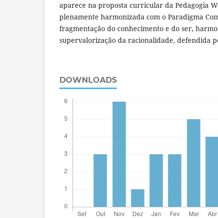
aparece na proposta curricular da Pedagogia W
plenamente harmonizada com o Paradigma Com
fragmentação do conhecimento e do ser, harmon
supervalorização da racionalidade, defendida 
DOWNLOADS