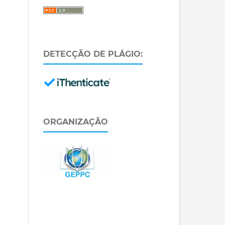
DETECÇÃO DE PLÁGIO:
ORGANIZAÇÃO