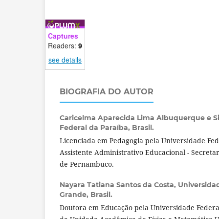
Captures
Readers:
9
see details
BIOGRAFIA DO AUTOR
Caricelma Aparecida Lima Albuquerque e Si
Federal da Paraíba, Brasil.
Licenciada em Pedagogia pela Universidade Fed
Assistente Administrativo Educacional - Secreta
de Pernambuco.
Nayara Tatiana Santos da Costa,
Universida
Grande, Brasil.
Doutora em Educação pela Universidade Federal