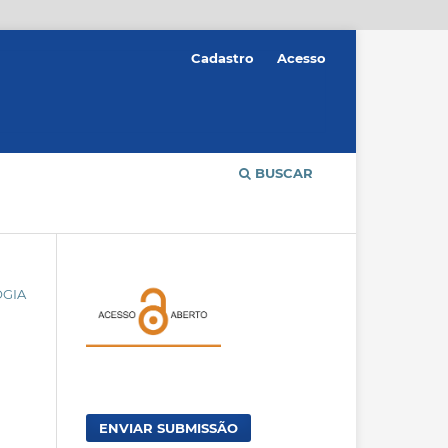
Cadastro
Acesso
BUSCAR
OGIA
ENVIAR SUBMISSÃO