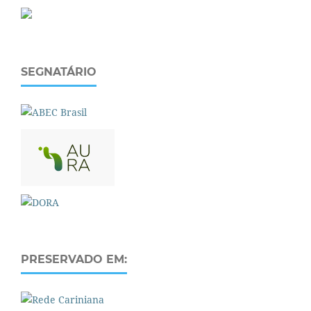
SEGNATÁRIO
PRESERVADO EM: