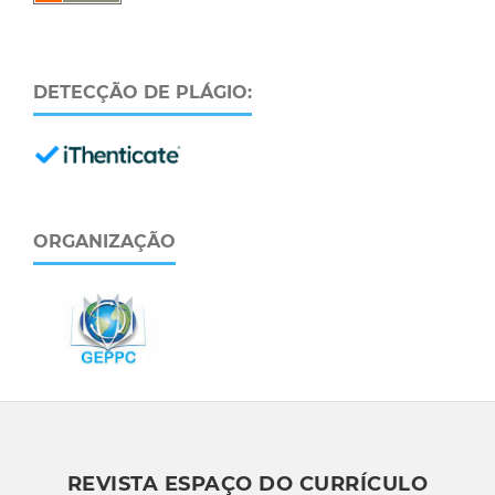
DETECÇÃO DE PLÁGIO:
ORGANIZAÇÃO
REVISTA ESPAÇO DO CURRÍCULO