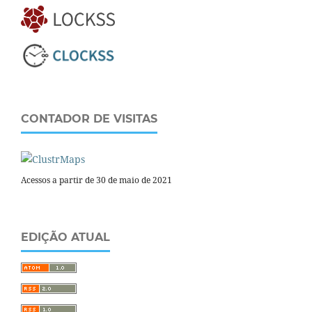
CONTADOR DE VISITAS
Acessos a partir de 30 de maio de 2021
EDIÇÃO ATUAL