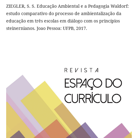
ZIEGLER, S. S. Educação Ambiental e a Pedagogia Waldorf:
estudo comparativo do processo de ambientalização da
educação em três escolas em diálogo com os princípios
steinernianos. Joao Pessoa: UFPB, 2017.