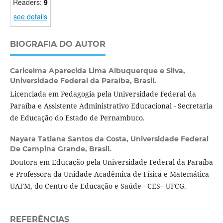
Readers:
9
see details
BIOGRAFIA DO AUTOR
Caricelma Aparecida Lima Albuquerque e Silva,
Universidade Federal da Paraíba, Brasil.
Licenciada em Pedagogia pela Universidade Federal da
Paraíba e Assistente Administrativo Educacional - Secretaria
de Educação do Estado de Pernambuco.
Nayara Tatiana Santos da Costa,
Universidade Federal
De Campina Grande, Brasil.
Doutora em Educação pela Universidade Federal da Paraíba
e Professora da Unidade Acadêmica de Física e Matemática-
UAFM, do Centro de Educação e Saúde - CES– UFCG.
REFERÊNCIAS