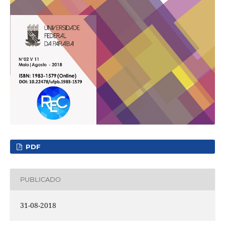
PDF
PUBLICADO
31-08-2018