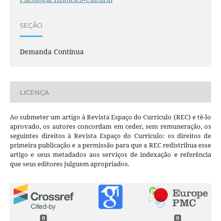
SEÇÃO
Demanda Contínua
LICENÇA
Ao submeter um artigo à Revista Espaço do Currículo (REC) e tê-lo
aprovado, os autores concordam em ceder, sem remuneração, os
seguintes direitos à Revista Espaço do Currículo: os direitos de
primeira publicação e a permissão para que a REC redistribua esse
artigo e seus metadados aos serviços de indexação e referência
que seus editores julguem apropriados.
0
0