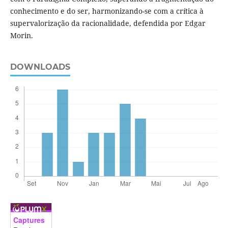
conhecimento e do ser, harmonizando-se com a crítica à
supervalorização da racionalidade, defendida por Edgar
Morin.
DOWNLOADS
Captures