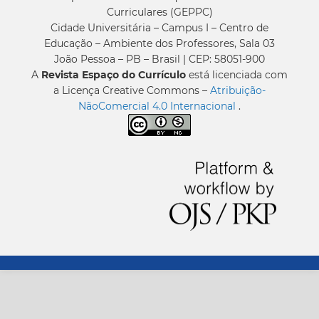
Curriculares (GEPPC)
Cidade Universitária – Campus I – Centro de
Educação – Ambiente dos Professores, Sala 03
João Pessoa – PB – Brasil | CEP: 58051-900
A
Revista Espaço do Currículo
está licenciada com
a Licença Creative Commons –
Atribuição-
NãoComercial 4.0 Internacional
.