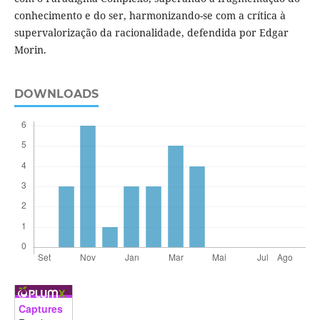
conhecimento e do ser, harmonizando-se com a crítica à
supervalorização da racionalidade, defendida por Edgar
Morin.
DOWNLOADS
Captures