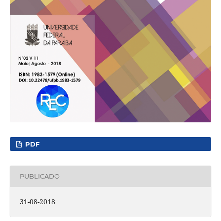
PDF
PUBLICADO
31-08-2018