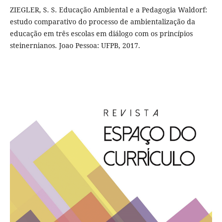
ZIEGLER, S. S. Educação Ambiental e a Pedagogia Waldorf:
estudo comparativo do processo de ambientalização da
educação em três escolas em diálogo com os princípios
steinernianos. Joao Pessoa: UFPB, 2017.