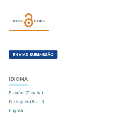
ENVIAR SUBMISSÃO
IDIOMA
Español (España)
Português (Brasil)
English