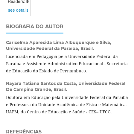
Readers:
9
see details
BIOGRAFIA DO AUTOR
Caricelma Aparecida Lima Albuquerque e Silva,
Universidade Federal da Paraíba, Brasil.
Licenciada em Pedagogia pela Universidade Federal da
Paraíba e Assistente Administrativo Educacional - Secretaria
de Educação do Estado de Pernambuco.
Nayara Tatiana Santos da Costa,
Universidade Federal
De Campina Grande, Brasil.
Doutora em Educação pela Universidade Federal da Paraíba
e Professora da Unidade Acadêmica de Física e Matemática-
UAFM, do Centro de Educação e Saúde - CES– UFCG.
REFERÊNCIAS