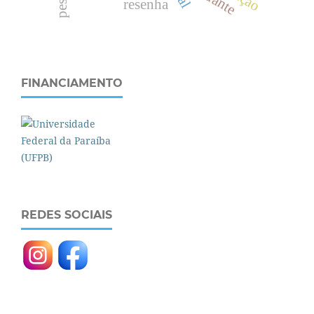
resenha
FINANCIAMENTO
REDES SOCIAIS