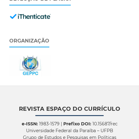
ORGANIZAÇÃO
REVISTA ESPAÇO DO CURRÍCULO
e-ISSN:
1983-1579 |
Prefixo DOI:
10.15687/rec
Universidade Federal da Paraíba – UFPB
Grupo de Estudos e Pesquisas em Políticas