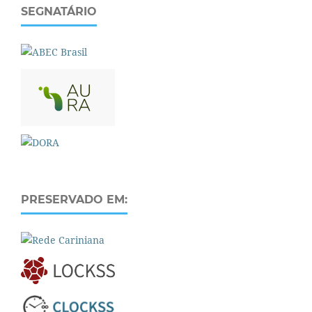
SEGNATÁRIO
PRESERVADO EM: