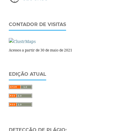
CONTADOR DE VISITAS
Acessos a partir de 30 de maio de 2021
EDIÇÃO ATUAL
DETECÇÃO DE PLÁGIO: