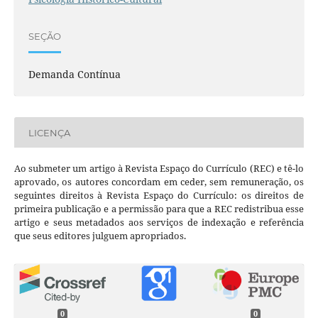
SEÇÃO
Demanda Contínua
LICENÇA
Ao submeter um artigo à Revista Espaço do Currículo (REC) e tê-lo
aprovado, os autores concordam em ceder, sem remuneração, os
seguintes direitos à Revista Espaço do Currículo: os direitos de
primeira publicação e a permissão para que a REC redistribua esse
artigo e seus metadados aos serviços de indexação e referência
que seus editores julguem apropriados.
0
0