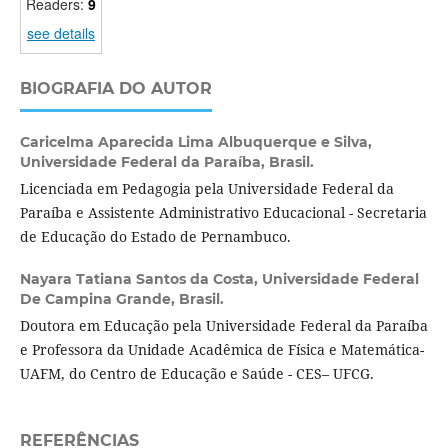
Readers:
9
see details
BIOGRAFIA DO AUTOR
Caricelma Aparecida Lima Albuquerque e Silva,
Universidade Federal da Paraíba, Brasil.
Licenciada em Pedagogia pela Universidade Federal da
Paraíba e Assistente Administrativo Educacional - Secretaria
de Educação do Estado de Pernambuco.
Nayara Tatiana Santos da Costa,
Universidade Federal
De Campina Grande, Brasil.
Doutora em Educação pela Universidade Federal da Paraíba
e Professora da Unidade Acadêmica de Física e Matemática-
UAFM, do Centro de Educação e Saúde - CES– UFCG.
REFERÊNCIAS