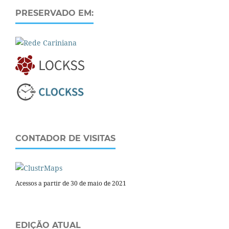
PRESERVADO EM:
CONTADOR DE VISITAS
Acessos a partir de 30 de maio de 2021
EDIÇÃO ATUAL