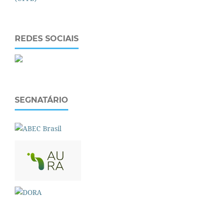
REDES SOCIAIS
SEGNATÁRIO