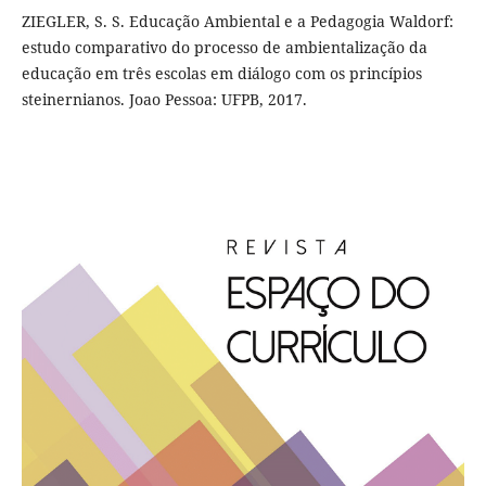
ZIEGLER, S. S. Educação Ambiental e a Pedagogia Waldorf:
estudo comparativo do processo de ambientalização da
educação em três escolas em diálogo com os princípios
steinernianos. Joao Pessoa: UFPB, 2017.