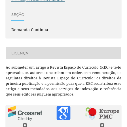
SEÇÃO
Demanda Contínua
LICENÇA
Ao submeter um artigo à Revista Espaço do Currículo (REC) e tê-lo
aprovado, os autores concordam em ceder, sem remuneração, os
seguintes direitos à Revista Espaço do Currículo: os direitos de
primeira publicação e a permissão para que a REC redistribua esse
artigo e seus metadados aos serviços de indexação e referência
que seus editores julguem apropriados.
0
0