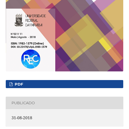
PDF
PUBLICADO
31-08-2018