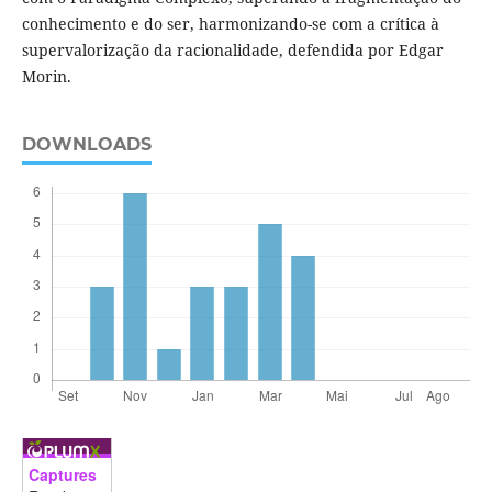
conhecimento e do ser, harmonizando-se com a crítica à
supervalorização da racionalidade, defendida por Edgar
Morin.
DOWNLOADS
Captures