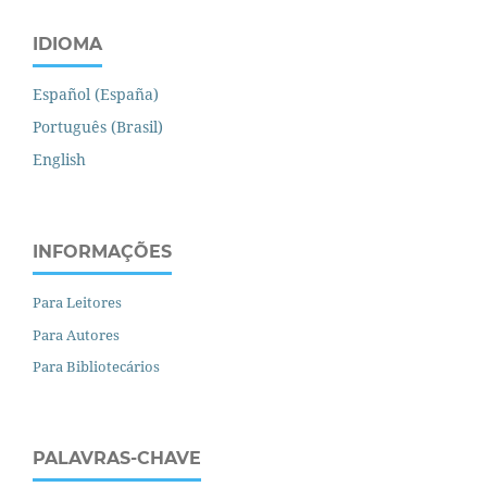
IDIOMA
Español (España)
Português (Brasil)
English
INFORMAÇÕES
Para Leitores
Para Autores
Para Bibliotecários
PALAVRAS-CHAVE