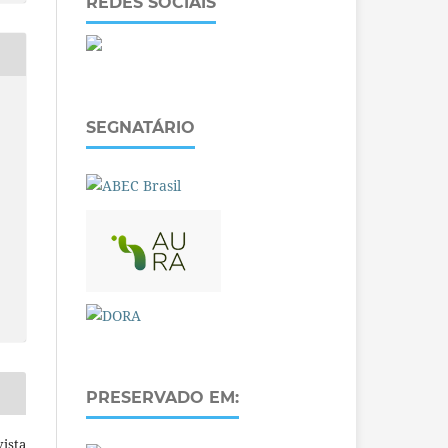
REDES SOCIAIS
SEGNATÁRIO
PRESERVADO EM:
ista