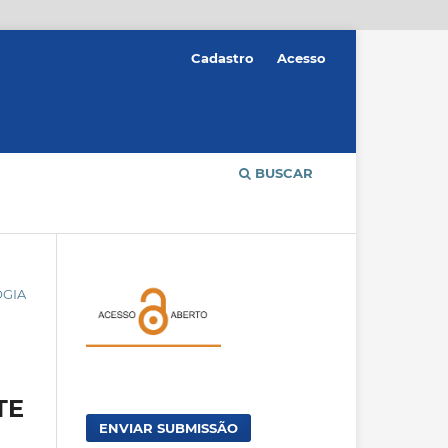
Cadastro
Acesso
BUSCAR
OGIA
TE
ENVIAR SUBMISSÃO