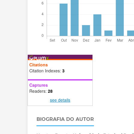
Citations
Citation Indexes:
3
Captures
Readers:
28
see details
BIOGRAFIA DO AUTOR