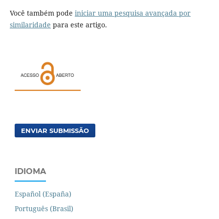
Você também pode
iniciar uma pesquisa avançada por
similaridade
para este artigo.
ENVIAR SUBMISSÃO
IDIOMA
Español (España)
Português (Brasil)