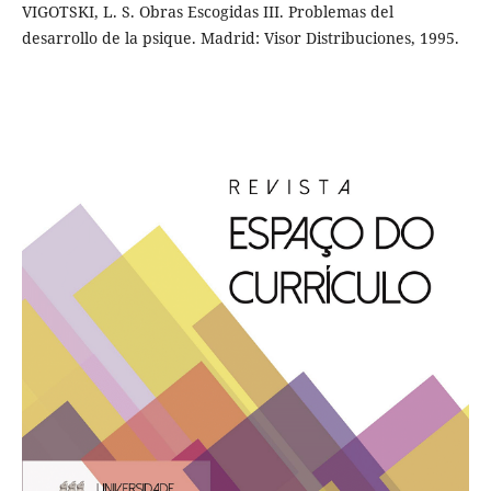
VIGOTSKI, L. S. Obras Escogidas III. Problemas del
desarrollo de la psique. Madrid: Visor Distribuciones, 1995.