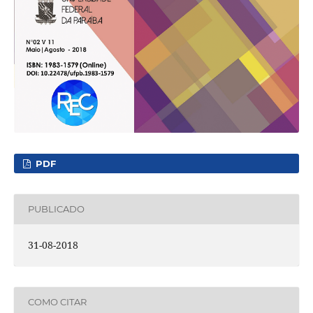
PDF
PUBLICADO
31-08-2018
COMO CITAR