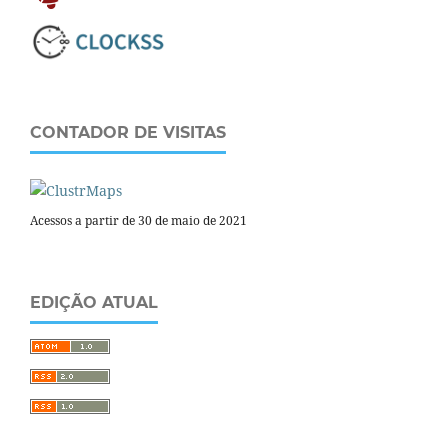
CONTADOR DE VISITAS
Acessos a partir de 30 de maio de 2021
EDIÇÃO ATUAL