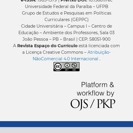
Universidade Federal da Paraíba – UFPB
Grupo de Estudos e Pesquisas em Políticas
Curriculares (GEPPC)
Cidade Universitária – Campus I – Centro de
Educação – Ambiente dos Professores, Sala 03
João Pessoa – PB – Brasil | CEP: 58051-900
A
Revista Espaço do Currículo
está licenciada com
a Licença Creative Commons –
Atribuição-
NãoComercial 4.0 Internacional
.