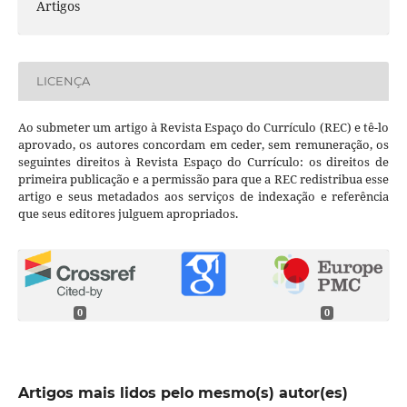
Artigos
LICENÇA
Ao submeter um artigo à Revista Espaço do Currículo (REC) e tê-lo
aprovado, os autores concordam em ceder, sem remuneração, os
seguintes direitos à Revista Espaço do Currículo: os direitos de
primeira publicação e a permissão para que a REC redistribua esse
artigo e seus metadados aos serviços de indexação e referência
que seus editores julguem apropriados.
0
0
Artigos mais lidos pelo mesmo(s) autor(es)