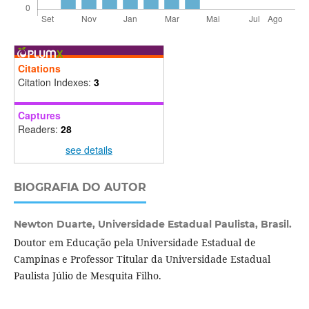
Citations
Citation Indexes:
3
Captures
Readers:
28
see details
BIOGRAFIA DO AUTOR
Newton Duarte,
Universidade Estadual Paulista, Brasil.
Doutor em Educação pela Universidade Estadual de
Campinas e Professor Titular da Universidade Estadual
Paulista Júlio de Mesquita Filho.