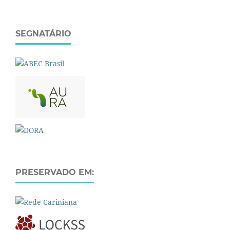
SEGNATÁRIO
PRESERVADO EM: