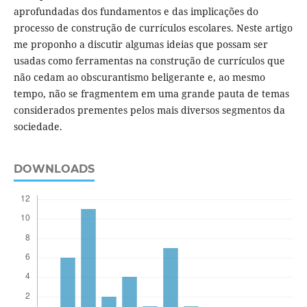
aprofundadas dos fundamentos e das implicações do
processo de construção de currículos escolares. Neste artigo
me proponho a discutir algumas ideias que possam ser
usadas como ferramentas na construção de currículos que
não cedam ao obscurantismo beligerante e, ao mesmo
tempo, não se fragmentem em uma grande pauta de temas
considerados prementes pelos mais diversos segmentos da
sociedade.
DOWNLOADS