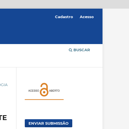
Cadastro
Acesso
BUSCAR
OGIA
TE
ENVIAR SUBMISSÃO