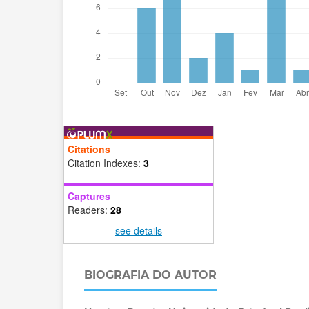
Citations
Citation Indexes:
3
Captures
Readers:
28
see details
BIOGRAFIA DO AUTOR