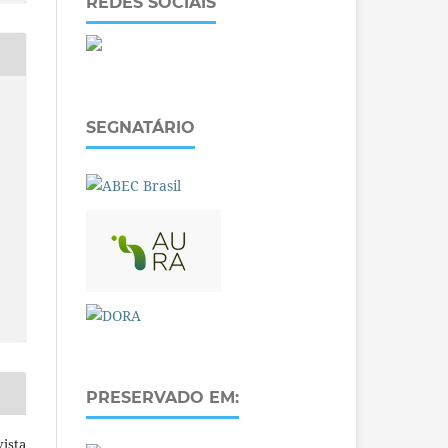
REDES SOCIAIS
SEGNATÁRIO
PRESERVADO EM:
ista