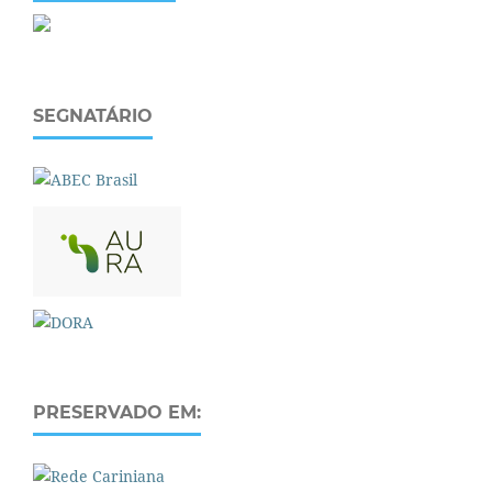
SEGNATÁRIO
PRESERVADO EM: