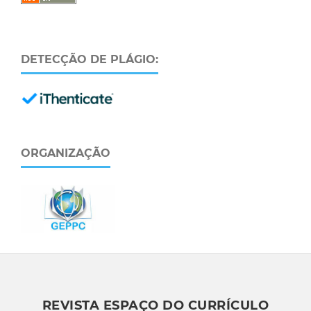
DETECÇÃO DE PLÁGIO:
ORGANIZAÇÃO
REVISTA ESPAÇO DO CURRÍCULO