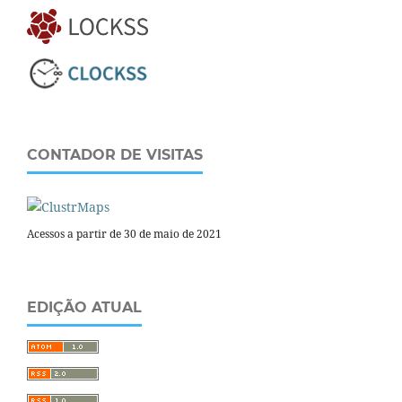
CONTADOR DE VISITAS
Acessos a partir de 30 de maio de 2021
EDIÇÃO ATUAL