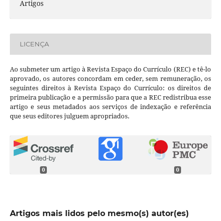
Artigos
LICENÇA
Ao submeter um artigo à Revista Espaço do Currículo (REC) e tê-lo
aprovado, os autores concordam em ceder, sem remuneração, os
seguintes direitos à Revista Espaço do Currículo: os direitos de
primeira publicação e a permissão para que a REC redistribua esse
artigo e seus metadados aos serviços de indexação e referência
que seus editores julguem apropriados.
0
0
Artigos mais lidos pelo mesmo(s) autor(es)