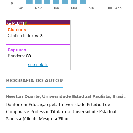
Citations
Citation Indexes:
3
Captures
Readers:
28
see details
BIOGRAFIA DO AUTOR
Newton Duarte,
Universidade Estadual Paulista, Brasil.
Doutor em Educação pela Universidade Estadual de
Campinas e Professor Titular da Universidade Estadual
Paulista Júlio de Mesquita Filho.