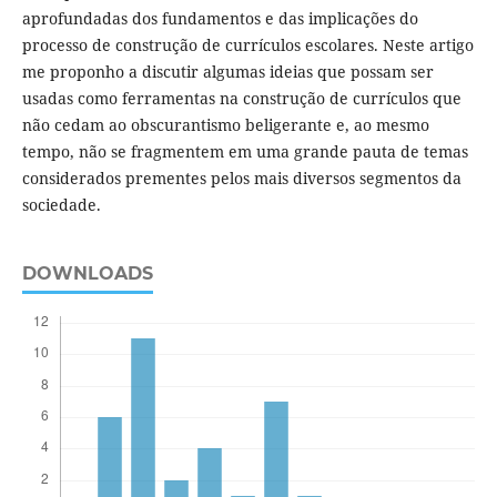
aprofundadas dos fundamentos e das implicações do
processo de construção de currículos escolares. Neste artigo
me proponho a discutir algumas ideias que possam ser
usadas como ferramentas na construção de currículos que
não cedam ao obscurantismo beligerante e, ao mesmo
tempo, não se fragmentem em uma grande pauta de temas
considerados prementes pelos mais diversos segmentos da
sociedade.
DOWNLOADS