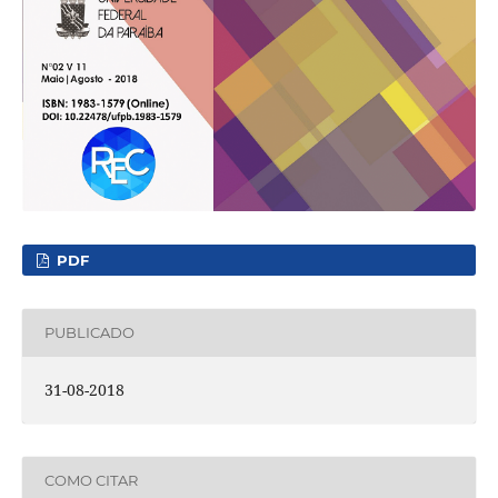
PDF
PUBLICADO
31-08-2018
COMO CITAR