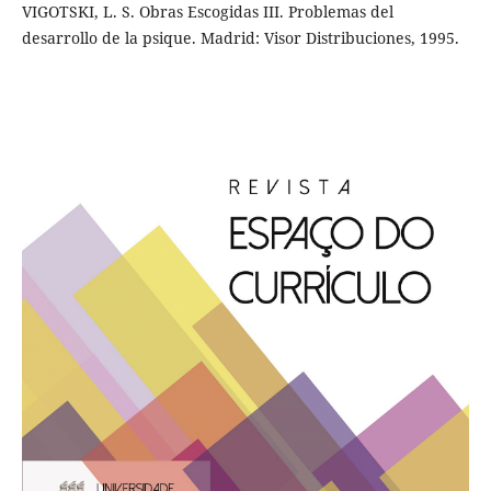
VIGOTSKI, L. S. Obras Escogidas III. Problemas del
desarrollo de la psique. Madrid: Visor Distribuciones, 1995.