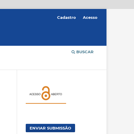
Cadastro
Acesso
BUSCAR
ENVIAR SUBMISSÃO