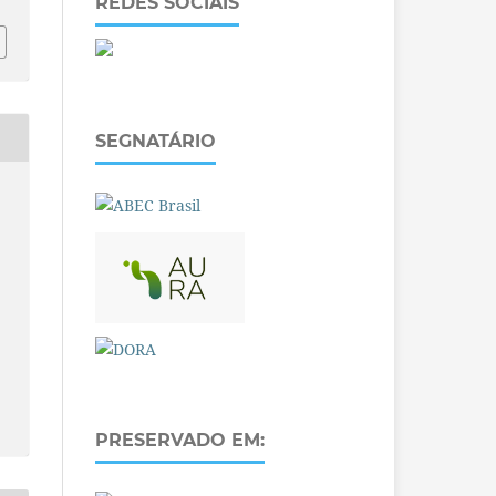
REDES SOCIAIS
SEGNATÁRIO
PRESERVADO EM: