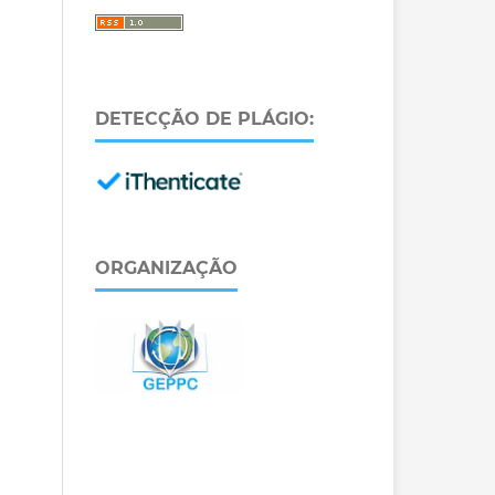
DETECÇÃO DE PLÁGIO:
ORGANIZAÇÃO