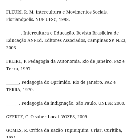
FLEURI, R. M. Intercultura e Movimentos Sociais.
Florianópolis. NUP-UFSC, 1998.
________. Intercultura e Educação. Revista Brasileira de
Educação-ANPEd. Editores Associados, Campinas-SP. N.23,
2003.
FREIRE, P. Pedagogia da Autonomia. Rio de Janeiro. Paz e
Terra, 1997.
_______, Pedagogia do Oprimido. Rio de Janeiro. PAZ e
TERRA, 1970.
_______, Pedagogia da indignação. São Paulo. UNESP, 2000.
GEERTZ, C. O saber Local. VOZES, 2009.
GOMES, R. Crítica da Razão Tupiniquim. Criar. Curitiba,
1981.