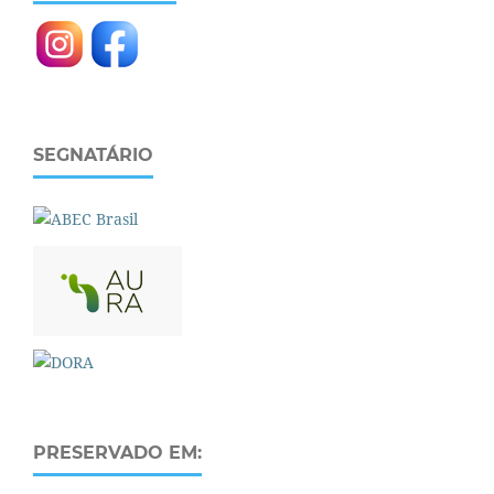
SEGNATÁRIO
PRESERVADO EM: