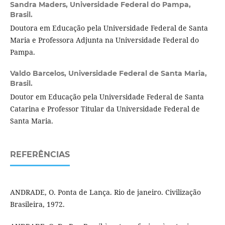
Sandra Maders,
Universidade Federal do Pampa,
Brasil.
Doutora em Educação pela Universidade Federal de Santa
Maria e Professora Adjunta na Universidade Federal do
Pampa.
Valdo Barcelos,
Universidade Federal de Santa Maria,
Brasil.
Doutor em Educação pela Universidade Federal de Santa
Catarina e Professor Titular da Universidade Federal de
Santa Maria.
REFERÊNCIAS
ANDRADE, O. Ponta de Lança. Rio de janeiro. Civilização
Brasileira, 1972.