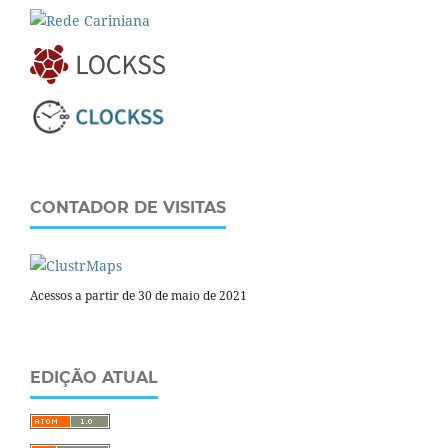
CONTADOR DE VISITAS
Acessos a partir de 30 de maio de 2021
EDIÇÃO ATUAL