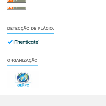
DETECÇÃO DE PLÁGIO:
ORGANIZAÇÃO