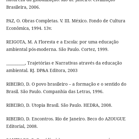
Brasileira, 2006.
PAZ, O. Obras Completas. V. III. México. Fondo de Cultura
Econômica, 1994. 13v.
REIGOTA, M. A Floresta e a Escola: por uma educação
ambiental pós-moderna. São Paulo. Cortez, 1999.
__________, Trajetórias e Narrativas através da educação
ambiental. RJ. DP&A Editora, 2003
RIBEIRO, D. O povo brasileiro – a formação e o sentido do
Brasil. São Paulo. Companhia das Letras, 1996.
RIBEIRO, D. Utopia Brasil. São Paulo. HEDRA, 2008.
RIBEIRO, D. Encontros. Rio de Janeiro. Beco do AZOUGUE
Editorial, 2008.