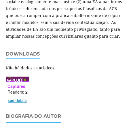
social e ecologicamente mais justo e (2) uma EA a partir dos
trópicos referenciada nos pressupostos filosóficos da ACB
que busca romper com a prática subalternizante de copiar
e imitar modelos sem a sua devida contextualização. As
atividades de EA são um momento privilegiado, tanto para
ampliar nossas concepções curriculares quanto para criar.
DOWNLOADS
Não há dados estatísticos.
Captures
Readers:
2
see details
BIOGRAFIA DO AUTOR