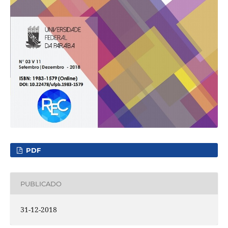
PDF
PUBLICADO
31-12-2018