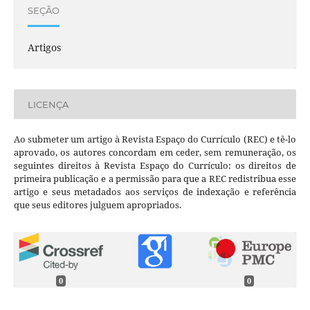
SEÇÃO
Artigos
LICENÇA
Ao submeter um artigo à Revista Espaço do Currículo (REC) e tê-lo
aprovado, os autores concordam em ceder, sem remuneração, os
seguintes direitos à Revista Espaço do Currículo: os direitos de
primeira publicação e a permissão para que a REC redistribua esse
artigo e seus metadados aos serviços de indexação e referência
que seus editores julguem apropriados.
0
0