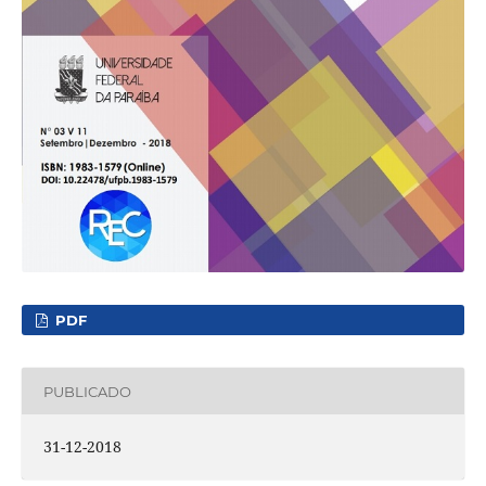
PDF
PUBLICADO
31-12-2018