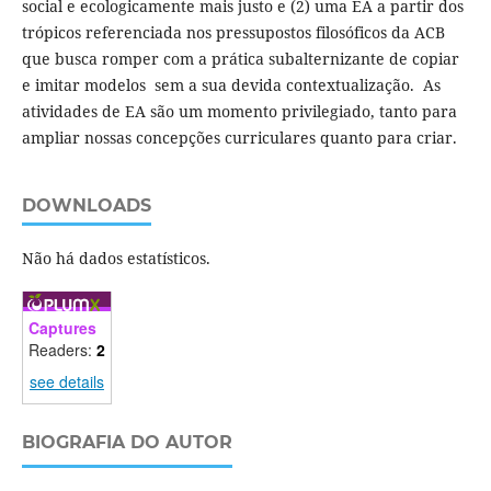
social e ecologicamente mais justo e (2) uma EA a partir dos
trópicos referenciada nos pressupostos filosóficos da ACB
que busca romper com a prática subalternizante de copiar
e imitar modelos sem a sua devida contextualização. As
atividades de EA são um momento privilegiado, tanto para
ampliar nossas concepções curriculares quanto para criar.
DOWNLOADS
Não há dados estatísticos.
Captures
Readers:
2
see details
BIOGRAFIA DO AUTOR