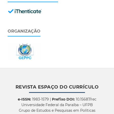
ORGANIZAÇÃO
REVISTA ESPAÇO DO CURRÍCULO
e-ISSN:
1983-1579 |
Prefixo DOI:
10.15687/rec
Universidade Federal da Paraíba – UFPB
Grupo de Estudos e Pesquisas em Políticas