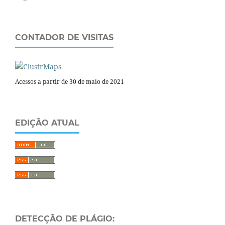
CONTADOR DE VISITAS
Acessos a partir de 30 de maio de 2021
EDIÇÃO ATUAL
DETECÇÃO DE PLÁGIO: