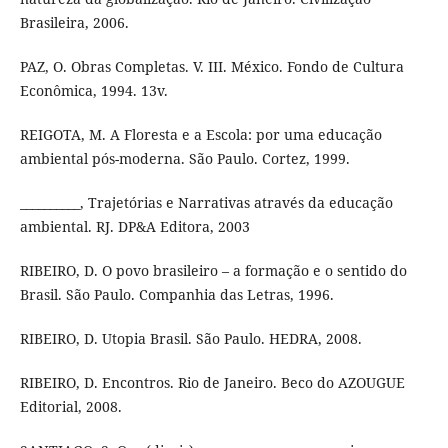
Brasileira, 2006.
PAZ, O. Obras Completas. V. III. México. Fondo de Cultura
Econômica, 1994. 13v.
REIGOTA, M. A Floresta e a Escola: por uma educação
ambiental pós-moderna. São Paulo. Cortez, 1999.
__________, Trajetórias e Narrativas através da educação
ambiental. RJ. DP&A Editora, 2003
RIBEIRO, D. O povo brasileiro – a formação e o sentido do
Brasil. São Paulo. Companhia das Letras, 1996.
RIBEIRO, D. Utopia Brasil. São Paulo. HEDRA, 2008.
RIBEIRO, D. Encontros. Rio de Janeiro. Beco do AZOUGUE
Editorial, 2008.