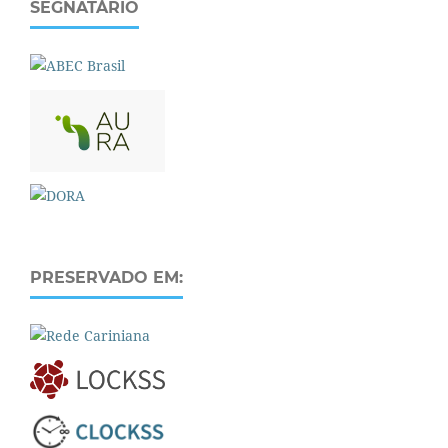
SEGNATÁRIO
PRESERVADO EM: