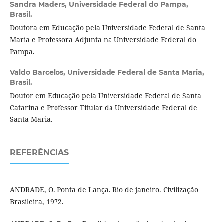
Sandra Maders,
Universidade Federal do Pampa,
Brasil.
Doutora em Educação pela Universidade Federal de Santa
Maria e Professora Adjunta na Universidade Federal do
Pampa.
Valdo Barcelos,
Universidade Federal de Santa Maria,
Brasil.
Doutor em Educação pela Universidade Federal de Santa
Catarina e Professor Titular da Universidade Federal de
Santa Maria.
REFERÊNCIAS
ANDRADE, O. Ponta de Lança. Rio de janeiro. Civilização
Brasileira, 1972.