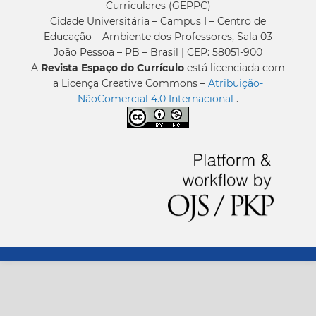
Curriculares (GEPPC)
Cidade Universitária – Campus I – Centro de
Educação – Ambiente dos Professores, Sala 03
João Pessoa – PB – Brasil | CEP: 58051-900
A
Revista Espaço do Currículo
está licenciada com
a Licença Creative Commons –
Atribuição-
NãoComercial 4.0 Internacional
.