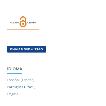
ENVIAR SUBMISSÃO
IDIOMA
Español (España)
Português (Brasil)
English