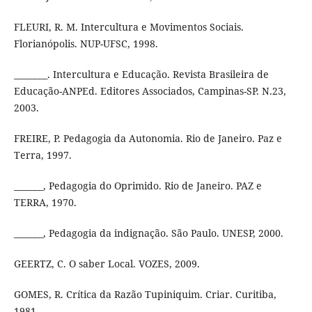
FLEURI, R. M. Intercultura e Movimentos Sociais.
Florianópolis. NUP-UFSC, 1998.
________. Intercultura e Educação. Revista Brasileira de
Educação-ANPEd. Editores Associados, Campinas-SP. N.23,
2003.
FREIRE, P. Pedagogia da Autonomia. Rio de Janeiro. Paz e
Terra, 1997.
_______, Pedagogia do Oprimido. Rio de Janeiro. PAZ e
TERRA, 1970.
_______, Pedagogia da indignação. São Paulo. UNESP, 2000.
GEERTZ, C. O saber Local. VOZES, 2009.
GOMES, R. Crítica da Razão Tupiniquim. Criar. Curitiba,
1981.