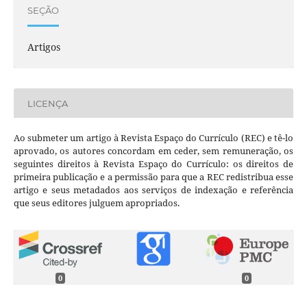
SEÇÃO
Artigos
LICENÇA
Ao submeter um artigo à Revista Espaço do Currículo (REC) e tê-lo
aprovado, os autores concordam em ceder, sem remuneração, os
seguintes direitos à Revista Espaço do Currículo: os direitos de
primeira publicação e a permissão para que a REC redistribua esse
artigo e seus metadados aos serviços de indexação e referência
que seus editores julguem apropriados.
0
0