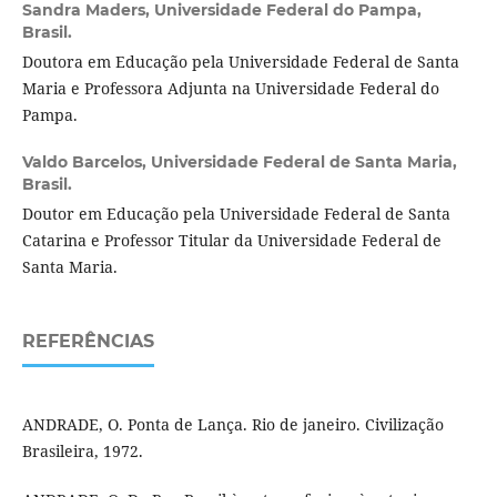
Sandra Maders,
Universidade Federal do Pampa,
Brasil.
Doutora em Educação pela Universidade Federal de Santa
Maria e Professora Adjunta na Universidade Federal do
Pampa.
Valdo Barcelos,
Universidade Federal de Santa Maria,
Brasil.
Doutor em Educação pela Universidade Federal de Santa
Catarina e Professor Titular da Universidade Federal de
Santa Maria.
REFERÊNCIAS
ANDRADE, O. Ponta de Lança. Rio de janeiro. Civilização
Brasileira, 1972.