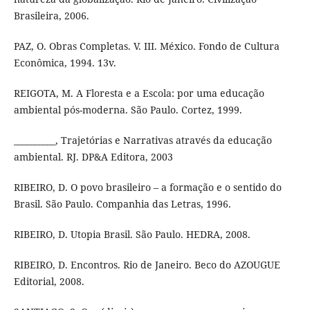
Brasileira, 2006.
PAZ, O. Obras Completas. V. III. México. Fondo de Cultura
Econômica, 1994. 13v.
REIGOTA, M. A Floresta e a Escola: por uma educação
ambiental pós-moderna. São Paulo. Cortez, 1999.
__________, Trajetórias e Narrativas através da educação
ambiental. RJ. DP&A Editora, 2003
RIBEIRO, D. O povo brasileiro – a formação e o sentido do
Brasil. São Paulo. Companhia das Letras, 1996.
RIBEIRO, D. Utopia Brasil. São Paulo. HEDRA, 2008.
RIBEIRO, D. Encontros. Rio de Janeiro. Beco do AZOUGUE
Editorial, 2008.