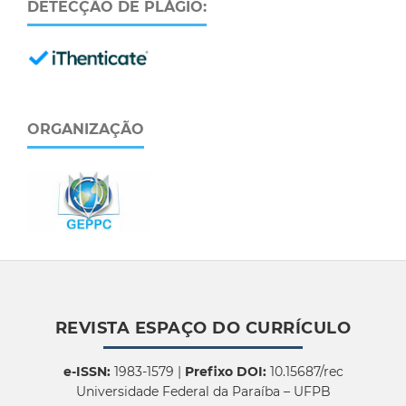
DETECÇÃO DE PLÁGIO:
ORGANIZAÇÃO
REVISTA ESPAÇO DO CURRÍCULO
e-ISSN:
1983-1579 |
Prefixo DOI:
10.15687/rec
Universidade Federal da Paraíba – UFPB