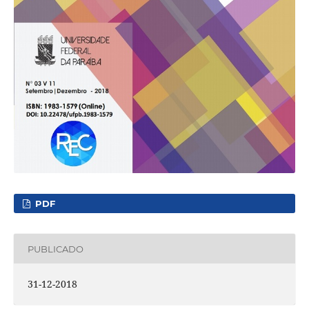
PDF
PUBLICADO
31-12-2018