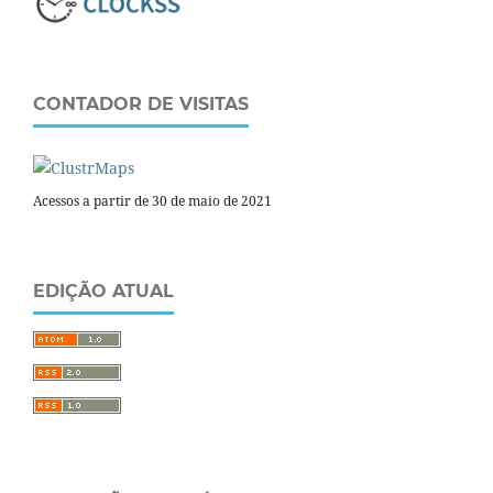
CONTADOR DE VISITAS
Acessos a partir de 30 de maio de 2021
EDIÇÃO ATUAL