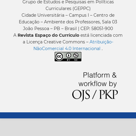
Grupo de Estudos e Pesquisas em Políticas
Curriculares (GEPPC)
Cidade Universitária – Campus I – Centro de
Educação – Ambiente dos Professores, Sala 03
João Pessoa – PB – Brasil | CEP: 58051-900
A
Revista Espaço do Currículo
está licenciada com
a Licença Creative Commons –
Atribuição-
NãoComercial 4.0 Internacional
.