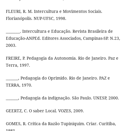
FLEURI, R. M. Intercultura e Movimentos Sociais.
Florianópolis. NUP-UFSC, 1998.
________. Intercultura e Educação. Revista Brasileira de
Educação-ANPEd. Editores Associados, Campinas-SP. N.23,
2003.
FREIRE, P. Pedagogia da Autonomia. Rio de Janeiro. Paz e
Terra, 1997.
_______, Pedagogia do Oprimido. Rio de Janeiro. PAZ e
TERRA, 1970.
_______, Pedagogia da indignação. São Paulo. UNESP, 2000.
GEERTZ, C. O saber Local. VOZES, 2009.
GOMES, R. Crítica da Razão Tupiniquim. Criar. Curitiba,
1981.