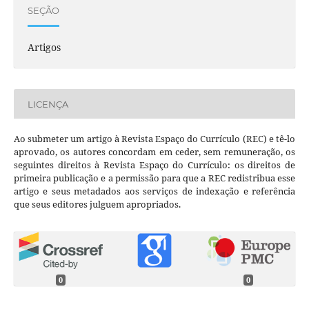
SEÇÃO
Artigos
LICENÇA
Ao submeter um artigo à Revista Espaço do Currículo (REC) e tê-lo
aprovado, os autores concordam em ceder, sem remuneração, os
seguintes direitos à Revista Espaço do Currículo: os direitos de
primeira publicação e a permissão para que a REC redistribua esse
artigo e seus metadados aos serviços de indexação e referência
que seus editores julguem apropriados.
0
0