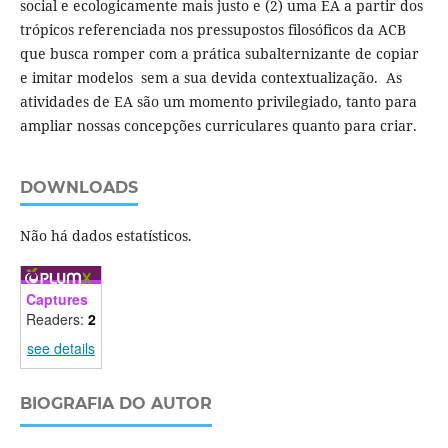
social e ecologicamente mais justo e (2) uma EA a partir dos
trópicos referenciada nos pressupostos filosóficos da ACB
que busca romper com a prática subalternizante de copiar
e imitar modelos sem a sua devida contextualização. As
atividades de EA são um momento privilegiado, tanto para
ampliar nossas concepções curriculares quanto para criar.
DOWNLOADS
Não há dados estatísticos.
Captures
Readers:
2
see details
BIOGRAFIA DO AUTOR