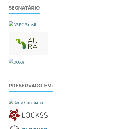
SEGNATÁRIO
PRESERVADO EM: