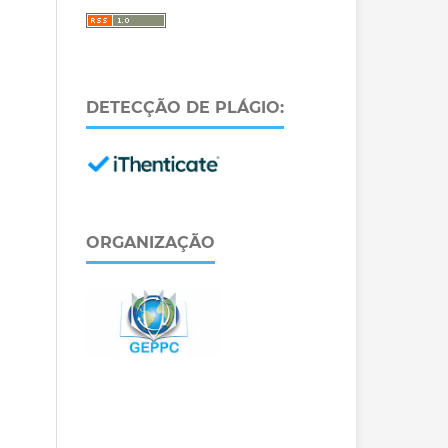
DETECÇÃO DE PLÁGIO:
ORGANIZAÇÃO