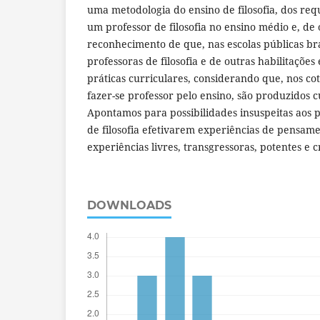
uma metodologia do ensino de filosofia, dos requ
um professor de filosofia no ensino médio e, de 
reconhecimento de que, nas escolas públicas bra
professoras de filosofia e de outras habilitaçõ
práticas curriculares, considerando que, nos cot
fazer-se professor pelo ensino, são produzidos c
Apontamos para possibilidades insuspeitas aos p
de filosofia efetivarem experiências de pensam
experiências livres, transgressoras, potentes e c
DOWNLOADS