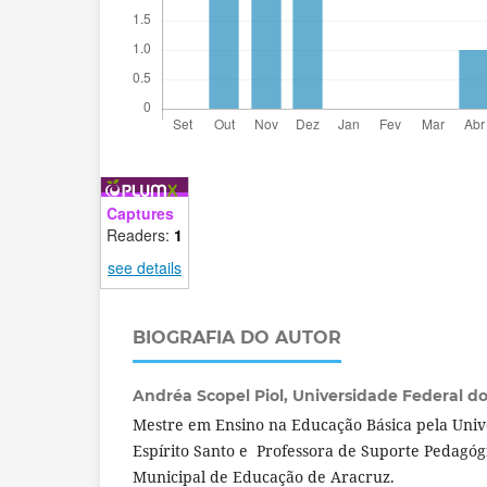
Captures
Readers:
1
see details
BIOGRAFIA DO AUTOR
Andréa Scopel Piol,
Universidade Federal do 
Mestre em Ensino na Educação Básica pela Univ
Espírito Santo e Professora de Suporte Pedagóg
Municipal de Educação de Aracruz.