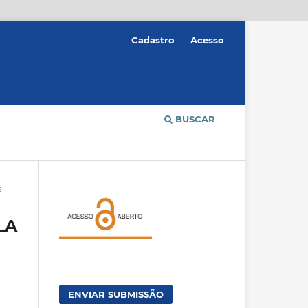
Cadastro
Acesso
BUSCAR
s
LA
ENVIAR SUBMISSÃO