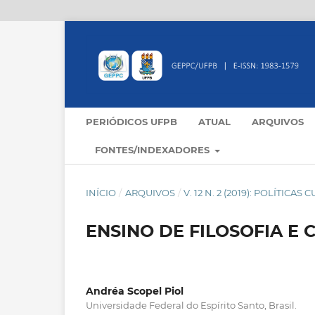
PERIÓDICOS UFPB
ATUAL
ARQUIVOS
FONTES/INDEXADORES
INÍCIO
/
ARQUIVOS
/
V. 12 N. 2 (2019): POLÍTIC
ENSINO DE FILOSOFIA E
Andréa Scopel Piol
Universidade Federal do Espírito Santo, Brasil.