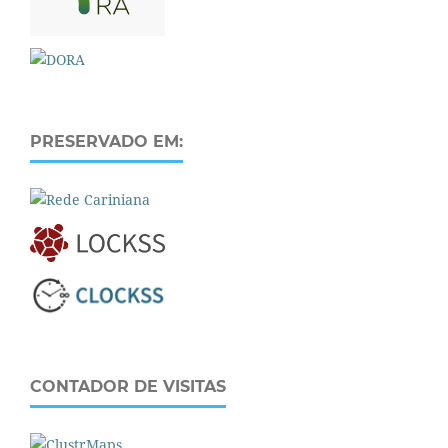
PRESERVADO EM:
CONTADOR DE VISITAS