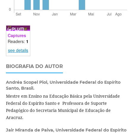
Captures
Readers:
1
see details
BIOGRAFIA DO AUTOR
Andréa Scopel Piol,
Universidade Federal do Espírito
Santo, Brasil.
Mestre em Ensino na Educação Básica pela Universidade
Federal do Espírito Santo e Professora de Suporte
Pedagógico do Secretaria Municipal de Educação de
Aracruz.
Jair Miranda de Paiva,
Universidade Federal do Espírito