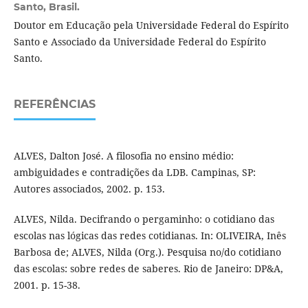
Santo, Brasil.
Doutor em Educação pela Universidade Federal do Espírito
Santo e Associado da Universidade Federal do Espírito
Santo.
REFERÊNCIAS
ALVES, Dalton José. A filosofia no ensino médio:
ambiguidades e contradições da LDB. Campinas, SP:
Autores associados, 2002. p. 153.
ALVES, Nilda. Decifrando o pergaminho: o cotidiano das
escolas nas lógicas das redes cotidianas. In: OLIVEIRA, Inês
Barbosa de; ALVES, Nilda (Org.). Pesquisa no/do cotidiano
das escolas: sobre redes de saberes. Rio de Janeiro: DP&A,
2001. p. 15-38.