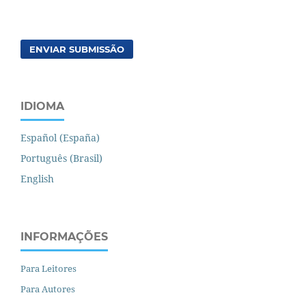
ENVIAR SUBMISSÃO
IDIOMA
Español (España)
Português (Brasil)
English
INFORMAÇÕES
Para Leitores
Para Autores