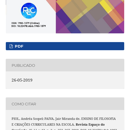
PDF
PUBLICADO
26-05-2019
COMO CITAR
PIOL, Andréa Scopel; PAIVA, Jair Miranda de. ENSINO DE FILOSOFIA
E CRIAÇÕES CURRICULARES NA ESCOLA.
Revista Espaço do