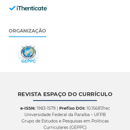
ORGANIZAÇÃO
REVISTA ESPAÇO DO CURRÍCULO
e-ISSN:
1983-1579 |
Prefixo DOI:
10.15687/rec
Universidade Federal da Paraíba – UFPB
Grupo de Estudos e Pesquisas em Políticas
Curriculares (GEPPC)