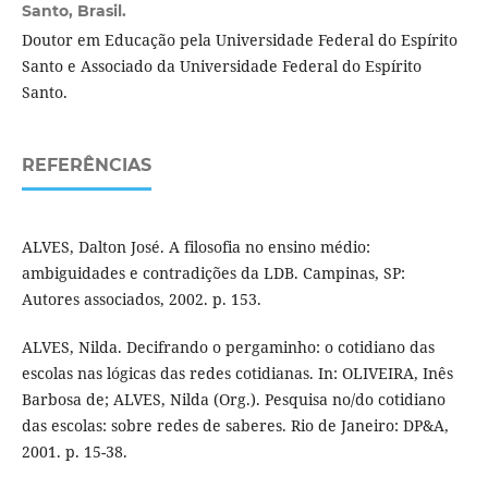
Santo, Brasil.
Doutor em Educação pela Universidade Federal do Espírito
Santo e Associado da Universidade Federal do Espírito
Santo.
REFERÊNCIAS
ALVES, Dalton José. A filosofia no ensino médio:
ambiguidades e contradições da LDB. Campinas, SP:
Autores associados, 2002. p. 153.
ALVES, Nilda. Decifrando o pergaminho: o cotidiano das
escolas nas lógicas das redes cotidianas. In: OLIVEIRA, Inês
Barbosa de; ALVES, Nilda (Org.). Pesquisa no/do cotidiano
das escolas: sobre redes de saberes. Rio de Janeiro: DP&A,
2001. p. 15-38.