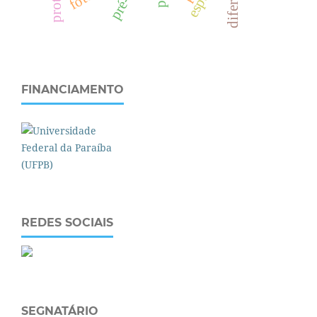
FINANCIAMENTO
REDES SOCIAIS
SEGNATÁRIO