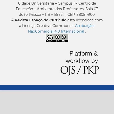
Cidade Universitária – Campus I – Centro de
Educação – Ambiente dos Professores, Sala 03
João Pessoa – PB – Brasil | CEP: 58051-900
A
Revista Espaço do Currículo
está licenciada com
a Licença Creative Commons –
Atribuição-
NãoComercial 4.0 Internacional
.