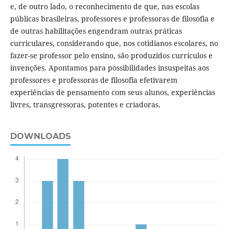
e, de outro lado, o reconhecimento de que, nas escolas
públicas brasileiras, professores e professoras de filosofia e
de outras habilitações engendram outras práticas
curriculares, considerando que, nos cotidianos escolares, no
fazer-se professor pelo ensino, são produzidos currículos e
invenções. Apontamos para possibilidades insuspeitas aos
professores e professoras de filosofia efetivarem
experiências de pensamento com seus alunos, experiências
livres, transgressoras, potentes e criadoras.
DOWNLOADS