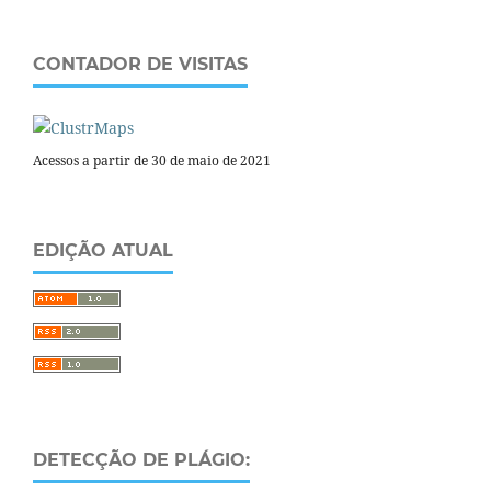
CONTADOR DE VISITAS
Acessos a partir de 30 de maio de 2021
EDIÇÃO ATUAL
DETECÇÃO DE PLÁGIO: