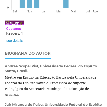
Captures
Readers:
1
see details
BIOGRAFIA DO AUTOR
Andréa Scopel Piol,
Universidade Federal do Espírito
Santo, Brasil.
Mestre em Ensino na Educação Básica pela Universidade
Federal do Espírito Santo e Professora de Suporte
Pedagógico do Secretaria Municipal de Educação de
Aracruz.
Jair Miranda de Paiva,
Universidade Federal do Espírito