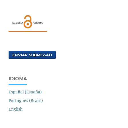
ENVIAR SUBMISSÃO
IDIOMA
Español (España)
Português (Brasil)
English