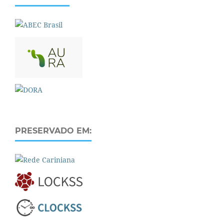
PRESERVADO EM: