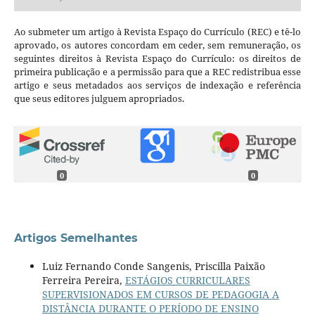
Ao submeter um artigo à Revista Espaço do Currículo (REC) e tê-lo
aprovado, os autores concordam em ceder, sem remuneração, os
seguintes direitos à Revista Espaço do Currículo: os direitos de
primeira publicação e a permissão para que a REC redistribua esse
artigo e seus metadados aos serviços de indexação e referência
que seus editores julguem apropriados.
0
0
Artigos Semelhantes
Luiz Fernando Conde Sangenis, Priscilla Paixão
Ferreira Pereira,
ESTÁGIOS CURRICULARES
SUPERVISIONADOS EM CURSOS DE PEDAGOGIA A
DISTÂNCIA DURANTE O PERÍODO DE ENSINO