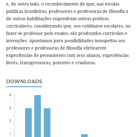
e, de outro lado, o reconhecimento de que, nas escolas
públicas brasileiras, professores e professoras de filosofia e
de outras habilitações engendram outras práticas
curriculares, considerando que, nos cotidianos escolares, no
fazer-se professor pelo ensino, são produzidos currículos e
invenções. Apontamos para possibilidades insuspeitas aos
professores e professoras de filosofia efetivarem
experiências de pensamento com seus alunos, experiências
livres, transgressoras, potentes e criadoras.
DOWNLOADS