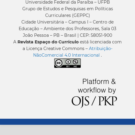
Universidade Federal da Paraíba – UFPB
Grupo de Estudos e Pesquisas em Políticas
Curriculares (GEPPC)
Cidade Universitária – Campus I – Centro de
Educação – Ambiente dos Professores, Sala 03
João Pessoa – PB – Brasil | CEP: 58051-900
A
Revista Espaço do Currículo
está licenciada com
a Licença Creative Commons –
Atribuição-
NãoComercial 4.0 Internacional
.