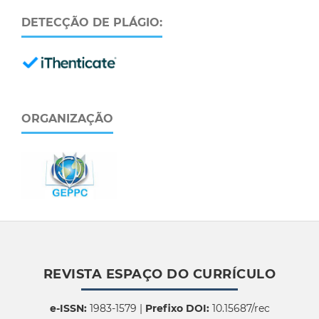
DETECÇÃO DE PLÁGIO:
ORGANIZAÇÃO
REVISTA ESPAÇO DO CURRÍCULO
e-ISSN:
1983-1579 |
Prefixo DOI:
10.15687/rec