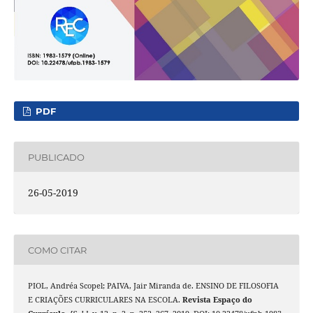
PDF
PUBLICADO
26-05-2019
COMO CITAR
PIOL, Andréa Scopel; PAIVA, Jair Miranda de. ENSINO DE FILOSOFIA
E CRIAÇÕES CURRICULARES NA ESCOLA.
Revista Espaço do