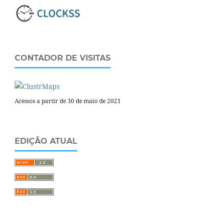
CONTADOR DE VISITAS
Acessos a partir de 30 de maio de 2021
EDIÇÃO ATUAL