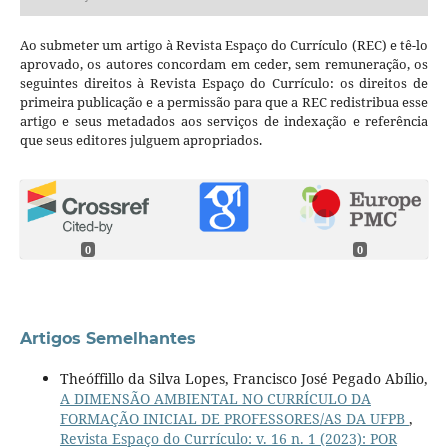
Ao submeter um artigo à Revista Espaço do Currículo (REC) e tê-lo
aprovado, os autores concordam em ceder, sem remuneração, os
seguintes direitos à Revista Espaço do Currículo: os direitos de
primeira publicação e a permissão para que a REC redistribua esse
artigo e seus metadados aos serviços de indexação e referência
que seus editores julguem apropriados.
0
0
Artigos Semelhantes
Theóffillo da Silva Lopes, Francisco José Pegado Abílio,
A DIMENSÃO AMBIENTAL NO CURRÍCULO DA
FORMAÇÃO INICIAL DE PROFESSORES/AS DA UFPB
,
Revista Espaço do Currículo: v. 16 n. 1 (2023): POR