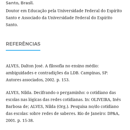
Santo, Brasil.
Doutor em Educação pela Universidade Federal do Espírito
Santo e Associado da Universidade Federal do Espírito
Santo.
REFERÊNCIAS
ALVES, Dalton José. A filosofia no ensino médio:
ambiguidades e contradições da LDB. Campinas, SP:
Autores associados, 2002. p. 153.
ALVES, Nilda. Decifrando o pergaminho: o cotidiano das
escolas nas lógicas das redes cotidianas. In: OLIVEIRA, Inês
Barbosa de; ALVES, Nilda (Org.). Pesquisa no/do cotidiano
das escolas: sobre redes de saberes. Rio de Janeiro: DP&A,
2001. p. 15-38.