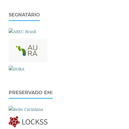
SEGNATÁRIO
PRESERVADO EM: