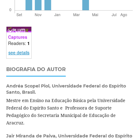
Captures
Readers:
1
see details
BIOGRAFIA DO AUTOR
Andréa Scopel Piol,
Universidade Federal do Espírito
Santo, Brasil.
Mestre em Ensino na Educação Básica pela Universidade
Federal do Espírito Santo e Professora de Suporte
Pedagógico do Secretaria Municipal de Educação de
Aracruz.
Jair Miranda de Paiva,
Universidade Federal do Espírito