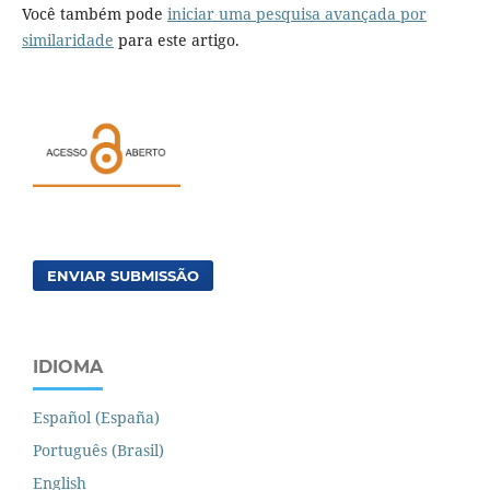
Você também pode
iniciar uma pesquisa avançada por
similaridade
para este artigo.
ENVIAR SUBMISSÃO
IDIOMA
Español (España)
Português (Brasil)
English