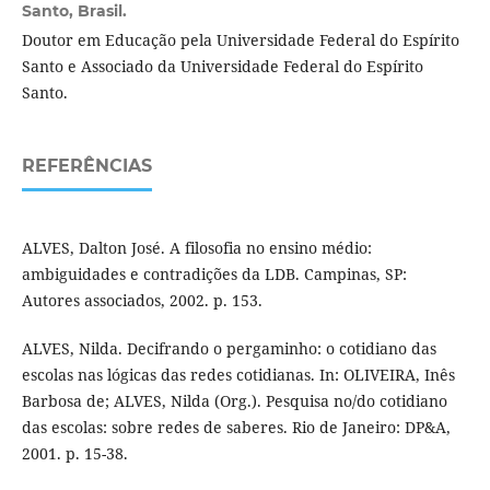
Santo, Brasil.
Doutor em Educação pela Universidade Federal do Espírito
Santo e Associado da Universidade Federal do Espírito
Santo.
REFERÊNCIAS
ALVES, Dalton José. A filosofia no ensino médio:
ambiguidades e contradições da LDB. Campinas, SP:
Autores associados, 2002. p. 153.
ALVES, Nilda. Decifrando o pergaminho: o cotidiano das
escolas nas lógicas das redes cotidianas. In: OLIVEIRA, Inês
Barbosa de; ALVES, Nilda (Org.). Pesquisa no/do cotidiano
das escolas: sobre redes de saberes. Rio de Janeiro: DP&A,
2001. p. 15-38.