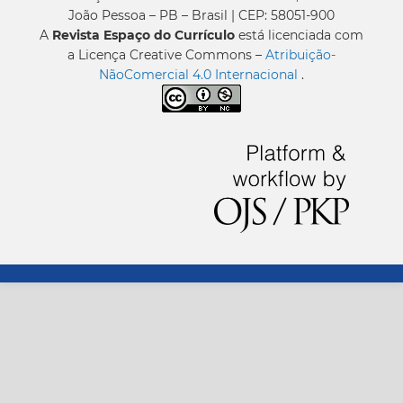
João Pessoa – PB – Brasil | CEP: 58051-900
A
Revista Espaço do Currículo
está licenciada com
a Licença Creative Commons –
Atribuição-
NãoComercial 4.0 Internacional
.