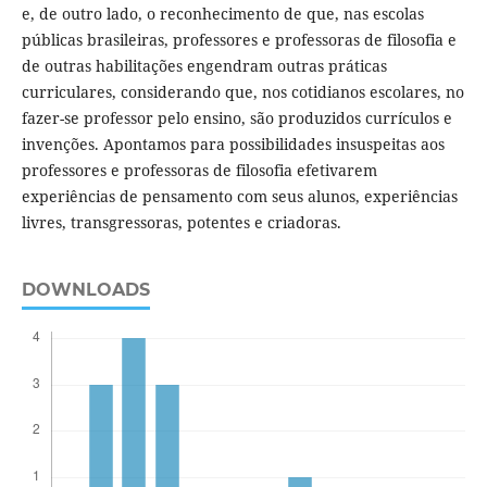
e, de outro lado, o reconhecimento de que, nas escolas
públicas brasileiras, professores e professoras de filosofia e
de outras habilitações engendram outras práticas
curriculares, considerando que, nos cotidianos escolares, no
fazer-se professor pelo ensino, são produzidos currículos e
invenções. Apontamos para possibilidades insuspeitas aos
professores e professoras de filosofia efetivarem
experiências de pensamento com seus alunos, experiências
livres, transgressoras, potentes e criadoras.
DOWNLOADS