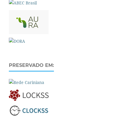
PRESERVADO EM: