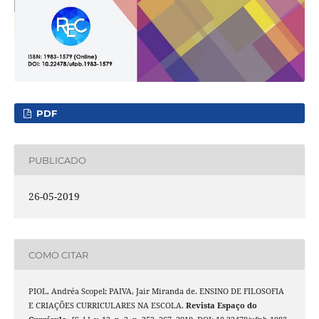
PDF
PUBLICADO
26-05-2019
COMO CITAR
PIOL, Andréa Scopel; PAIVA, Jair Miranda de. ENSINO DE FILOSOFIA
E CRIAÇÕES CURRICULARES NA ESCOLA.
Revista Espaço do