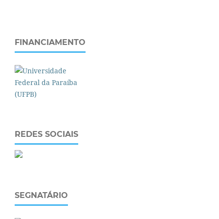
FINANCIAMENTO
REDES SOCIAIS
SEGNATÁRIO