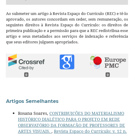
Ao submeter um artigo à Revista Espaço do Currículo (REC) e tê-lo
aprovado, os autores concordam em ceder, sem remuneração, os
seguintes direitos à Revista Espaço do Currículo: os direitos de
primeira publicação e a permissão para que a REC redistribua esse
artigo e seus metadados aos serviços de indexação e referência
que seus editores julguem apropriados.
0
0
Artigos Semelhantes
Rosana Soares,
CONTRIBUIÇÕES DO MATERIALISMO
HISTÓRICO DIALÉTICO PARA O PROJETO EM REDE
OBSERVATÓRIO DA FORMAÇÃO DE PROFESSORES DE
ARTES VISUAIS.
,
Revista Espaço do Currículo: v. 12 n.