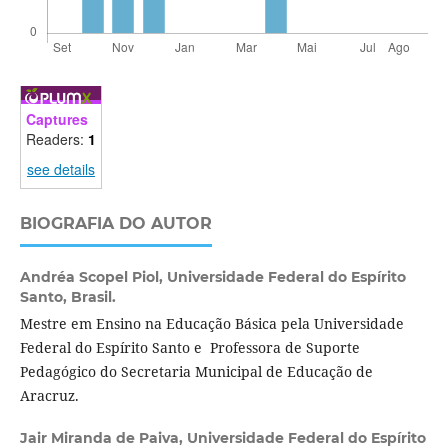
Captures
Readers:
1
see details
BIOGRAFIA DO AUTOR
Andréa Scopel Piol,
Universidade Federal do Espírito
Santo, Brasil.
Mestre em Ensino na Educação Básica pela Universidade
Federal do Espírito Santo e Professora de Suporte
Pedagógico do Secretaria Municipal de Educação de
Aracruz.
Jair Miranda de Paiva,
Universidade Federal do Espírito