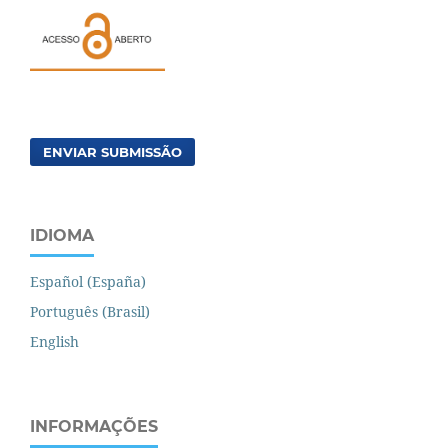
ENVIAR SUBMISSÃO
IDIOMA
Español (España)
Português (Brasil)
English
INFORMAÇÕES