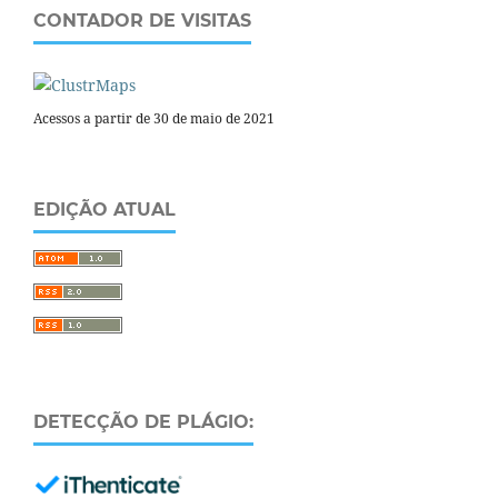
CONTADOR DE VISITAS
Acessos a partir de 30 de maio de 2021
EDIÇÃO ATUAL
DETECÇÃO DE PLÁGIO: