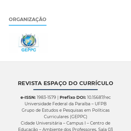
ORGANIZAÇÃO
REVISTA ESPAÇO DO CURRÍCULO
e-ISSN:
1983-1579 |
Prefixo DOI:
10.15687/rec
Universidade Federal da Paraíba – UFPB
Grupo de Estudos e Pesquisas em Políticas
Curriculares (GEPPC)
Cidade Universitária – Campus I – Centro de
Educação – Ambiente dos Professores, Sala 03