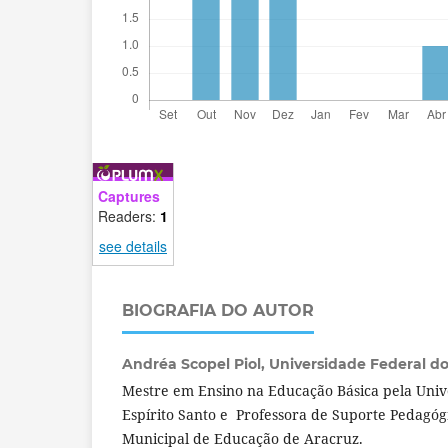
Captures
Readers:
1
see details
BIOGRAFIA DO AUTOR
Andréa Scopel Piol,
Universidade Federal do 
Mestre em Ensino na Educação Básica pela Univ
Espírito Santo e Professora de Suporte Pedagóg
Municipal de Educação de Aracruz.