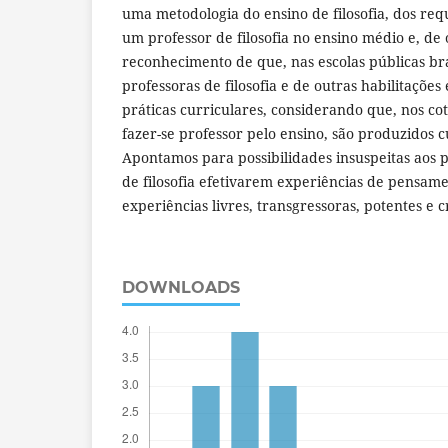
uma metodologia do ensino de filosofia, dos requ
um professor de filosofia no ensino médio e, de 
reconhecimento de que, nas escolas públicas bra
professoras de filosofia e de outras habilitaçõ
práticas curriculares, considerando que, nos cot
fazer-se professor pelo ensino, são produzidos c
Apontamos para possibilidades insuspeitas aos p
de filosofia efetivarem experiências de pensam
experiências livres, transgressoras, potentes e c
DOWNLOADS