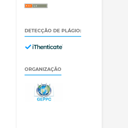
DETECÇÃO DE PLÁGIO:
ORGANIZAÇÃO