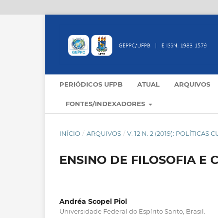
PERIÓDICOS UFPB
ATUAL
ARQUIVOS
FONTES/INDEXADORES
INÍCIO
/
ARQUIVOS
/
V. 12 N. 2 (2019): POLÍTIC
ENSINO DE FILOSOFIA E
Andréa Scopel Piol
Universidade Federal do Espírito Santo, Brasil.