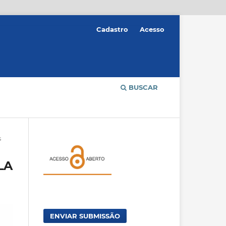
Cadastro
Acesso
BUSCAR
s
LA
ENVIAR SUBMISSÃO