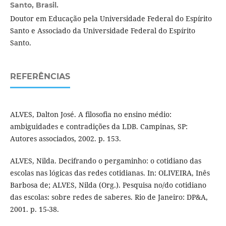
Santo, Brasil.
Doutor em Educação pela Universidade Federal do Espírito
Santo e Associado da Universidade Federal do Espírito
Santo.
REFERÊNCIAS
ALVES, Dalton José. A filosofia no ensino médio:
ambiguidades e contradições da LDB. Campinas, SP:
Autores associados, 2002. p. 153.
ALVES, Nilda. Decifrando o pergaminho: o cotidiano das
escolas nas lógicas das redes cotidianas. In: OLIVEIRA, Inês
Barbosa de; ALVES, Nilda (Org.). Pesquisa no/do cotidiano
das escolas: sobre redes de saberes. Rio de Janeiro: DP&A,
2001. p. 15-38.