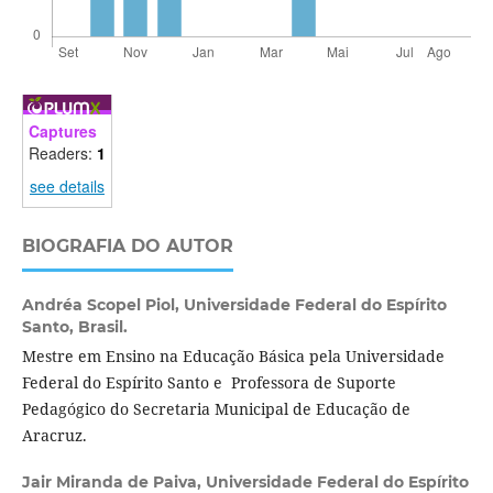
Captures
Readers:
1
see details
BIOGRAFIA DO AUTOR
Andréa Scopel Piol,
Universidade Federal do Espírito
Santo, Brasil.
Mestre em Ensino na Educação Básica pela Universidade
Federal do Espírito Santo e Professora de Suporte
Pedagógico do Secretaria Municipal de Educação de
Aracruz.
Jair Miranda de Paiva,
Universidade Federal do Espírito