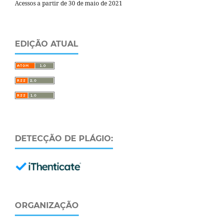
Acessos a partir de 30 de maio de 2021
EDIÇÃO ATUAL
DETECÇÃO DE PLÁGIO:
ORGANIZAÇÃO