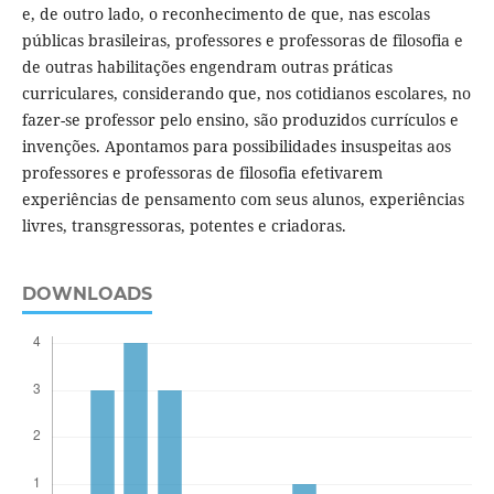
e, de outro lado, o reconhecimento de que, nas escolas
públicas brasileiras, professores e professoras de filosofia e
de outras habilitações engendram outras práticas
curriculares, considerando que, nos cotidianos escolares, no
fazer-se professor pelo ensino, são produzidos currículos e
invenções. Apontamos para possibilidades insuspeitas aos
professores e professoras de filosofia efetivarem
experiências de pensamento com seus alunos, experiências
livres, transgressoras, potentes e criadoras.
DOWNLOADS