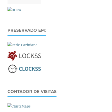
PRESERVADO EM:
CONTADOR DE VISITAS