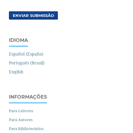
ENVIAR SUBMISSÃO
IDIOMA
Español (España)
Português (Brasil)
English
INFORMAÇÕES
Para Leitores
Para Autores
Para Bibliotecários