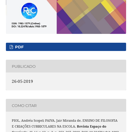
PDF
PUBLICADO
26-05-2019
COMO CITAR
PIOL, Andréa Scopel; PAIVA, Jair Miranda de. ENSINO DE FILOSOFIA
E CRIAÇÕES CURRICULARES NA ESCOLA.
Revista Espaço do