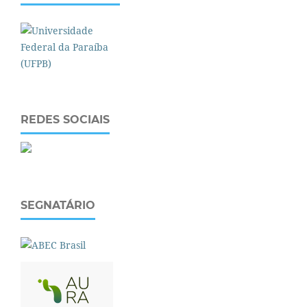
REDES SOCIAIS
SEGNATÁRIO