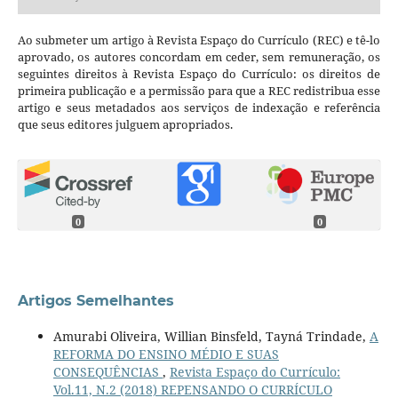
Ao submeter um artigo à Revista Espaço do Currículo (REC) e tê-lo
aprovado, os autores concordam em ceder, sem remuneração, os
seguintes direitos à Revista Espaço do Currículo: os direitos de
primeira publicação e a permissão para que a REC redistribua esse
artigo e seus metadados aos serviços de indexação e referência
que seus editores julguem apropriados.
0
0
Artigos Semelhantes
Amurabi Oliveira, Willian Binsfeld, Tayná Trindade,
A
REFORMA DO ENSINO MÉDIO E SUAS
CONSEQUÊNCIAS
,
Revista Espaço do Currículo:
Vol.11, N.2 (2018) REPENSANDO O CURRÍCULO