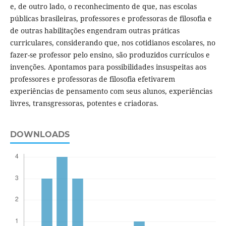
e, de outro lado, o reconhecimento de que, nas escolas
públicas brasileiras, professores e professoras de filosofia e
de outras habilitações engendram outras práticas
curriculares, considerando que, nos cotidianos escolares, no
fazer-se professor pelo ensino, são produzidos currículos e
invenções. Apontamos para possibilidades insuspeitas aos
professores e professoras de filosofia efetivarem
experiências de pensamento com seus alunos, experiências
livres, transgressoras, potentes e criadoras.
DOWNLOADS