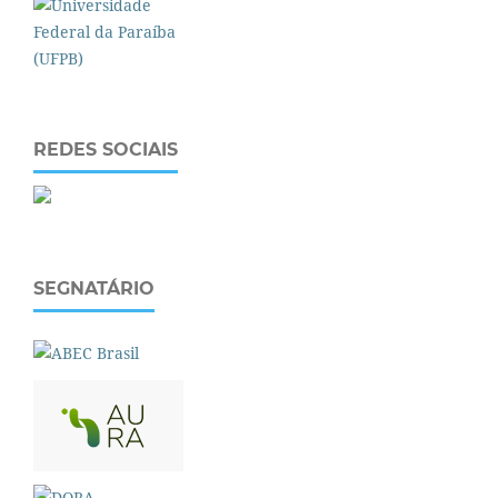
REDES SOCIAIS
SEGNATÁRIO