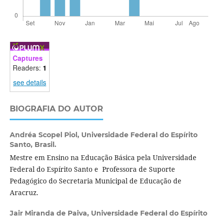
Captures
Readers:
1
see details
BIOGRAFIA DO AUTOR
Andréa Scopel Piol,
Universidade Federal do Espírito
Santo, Brasil.
Mestre em Ensino na Educação Básica pela Universidade
Federal do Espírito Santo e Professora de Suporte
Pedagógico do Secretaria Municipal de Educação de
Aracruz.
Jair Miranda de Paiva,
Universidade Federal do Espírito