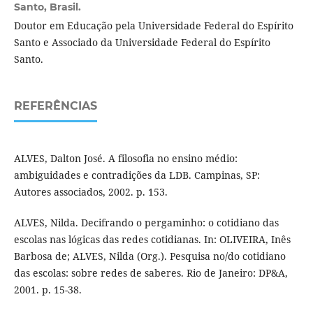
Santo, Brasil.
Doutor em Educação pela Universidade Federal do Espírito
Santo e Associado da Universidade Federal do Espírito
Santo.
REFERÊNCIAS
ALVES, Dalton José. A filosofia no ensino médio:
ambiguidades e contradições da LDB. Campinas, SP:
Autores associados, 2002. p. 153.
ALVES, Nilda. Decifrando o pergaminho: o cotidiano das
escolas nas lógicas das redes cotidianas. In: OLIVEIRA, Inês
Barbosa de; ALVES, Nilda (Org.). Pesquisa no/do cotidiano
das escolas: sobre redes de saberes. Rio de Janeiro: DP&A,
2001. p. 15-38.