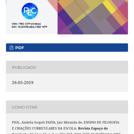
PDF
PUBLICADO
26-05-2019
COMO CITAR
PIOL, Andréa Scopel; PAIVA, Jair Miranda de. ENSINO DE FILOSOFIA
E CRIAÇÕES CURRICULARES NA ESCOLA.
Revista Espaço do