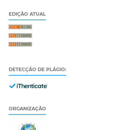
EDIÇÃO ATUAL
DETECÇÃO DE PLÁGIO:
ORGANIZAÇÃO