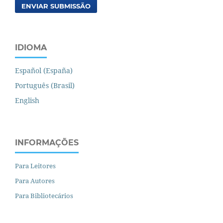
ENVIAR SUBMISSÃO
IDIOMA
Español (España)
Português (Brasil)
English
INFORMAÇÕES
Para Leitores
Para Autores
Para Bibliotecários