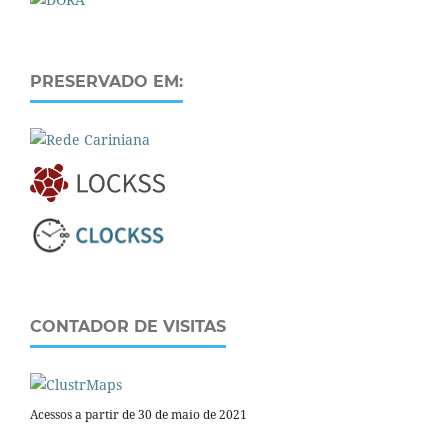
PRESERVADO EM:
CONTADOR DE VISITAS
Acessos a partir de 30 de maio de 2021