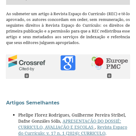
Ao submeter um artigo à Revista Espaço do Currículo (REC) e tê-lo
aprovado, os autores concordam em ceder, sem remuneração, os
seguintes direitos à Revista Espaço do Currículo: os direitos de
primeira publicação e a permissão para que a REC redistribua esse
artigo e seus metadados aos serviços de indexação e referência
que seus editores julguem apropriados.
0
0
Artigos Semelhantes
Phelipe Florez Rodrigues, Guilherme Pereira Stribel,
Dafne Gonzáles Sólis,
APRESENTAÇÃO DO DOSSIÊ:
CURRICULO, AVALIAÇÃO E ESCOLAS
,
Revista Espaço
do Currículo: v. 17 n. 1 (2024): CURRICULO,