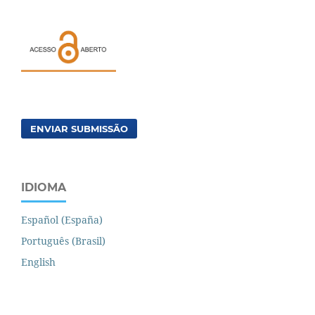
ENVIAR SUBMISSÃO
IDIOMA
Español (España)
Português (Brasil)
English