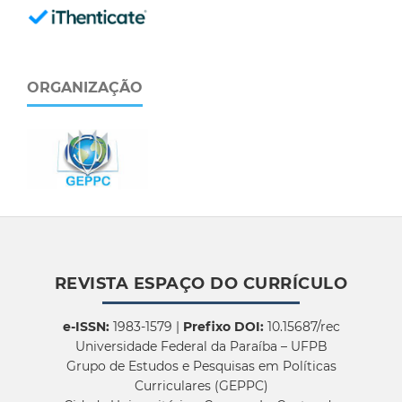
ORGANIZAÇÃO
REVISTA ESPAÇO DO CURRÍCULO
e-ISSN:
1983-1579 |
Prefixo DOI:
10.15687/rec
Universidade Federal da Paraíba – UFPB
Grupo de Estudos e Pesquisas em Políticas
Curriculares (GEPPC)