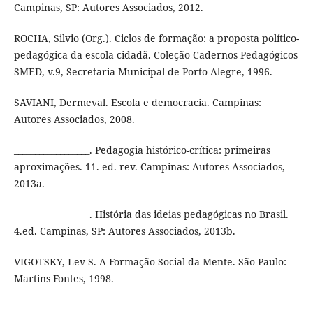
Campinas, SP: Autores Associados, 2012.
ROCHA, Silvio (Org.). Ciclos de formação: a proposta político-
pedagógica da escola cidadã. Coleção Cadernos Pedagógicos
SMED, v.9, Secretaria Municipal de Porto Alegre, 1996.
SAVIANI, Dermeval. Escola e democracia. Campinas:
Autores Associados, 2008.
__________________. Pedagogia histórico-crítica: primeiras
aproximações. 11. ed. rev. Campinas: Autores Associados,
2013a.
__________________. História das ideias pedagógicas no Brasil.
4.ed. Campinas, SP: Autores Associados, 2013b.
VIGOTSKY, Lev S. A Formação Social da Mente. São Paulo:
Martins Fontes, 1998.