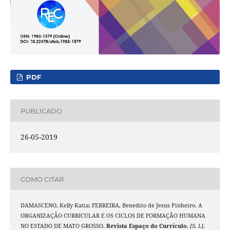
PDF
PUBLICADO
26-05-2019
COMO CITAR
DAMASCENO, Kelly Katia; FERREIRA, Benedito de Jesus Pinheiro. A
ORGANIZAÇÃO CURRICULAR E OS CICLOS DE FORMAÇÃO HUMANA
NO ESTADO DE MATO GROSSO.
Revista Espaço do Currículo
,
[S. l.]
,