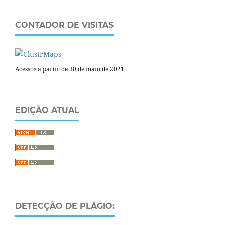
CONTADOR DE VISITAS
Acessos a partir de 30 de maio de 2021
EDIÇÃO ATUAL
DETECÇÃO DE PLÁGIO: