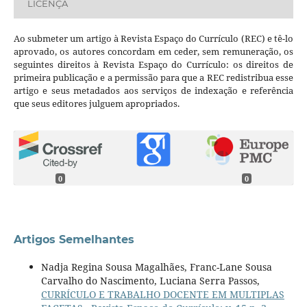
LICENÇA
Ao submeter um artigo à Revista Espaço do Currículo (REC) e tê-lo
aprovado, os autores concordam em ceder, sem remuneração, os
seguintes direitos à Revista Espaço do Currículo: os direitos de
primeira publicação e a permissão para que a REC redistribua esse
artigo e seus metadados aos serviços de indexação e referência
que seus editores julguem apropriados.
0
0
Artigos Semelhantes
Nadja Regina Sousa Magalhães, Franc-Lane Sousa
Carvalho do Nascimento, Luciana Serra Passos,
CURRÍCULO E TRABALHO DOCENTE EM MULTIPLAS