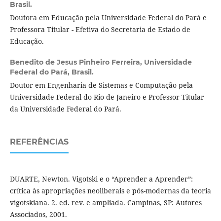
Brasil.
Doutora em Educação pela Universidade Federal do Pará e
Professora Titular - Efetiva do Secretaria de Estado de
Educação.
Benedito de Jesus Pinheiro Ferreira,
Universidade
Federal do Pará, Brasil.
Doutor em Engenharia de Sistemas e Computação pela
Universidade Federal do Rio de Janeiro e Professor Titular
da Universidade Federal do Pará.
REFERÊNCIAS
DUARTE, Newton. Vigotski e o “Aprender a Aprender”:
crítica às apropriações neoliberais e pós-modernas da teoria
vigotskiana. 2. ed. rev. e ampliada. Campinas, SP: Autores
Associados, 2001.