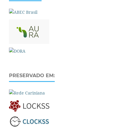
PRESERVADO EM: