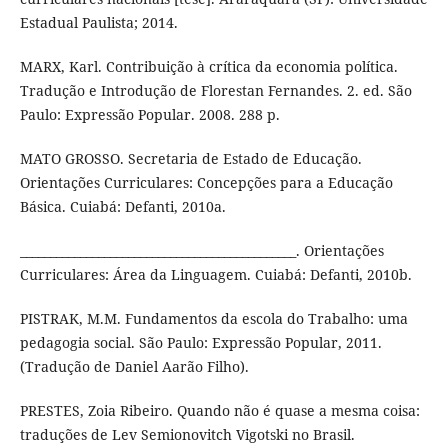
Estadual Paulista; 2014.
MARX, Karl. Contribuição à crítica da economia política.
Tradução e Introdução de Florestan Fernandes. 2. ed. São
Paulo: Expressão Popular. 2008. 288 p.
MATO GROSSO. Secretaria de Estado de Educação.
Orientações Curriculares: Concepções para a Educação
Básica. Cuiabá: Defanti, 2010a.
______________________________________________. Orientações
Curriculares: Área da Linguagem. Cuiabá: Defanti, 2010b.
PISTRAK, M.M. Fundamentos da escola do Trabalho: uma
pedagogia social. São Paulo: Expressão Popular, 2011.
(Tradução de Daniel Aarão Filho).
PRESTES, Zoia Ribeiro. Quando não é quase a mesma coisa:
traduções de Lev Semionovitch Vigotski no Brasil.