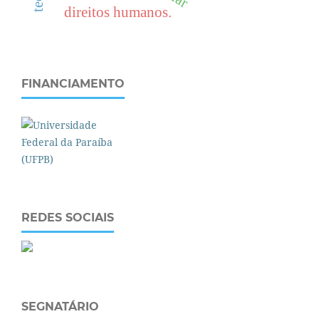
direitos humanos.
FINANCIAMENTO
REDES SOCIAIS
SEGNATÁRIO