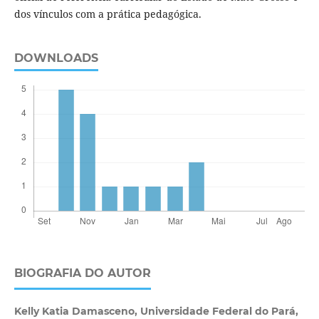
dos vínculos com a prática pedagógica.
DOWNLOADS
BIOGRAFIA DO AUTOR
Kelly Katia Damasceno,
Universidade Federal do Pará,