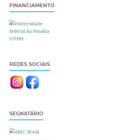
FINANCIAMENTO
REDES SOCIAIS
SEGNATÁRIO