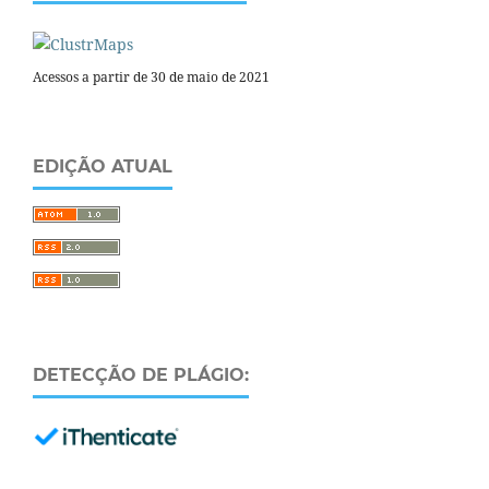
Acessos a partir de 30 de maio de 2021
EDIÇÃO ATUAL
DETECÇÃO DE PLÁGIO: