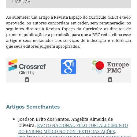
LICENÇA
Ao submeter um artigo à Revista Espaço do Currículo (REC) e tê-lo
aprovado, os autores concordam em ceder, sem remuneração, os
seguintes direitos à Revista Espaço do Currículo: os direitos de
primeira publicação e a permissão para que a REC redistribua esse
artigo e seus metadados aos serviços de indexação e referência
que seus editores julguem apropriados.
0
0
Artigos Semelhantes
Joedson Brito dos Santos, Angelita Almeida de
Oliveira,
PACTO NACIONAL PELO FORTALECIMENTO
DO ENSINO MÉDIO NO CONTEXTO DAS AÇÕES,