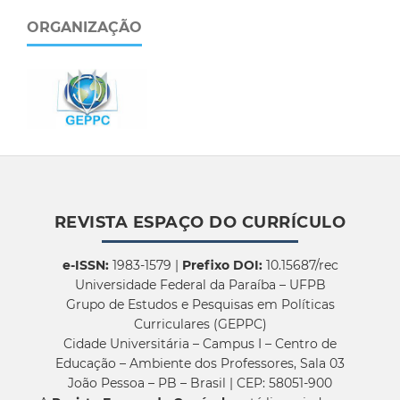
ORGANIZAÇÃO
REVISTA ESPAÇO DO CURRÍCULO
e-ISSN:
1983-1579 |
Prefixo DOI:
10.15687/rec
Universidade Federal da Paraíba – UFPB
Grupo de Estudos e Pesquisas em Políticas
Curriculares (GEPPC)
Cidade Universitária – Campus I – Centro de
Educação – Ambiente dos Professores, Sala 03
João Pessoa – PB – Brasil | CEP: 58051-900