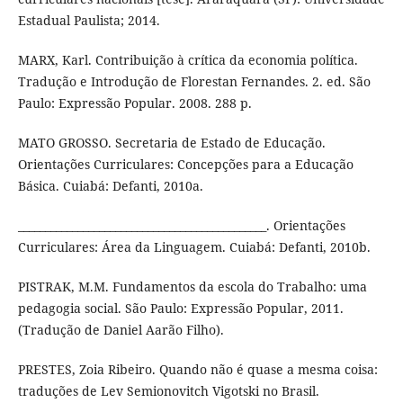
Estadual Paulista; 2014.
MARX, Karl. Contribuição à crítica da economia política.
Tradução e Introdução de Florestan Fernandes. 2. ed. São
Paulo: Expressão Popular. 2008. 288 p.
MATO GROSSO. Secretaria de Estado de Educação.
Orientações Curriculares: Concepções para a Educação
Básica. Cuiabá: Defanti, 2010a.
______________________________________________. Orientações
Curriculares: Área da Linguagem. Cuiabá: Defanti, 2010b.
PISTRAK, M.M. Fundamentos da escola do Trabalho: uma
pedagogia social. São Paulo: Expressão Popular, 2011.
(Tradução de Daniel Aarão Filho).
PRESTES, Zoia Ribeiro. Quando não é quase a mesma coisa:
traduções de Lev Semionovitch Vigotski no Brasil.