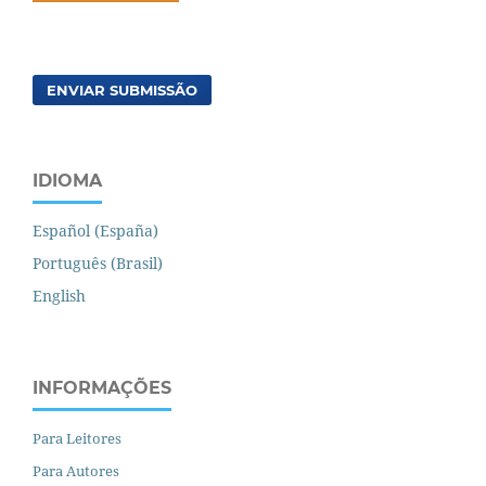
ENVIAR SUBMISSÃO
IDIOMA
Español (España)
Português (Brasil)
English
INFORMAÇÕES
Para Leitores
Para Autores