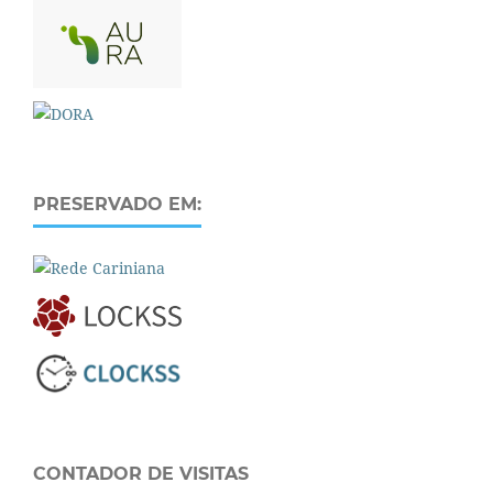
PRESERVADO EM:
CONTADOR DE VISITAS