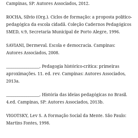
Campinas, SP: Autores Associados, 2012.
ROCHA, Silvio (Org.). Ciclos de formação: a proposta político-
pedagógica da escola cidadã. Coleção Cadernos Pedagógicos
SMED, v.9, Secretaria Municipal de Porto Alegre, 1996.
SAVIANI, Dermeval. Escola e democracia. Campinas:
Autores Associados, 2008.
__________________. Pedagogia histórico-crítica: primeiras
aproximações. 11. ed. rev. Campinas: Autores Associados,
2013a.
__________________. História das ideias pedagógicas no Brasil.
4.ed. Campinas, SP: Autores Associados, 2013b.
VIGOTSKY, Lev S. A Formação Social da Mente. São Paulo:
Martins Fontes, 1998.