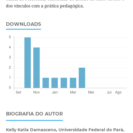
dos vínculos com a prática pedagógica.
DOWNLOADS
BIOGRAFIA DO AUTOR
Kelly Katia Damasceno,
Universidade Federal do Pará,