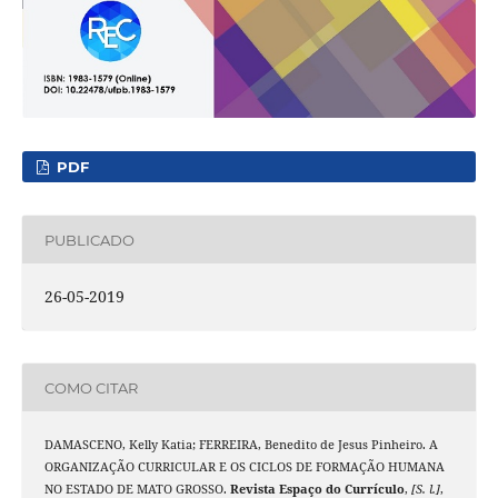
PDF
PUBLICADO
26-05-2019
COMO CITAR
DAMASCENO, Kelly Katia; FERREIRA, Benedito de Jesus Pinheiro. A
ORGANIZAÇÃO CURRICULAR E OS CICLOS DE FORMAÇÃO HUMANA
NO ESTADO DE MATO GROSSO.
Revista Espaço do Currículo
,
[S. l.]
,