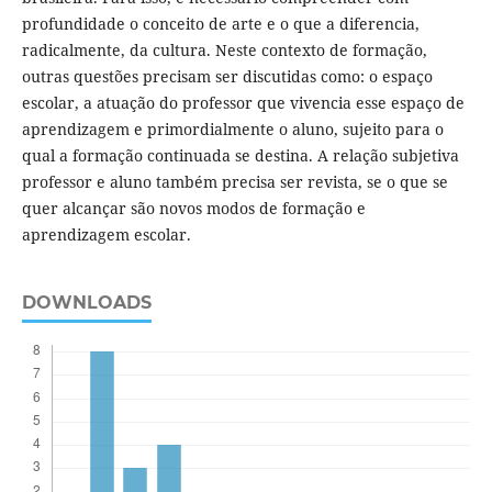
profundidade o conceito de arte e o que a diferencia,
radicalmente, da cultura. Neste contexto de formação,
outras questões precisam ser discutidas como: o espaço
escolar, a atuação do professor que vivencia esse espaço de
aprendizagem e primordialmente o aluno, sujeito para o
qual a formação continuada se destina. A relação subjetiva
professor e aluno também precisa ser revista, se o que se
quer alcançar são novos modos de formação e
aprendizagem escolar.
DOWNLOADS