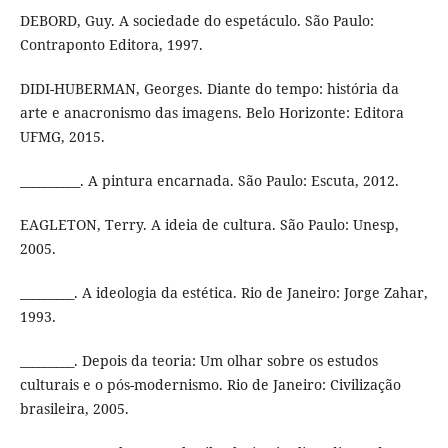
DEBORD, Guy. A sociedade do espetáculo. São Paulo:
Contraponto Editora, 1997.
DIDI-HUBERMAN, Georges. Diante do tempo: história da
arte e anacronismo das imagens. Belo Horizonte: Editora
UFMG, 2015.
__________. A pintura encarnada. São Paulo: Escuta, 2012.
EAGLETON, Terry. A ideia de cultura. São Paulo: Unesp,
2005.
_________. A ideologia da estética. Rio de Janeiro: Jorge Zahar,
1993.
_________. Depois da teoria: Um olhar sobre os estudos
culturais e o pós-modernismo. Rio de Janeiro: Civilização
brasileira, 2005.