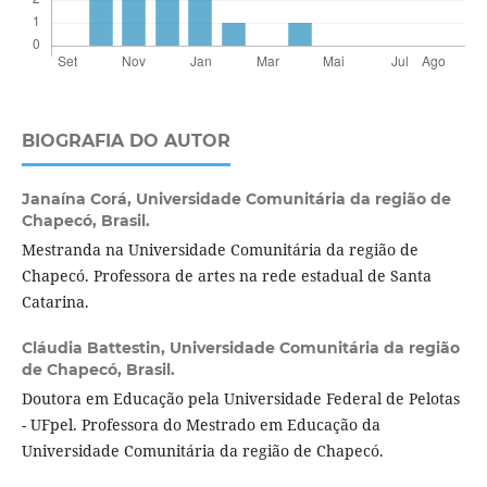
BIOGRAFIA DO AUTOR
Janaína Corá,
Universidade Comunitária da região de
Chapecó, Brasil.
Mestranda na Universidade Comunitária da região de
Chapecó. Professora de artes na rede estadual de Santa
Catarina.
Cláudia Battestin,
Universidade Comunitária da região
de Chapecó, Brasil.
Doutora em Educação pela Universidade Federal de Pelotas
- UFpel. Professora do Mestrado em Educação da
Universidade Comunitária da região de Chapecó.