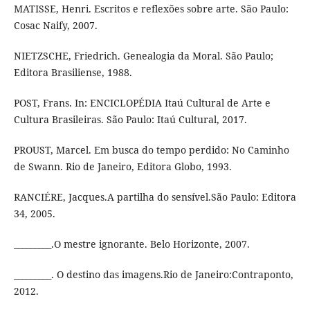
MATISSE, Henri. Escritos e reflexões sobre arte. São Paulo:
Cosac Naify, 2007.
NIETZSCHE, Friedrich. Genealogia da Moral. São Paulo;
Editora Brasiliense, 1988.
POST, Frans. In: ENCICLOPÉDIA Itaú Cultural de Arte e
Cultura Brasileiras. São Paulo: Itaú Cultural, 2017.
PROUST, Marcel. Em busca do tempo perdido: No Caminho
de Swann. Rio de Janeiro, Editora Globo, 1993.
RANCIÉRE, Jacques.A partilha do sensível.São Paulo: Editora
34, 2005.
_________.O mestre ignorante. Belo Horizonte, 2007.
_________. O destino das imagens.Rio de Janeiro:Contraponto,
2012.