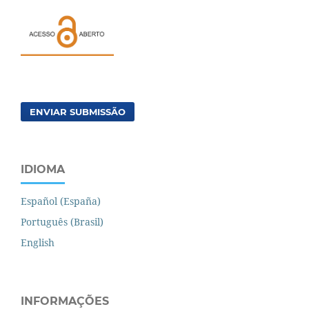
ENVIAR SUBMISSÃO
IDIOMA
Español (España)
Português (Brasil)
English
INFORMAÇÕES