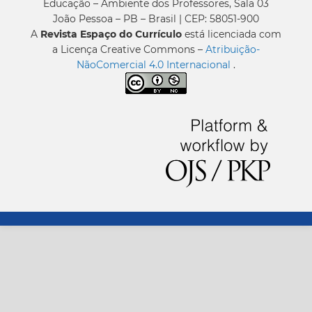
Educação – Ambiente dos Professores, Sala 03
João Pessoa – PB – Brasil | CEP: 58051-900
A
Revista Espaço do Currículo
está licenciada com
a Licença Creative Commons –
Atribuição-
NãoComercial 4.0 Internacional
.