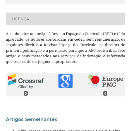
LICENÇA
Ao submeter um artigo à Revista Espaço do Currículo (REC) e tê-lo
aprovado, os autores concordam em ceder, sem remuneração, os
seguintes direitos à Revista Espaço do Currículo: os direitos de
primeira publicação e a permissão para que a REC redistribua esse
artigo e seus metadados aos serviços de indexação e referência
que seus editores julguem apropriados.
0
0
Artigos Semelhantes