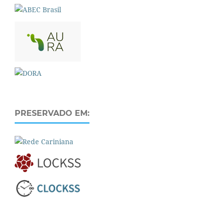
PRESERVADO EM: