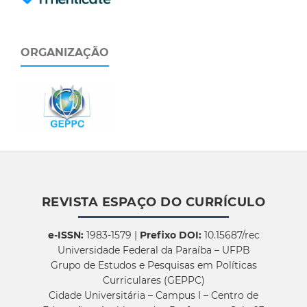
ORGANIZAÇÃO
REVISTA ESPAÇO DO CURRÍCULO
e-ISSN:
1983-1579 |
Prefixo DOI:
10.15687/rec
Universidade Federal da Paraíba – UFPB
Grupo de Estudos e Pesquisas em Políticas
Curriculares (GEPPC)
Cidade Universitária – Campus I – Centro de