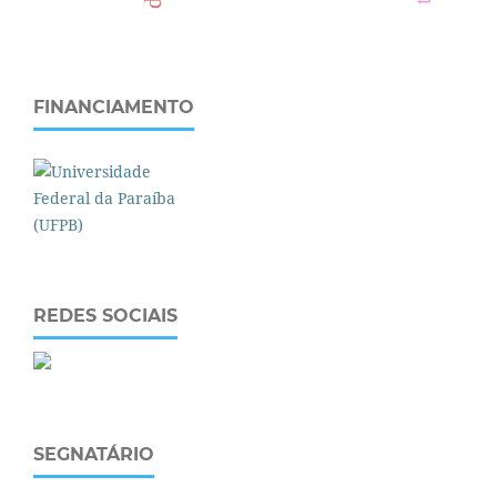
FINANCIAMENTO
REDES SOCIAIS
SEGNATÁRIO