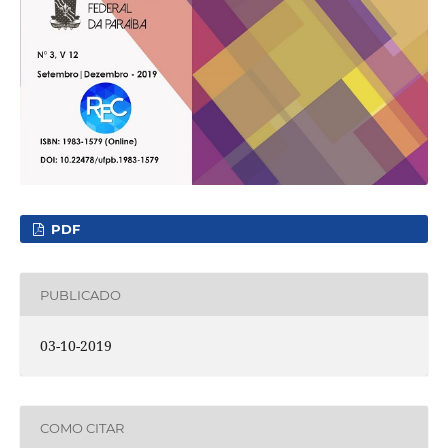
PDF
PUBLICADO
03-10-2019
COMO CITAR