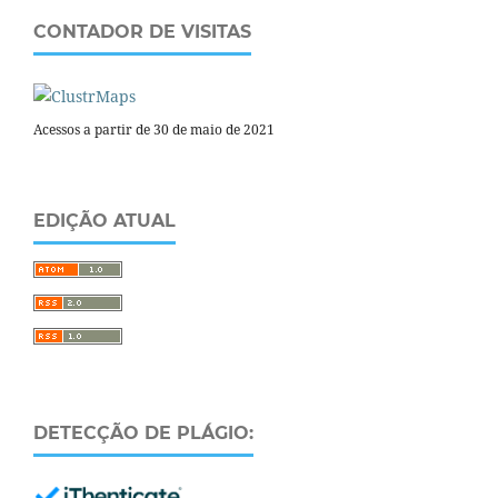
CONTADOR DE VISITAS
Acessos a partir de 30 de maio de 2021
EDIÇÃO ATUAL
DETECÇÃO DE PLÁGIO: