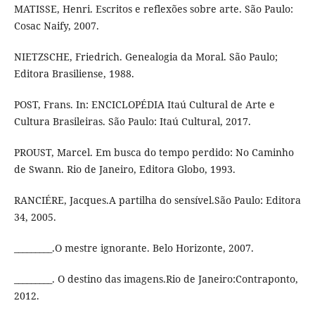
MATISSE, Henri. Escritos e reflexões sobre arte. São Paulo:
Cosac Naify, 2007.
NIETZSCHE, Friedrich. Genealogia da Moral. São Paulo;
Editora Brasiliense, 1988.
POST, Frans. In: ENCICLOPÉDIA Itaú Cultural de Arte e
Cultura Brasileiras. São Paulo: Itaú Cultural, 2017.
PROUST, Marcel. Em busca do tempo perdido: No Caminho
de Swann. Rio de Janeiro, Editora Globo, 1993.
RANCIÉRE, Jacques.A partilha do sensível.São Paulo: Editora
34, 2005.
_________.O mestre ignorante. Belo Horizonte, 2007.
_________. O destino das imagens.Rio de Janeiro:Contraponto,
2012.