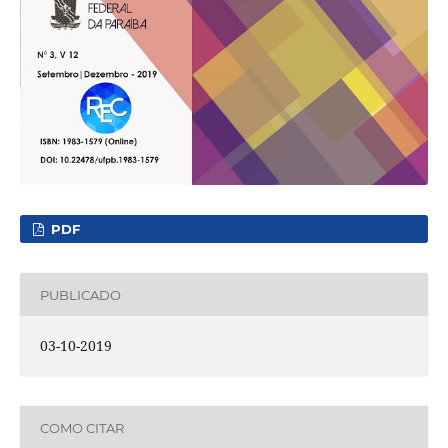
PDF
PUBLICADO
03-10-2019
COMO CITAR