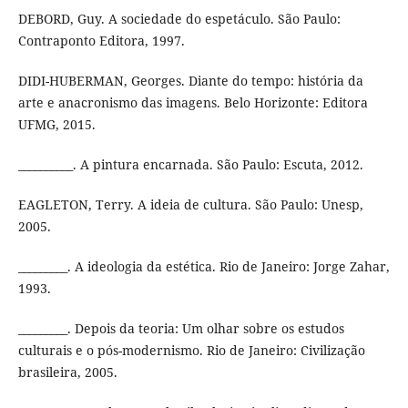
DEBORD, Guy. A sociedade do espetáculo. São Paulo:
Contraponto Editora, 1997.
DIDI-HUBERMAN, Georges. Diante do tempo: história da
arte e anacronismo das imagens. Belo Horizonte: Editora
UFMG, 2015.
__________. A pintura encarnada. São Paulo: Escuta, 2012.
EAGLETON, Terry. A ideia de cultura. São Paulo: Unesp,
2005.
_________. A ideologia da estética. Rio de Janeiro: Jorge Zahar,
1993.
_________. Depois da teoria: Um olhar sobre os estudos
culturais e o pós-modernismo. Rio de Janeiro: Civilização
brasileira, 2005.