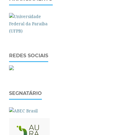
REDES SOCIAIS
SEGNATÁRIO