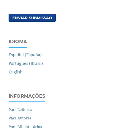
ENVIAR SUBMISSÃO
IDIOMA
Español (España)
Português (Brasil)
English
INFORMAÇÕES
Para Leitores
Para Autores
Para Bibliotecários