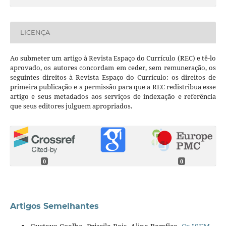
LICENÇA
Ao submeter um artigo à Revista Espaço do Currículo (REC) e tê-lo
aprovado, os autores concordam em ceder, sem remuneração, os
seguintes direitos à Revista Espaço do Currículo: os direitos de
primeira publicação e a permissão para que a REC redistribua esse
artigo e seus metadados aos serviços de indexação e referência
que seus editores julguem apropriados.
0
0
Artigos Semelhantes