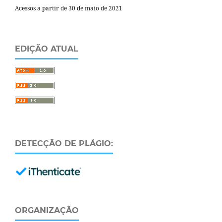
Acessos a partir de 30 de maio de 2021
EDIÇÃO ATUAL
DETECÇÃO DE PLÁGIO:
ORGANIZAÇÃO