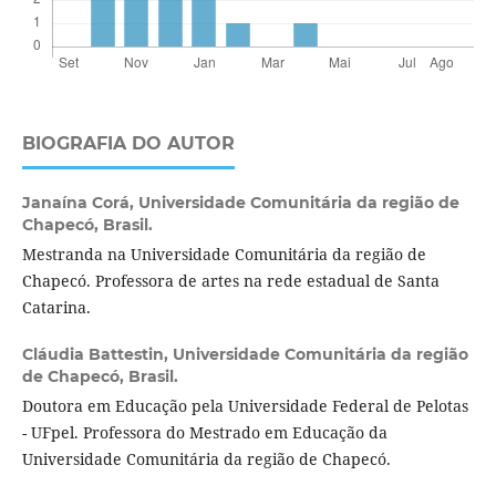
BIOGRAFIA DO AUTOR
Janaína Corá,
Universidade Comunitária da região de
Chapecó, Brasil.
Mestranda na Universidade Comunitária da região de
Chapecó. Professora de artes na rede estadual de Santa
Catarina.
Cláudia Battestin,
Universidade Comunitária da região
de Chapecó, Brasil.
Doutora em Educação pela Universidade Federal de Pelotas
- UFpel. Professora do Mestrado em Educação da
Universidade Comunitária da região de Chapecó.