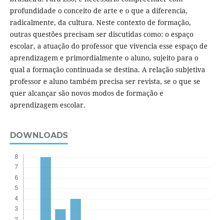
profundidade o conceito de arte e o que a diferencia,
radicalmente, da cultura. Neste contexto de formação,
outras questões precisam ser discutidas como: o espaço
escolar, a atuação do professor que vivencia esse espaço de
aprendizagem e primordialmente o aluno, sujeito para o
qual a formação continuada se destina. A relação subjetiva
professor e aluno também precisa ser revista, se o que se
quer alcançar são novos modos de formação e
aprendizagem escolar.
DOWNLOADS