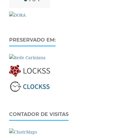
PRESERVADO EM:
CONTADOR DE VISITAS