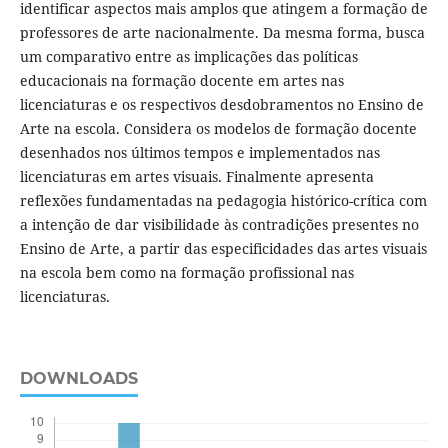
identificar aspectos mais amplos que atingem a formação de
professores de arte nacionalmente. Da mesma forma, busca
um comparativo entre as implicações das políticas
educacionais na formação docente em artes nas
licenciaturas e os respectivos desdobramentos no Ensino de
Arte na escola. Considera os modelos de formação docente
desenhados nos últimos tempos e implementados nas
licenciaturas em artes visuais. Finalmente apresenta
reflexões fundamentadas na pedagogia histórico-crítica com
a intenção de dar visibilidade às contradições presentes no
Ensino de Arte, a partir das especificidades das artes visuais
na escola bem como na formação profissional nas
licenciaturas.
DOWNLOADS