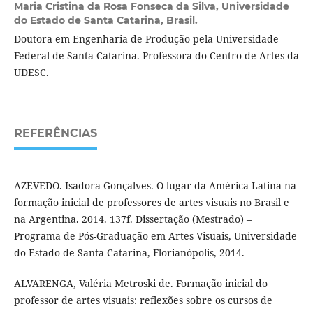
Maria Cristina da Rosa Fonseca da Silva,
Universidade
do Estado de Santa Catarina, Brasil.
Doutora em Engenharia de Produção pela Universidade
Federal de Santa Catarina. Professora do Centro de Artes da
UDESC.
REFERÊNCIAS
AZEVEDO. Isadora Gonçalves. O lugar da América Latina na
formação inicial de professores de artes visuais no Brasil e
na Argentina. 2014. 137f. Dissertação (Mestrado) –
Programa de Pós-Graduação em Artes Visuais, Universidade
do Estado de Santa Catarina, Florianópolis, 2014.
ALVARENGA, Valéria Metroski de. Formação inicial do
professor de artes visuais: reflexões sobre os cursos de