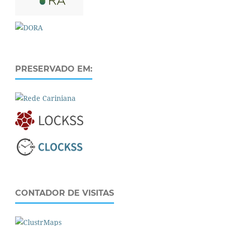
PRESERVADO EM:
CONTADOR DE VISITAS