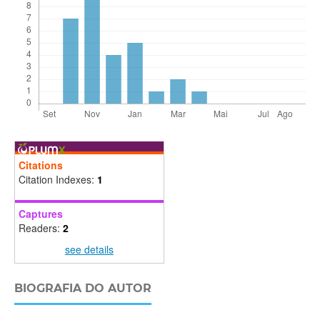
Citations
Citation Indexes:
1
Captures
Readers:
2
see details
BIOGRAFIA DO AUTOR