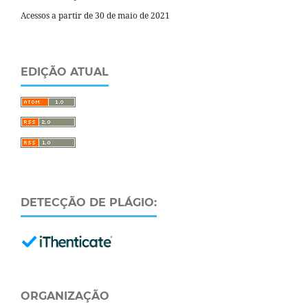
Acessos a partir de 30 de maio de 2021
EDIÇÃO ATUAL
DETECÇÃO DE PLÁGIO:
ORGANIZAÇÃO