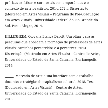
práticas artísticas e curatoriais contemporâneas e o
contexto de arte brasileiro. 2014. 272 f. Dissertação
(Mestrado em Artes Visuais – Programa de Pós-Graduação
em Artes Visuais, Universidade Federal do Rio Grande do
Sul, Porto Alegre, 2014.
HILLESHEIM, Giovana Bianca Darolt. Um olhar para as
pesquisas que abordam a formação de professores de artes
visuais: caminhos percorridos e a percorrer. 2014.
Dissertação (Mestrado em Artes Visuais) – Centro de Artes,
Universidade do Estado de Santa Catarina, Florianópolis,
2014.
______. Mercado de arte e sua interface com o trabalho
docente: estratégias do capitalismo cultural. 2018. Tese
(Doutorado em Artes Visuais) – Centro de Artes,
Universidade do Estado de Santa Catarina, Florianópolis,
2018.