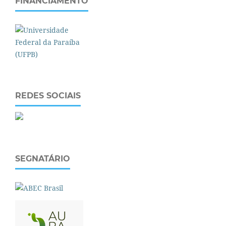
FINANCIAMENTO
REDES SOCIAIS
SEGNATÁRIO