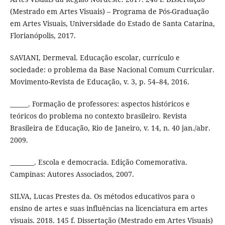
(Mestrado em Artes Visuais) – Programa de Pós-Graduação
em Artes Visuais, Universidade do Estado de Santa Catarina,
Florianópolis, 2017.
SAVIANI, Dermeval. Educação escolar, currículo e
sociedade: o problema da Base Nacional Comum Curricular.
Movimento-Revista de Educação, v. 3, p. 54–84, 2016.
______. Formação de professores: aspectos históricos e
teóricos do problema no contexto brasileiro. Revista
Brasileira de Educação, Rio de Janeiro, v. 14, n. 40 jan./abr.
2009.
________. Escola e democracia. Edição Comemorativa.
Campinas: Autores Associados, 2007.
SILVA, Lucas Prestes da. Os métodos educativos para o
ensino de artes e suas influências na licenciatura em artes
visuais. 2018. 145 f. Dissertação (Mestrado em Artes Visuais)