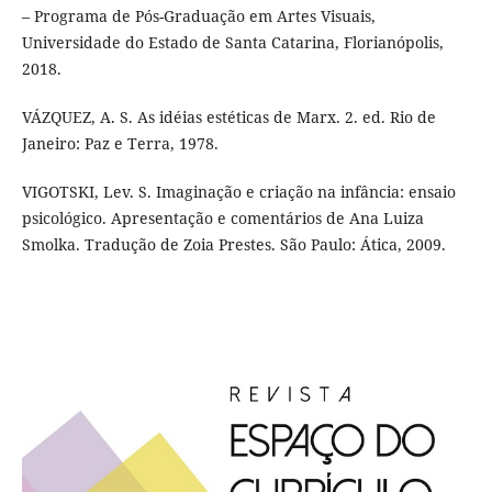
– Programa de Pós-Graduação em Artes Visuais,
Universidade do Estado de Santa Catarina, Florianópolis,
2018.
VÁZQUEZ, A. S. As idéias estéticas de Marx. 2. ed. Rio de
Janeiro: Paz e Terra, 1978.
VIGOTSKI, Lev. S. Imaginação e criação na infância: ensaio
psicológico. Apresentação e comentários de Ana Luiza
Smolka. Tradução de Zoia Prestes. São Paulo: Ática, 2009.