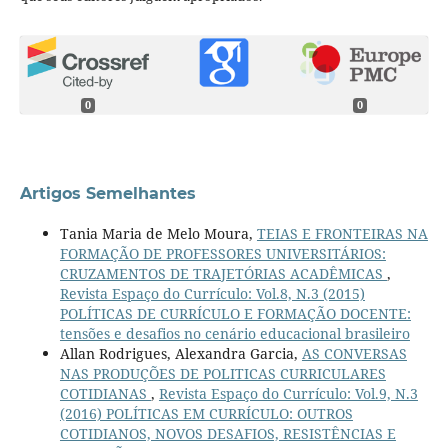
0
0
Artigos Semelhantes
Tania Maria de Melo Moura,
TEIAS E FRONTEIRAS NA
FORMAÇÃO DE PROFESSORES UNIVERSITÁRIOS:
CRUZAMENTOS DE TRAJETÓRIAS ACADÊMICAS
,
Revista Espaço do Currículo: Vol.8, N.3 (2015)
POLÍTICAS DE CURRÍCULO E FORMAÇÃO DOCENTE:
tensões e desafios no cenário educacional brasileiro
Allan Rodrigues, Alexandra Garcia,
AS CONVERSAS
NAS PRODUÇÕES DE POLITICAS CURRICULARES
COTIDIANAS
,
Revista Espaço do Currículo: Vol.9, N.3
(2016) POLÍTICAS EM CURRÍCULO: OUTROS
COTIDIANOS, NOVOS DESAFIOS, RESISTÊNCIAS E