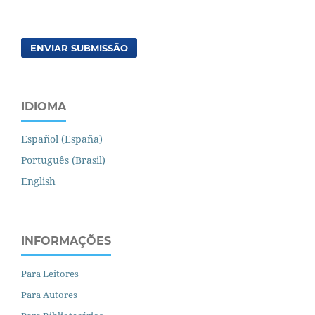
ENVIAR SUBMISSÃO
IDIOMA
Español (España)
Português (Brasil)
English
INFORMAÇÕES
Para Leitores
Para Autores