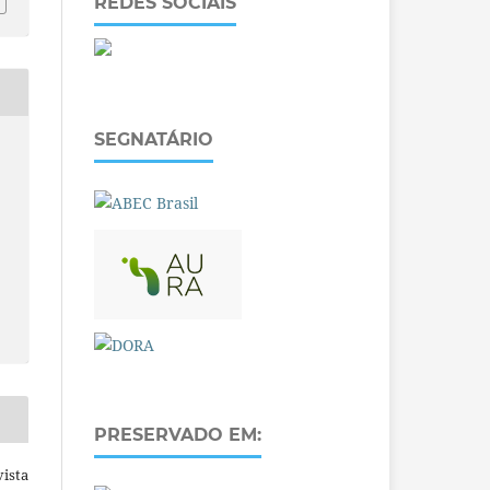
REDES SOCIAIS
SEGNATÁRIO
PRESERVADO EM:
ista