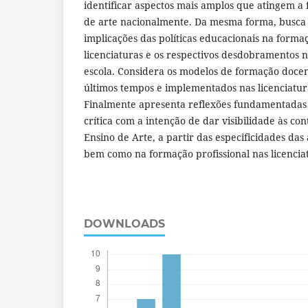
identificar aspectos mais amplos que atingem a
de arte nacionalmente. Da mesma forma, busca
implicações das políticas educacionais na forma
licenciaturas e os respectivos desdobramentos 
escola. Considera os modelos de formação doce
últimos tempos e implementados nas licenciatura
Finalmente apresenta reflexões fundamentadas 
crítica com a intenção de dar visibilidade às co
Ensino de Arte, a partir das especificidades das 
bem como na formação profissional nas licencia
DOWNLOADS