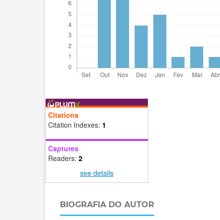
Citations
Citation Indexes:
1
Captures
Readers:
2
see details
BIOGRAFIA DO AUTOR