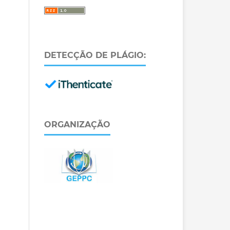
DETECÇÃO DE PLÁGIO:
ORGANIZAÇÃO