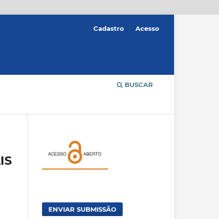
Cadastro
Acesso
BUSCAR
IS
ENVIAR SUBMISSÃO