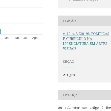
EDIÇÃO
v. 12 n. 3 (2019): POLÍTICAS
E CURRÍCULO NA
LICENCIATURA EM ARTES
VISUAIS
SEÇÃO
Artigos
LICENÇA
Ao submeter um artigo à Rev