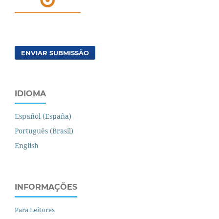
ENVIAR SUBMISSÃO
IDIOMA
Español (España)
Português (Brasil)
English
INFORMAÇÕES
Para Leitores