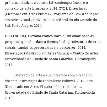
práticas artísticas e curatoriais contemporâneas e o
contexto de arte brasileiro. 2014. 272 f. Dissertação
(Mestrado em Artes Visuais – Programa de Pós-Graduação
em Artes Visuais, Universidade Federal do Rio Grande do
Sul, Porto Alegre, 2014.
HILLESHEIM, Giovana Bianca Darolt. Um olhar para as
pesquisas que abordam a formação de professores de artes
visuais: caminhos percorridos e a percorrer. 2014.
Dissertação (Mestrado em Artes Visuais) – Centro de Artes,
Universidade do Estado de Santa Catarina, Florianópolis,
2014.
______. Mercado de arte e sua interface com o trabalho
docente: estratégias do capitalismo cultural. 2018. Tese
(Doutorado em Artes Visuais) – Centro de Artes,
Universidade do Estado de Santa Catarina, Florianópolis,
2018.