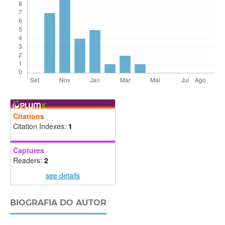
Citations
Citation Indexes:
1
Captures
Readers:
2
see details
BIOGRAFIA DO AUTOR