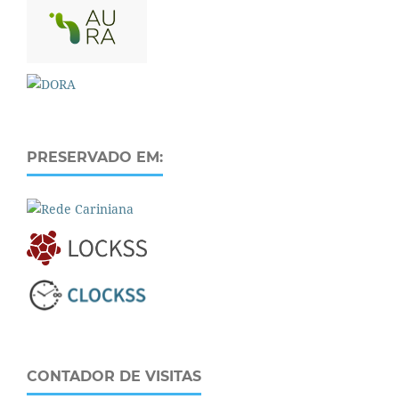
PRESERVADO EM:
CONTADOR DE VISITAS