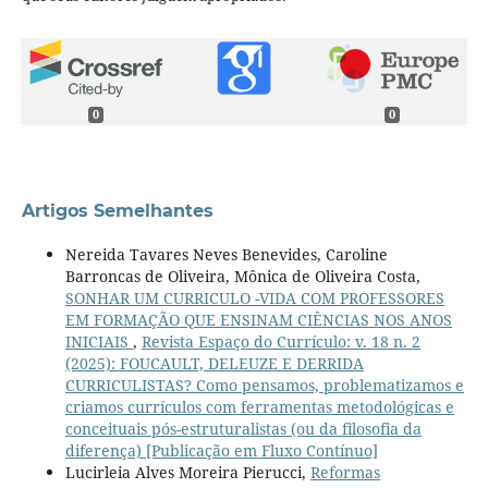
0
0
Artigos Semelhantes
Nereida Tavares Neves Benevides, Caroline
Barroncas de Oliveira, Mônica de Oliveira Costa,
SONHAR UM CURRICULO -VIDA COM PROFESSORES
EM FORMAÇÃO QUE ENSINAM CIÊNCIAS NOS ANOS
INICIAIS
,
Revista Espaço do Currículo: v. 18 n. 2
(2025): FOUCAULT, DELEUZE E DERRIDA
CURRICULISTAS? Como pensamos, problematizamos e
criamos currículos com ferramentas metodológicas e
conceituais pós-estruturalistas (ou da filosofia da
diferença) [Publicação em Fluxo Contínuo]
Lucirleia Alves Moreira Pierucci,
Reformas