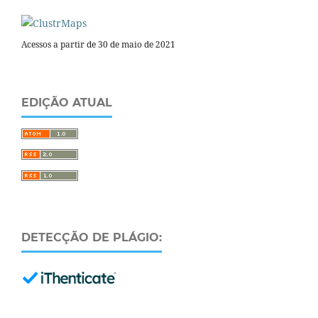
Acessos a partir de 30 de maio de 2021
EDIÇÃO ATUAL
DETECÇÃO DE PLÁGIO: