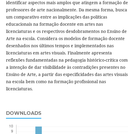
identificar aspectos mais amplos que atingem a formação de
professores de arte nacionalmente. Da mesma forma, busca
um comparativo entre as implicações das políticas
educacionais na formação docente em artes nas
licenciaturas e os respectivos desdobramentos no Ensino de
Arte na escola. Considera os modelos de formação docente
desenhados nos últimos tempos e implementados nas
licenciaturas em artes visuais. Finalmente apresenta
reflexões fundamentadas na pedagogia histórico-crítica com
a intenção de dar visibilidade às contradições presentes no
Ensino de Arte, a partir das especificidades das artes visuais
na escola bem como na formação profissional nas
licenciaturas.
DOWNLOADS