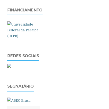
FINANCIAMENTO
REDES SOCIAIS
SEGNATÁRIO