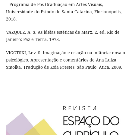
– Programa de Pós-Graduação em Artes Visuais,
Universidade do Estado de Santa Catarina, Florianópolis,
2018.
VÁZQUEZ, A. S. As idéias estéticas de Marx. 2. ed. Rio de
Janeiro: Paz e Terra, 1978.
VIGOTSKI, Lev. S. Imaginação e criação na infância: ensaio
psicológico. Apresentação e comentários de Ana Luiza
Smolka. Tradução de Zoia Prestes. São Paulo: Ática, 2009.