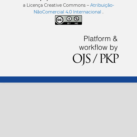
a Licença Creative Commons –
Atribuição-
NãoComercial 4.0 Internacional
.