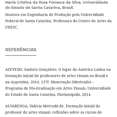
Maria Cristina da Rosa Fonseca da Silva,
Universidade
do Estado de Santa Catarina, Brasil.
Doutora em Engenharia de Produção pela Universidade
Federal de Santa Catarina. Professora do Centro de Artes da
UDESC.
REFERÊNCIAS
AZEVEDO. Isadora Gonçalves. O lugar da América Latina na
formação inicial de professores de artes visuais no Brasil e
na Argentina. 2014. 137f. Dissertação (Mestrado) –
Programa de Pós-Graduação em Artes Visuais, Universidade
do Estado de Santa Catarina, Florianópolis, 2014.
ALVARENGA, Valéria Metroski de. Formação inicial do
professor de artes visuais: reflexões sobre os cursos de