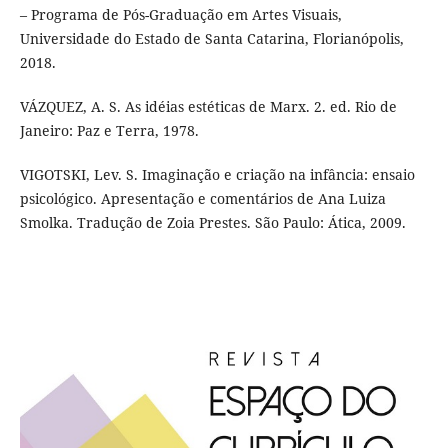
– Programa de Pós-Graduação em Artes Visuais,
Universidade do Estado de Santa Catarina, Florianópolis,
2018.
VÁZQUEZ, A. S. As idéias estéticas de Marx. 2. ed. Rio de
Janeiro: Paz e Terra, 1978.
VIGOTSKI, Lev. S. Imaginação e criação na infância: ensaio
psicológico. Apresentação e comentários de Ana Luiza
Smolka. Tradução de Zoia Prestes. São Paulo: Ática, 2009.