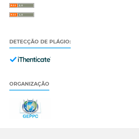
DETECÇÃO DE PLÁGIO:
ORGANIZAÇÃO