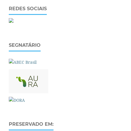
REDES SOCIAIS
SEGNATÁRIO
PRESERVADO EM: