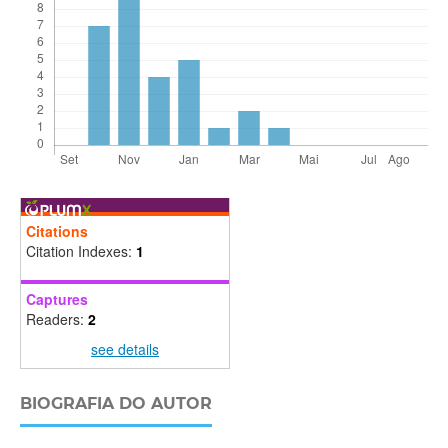
Citations
Citation Indexes:
1
Captures
Readers:
2
see details
BIOGRAFIA DO AUTOR