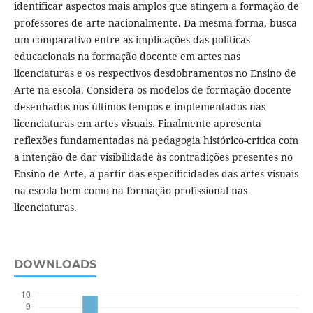
identificar aspectos mais amplos que atingem a formação de
professores de arte nacionalmente. Da mesma forma, busca
um comparativo entre as implicações das políticas
educacionais na formação docente em artes nas
licenciaturas e os respectivos desdobramentos no Ensino de
Arte na escola. Considera os modelos de formação docente
desenhados nos últimos tempos e implementados nas
licenciaturas em artes visuais. Finalmente apresenta
reflexões fundamentadas na pedagogia histórico-crítica com
a intenção de dar visibilidade às contradições presentes no
Ensino de Arte, a partir das especificidades das artes visuais
na escola bem como na formação profissional nas
licenciaturas.
DOWNLOADS