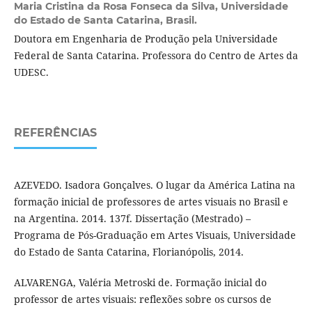
Maria Cristina da Rosa Fonseca da Silva,
Universidade
do Estado de Santa Catarina, Brasil.
Doutora em Engenharia de Produção pela Universidade
Federal de Santa Catarina. Professora do Centro de Artes da
UDESC.
REFERÊNCIAS
AZEVEDO. Isadora Gonçalves. O lugar da América Latina na
formação inicial de professores de artes visuais no Brasil e
na Argentina. 2014. 137f. Dissertação (Mestrado) –
Programa de Pós-Graduação em Artes Visuais, Universidade
do Estado de Santa Catarina, Florianópolis, 2014.
ALVARENGA, Valéria Metroski de. Formação inicial do
professor de artes visuais: reflexões sobre os cursos de