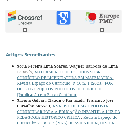
0
0
Artigos Semelhantes
Soria Pereira Lima Soares, Wagner Barbosa de Lima
Palanch,
MAPEAMENTO DE ESTUDOS SOBRE
CURRÍCULO DE LICENCIATURA EM MATEMÁTICA
,
Revista Espaço do Currículo: v. 16 n. 1 (2023): POR
OUTROS PROJETOS POLÍTICOS DE CURRÍCULO
[Publicação em Fluxo Contínuo]
Silvana Galvani Claudino-Kamazaki, Francisco José
Carvalho Mazzeu,
ANÁLISE DE UMA PROPOSTA
CURRICULAR PARA A EDUCAÇÃO INFANTIL À LUZ DA
PEDAGOGIA HISTÓRICO-CRÍTICA
,
Revista Espaço do
Currículo: v. 18 n. 3 (2025): RESSIGNIFICAÇÕES DA