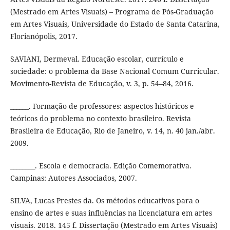
(Mestrado em Artes Visuais) – Programa de Pós-Graduação
em Artes Visuais, Universidade do Estado de Santa Catarina,
Florianópolis, 2017.
SAVIANI, Dermeval. Educação escolar, currículo e
sociedade: o problema da Base Nacional Comum Curricular.
Movimento-Revista de Educação, v. 3, p. 54–84, 2016.
______. Formação de professores: aspectos históricos e
teóricos do problema no contexto brasileiro. Revista
Brasileira de Educação, Rio de Janeiro, v. 14, n. 40 jan./abr.
2009.
________. Escola e democracia. Edição Comemorativa.
Campinas: Autores Associados, 2007.
SILVA, Lucas Prestes da. Os métodos educativos para o
ensino de artes e suas influências na licenciatura em artes
visuais. 2018. 145 f. Dissertação (Mestrado em Artes Visuais)