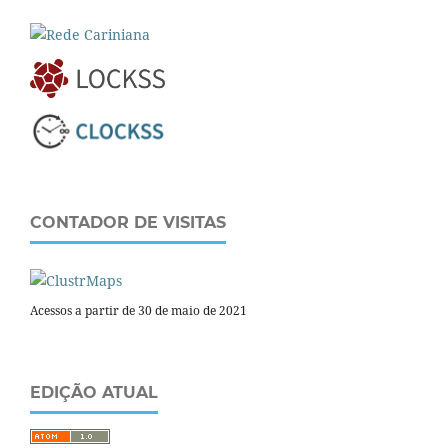
CONTADOR DE VISITAS
Acessos a partir de 30 de maio de 2021
EDIÇÃO ATUAL