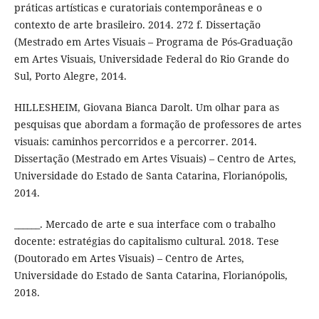
práticas artísticas e curatoriais contemporâneas e o
contexto de arte brasileiro. 2014. 272 f. Dissertação
(Mestrado em Artes Visuais – Programa de Pós-Graduação
em Artes Visuais, Universidade Federal do Rio Grande do
Sul, Porto Alegre, 2014.
HILLESHEIM, Giovana Bianca Darolt. Um olhar para as
pesquisas que abordam a formação de professores de artes
visuais: caminhos percorridos e a percorrer. 2014.
Dissertação (Mestrado em Artes Visuais) – Centro de Artes,
Universidade do Estado de Santa Catarina, Florianópolis,
2014.
______. Mercado de arte e sua interface com o trabalho
docente: estratégias do capitalismo cultural. 2018. Tese
(Doutorado em Artes Visuais) – Centro de Artes,
Universidade do Estado de Santa Catarina, Florianópolis,
2018.