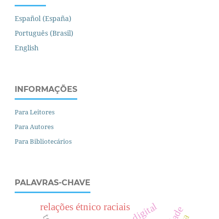
Español (España)
Português (Brasil)
English
INFORMAÇÕES
Para Leitores
Para Autores
Para Bibliotecários
PALAVRAS-CHAVE
relações étnico raciais