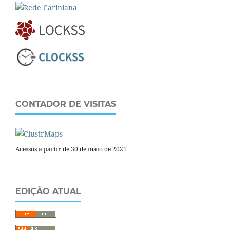
CONTADOR DE VISITAS
Acessos a partir de 30 de maio de 2021
EDIÇÃO ATUAL