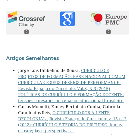
0
0
Artigos Semelhantes
Jorge Luís Umbelino de Sousa,
CURRÍCULO E
PROJETOS DE FORMAÇÃO: BASE NACIONAL COMUM
CURRICULAR E SEUS DESEJOS DE PERFORMANCE
,
Revista Espaço do Currículo: Vol.8, N.3 (2015)
POLÍTICAS DE CURRÍCULO E FORMAÇÃO DOCENTE:
tensões e desafios no cenário educacional brasileiro
Carlos Mometti, Fanley Bertoti da Cunha, Gabriela
Canuto dos Reis,
O CURRÍCULO SOB A LENTE
DECOLONIAL
,
Revista Espaço do Currículo: v. 15 n. 2
(2022): CURRÍCULO E TEORIA DO DISCURSO: temas,
estratégias e perspectivas...