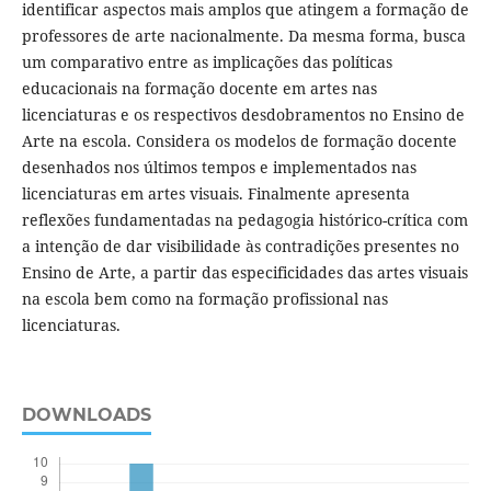
identificar aspectos mais amplos que atingem a formação de
professores de arte nacionalmente. Da mesma forma, busca
um comparativo entre as implicações das políticas
educacionais na formação docente em artes nas
licenciaturas e os respectivos desdobramentos no Ensino de
Arte na escola. Considera os modelos de formação docente
desenhados nos últimos tempos e implementados nas
licenciaturas em artes visuais. Finalmente apresenta
reflexões fundamentadas na pedagogia histórico-crítica com
a intenção de dar visibilidade às contradições presentes no
Ensino de Arte, a partir das especificidades das artes visuais
na escola bem como na formação profissional nas
licenciaturas.
DOWNLOADS