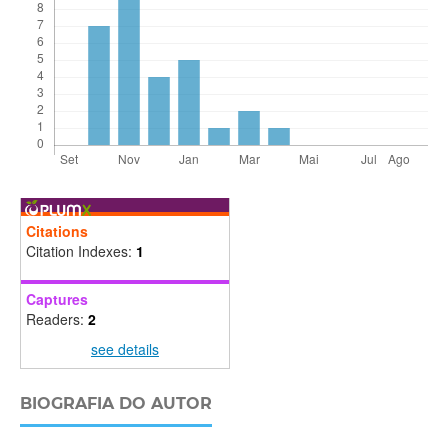
Citations
Citation Indexes:
1
Captures
Readers:
2
see details
BIOGRAFIA DO AUTOR