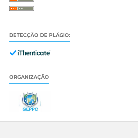
DETECÇÃO DE PLÁGIO:
ORGANIZAÇÃO