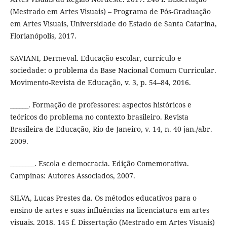
(Mestrado em Artes Visuais) – Programa de Pós-Graduação
em Artes Visuais, Universidade do Estado de Santa Catarina,
Florianópolis, 2017.
SAVIANI, Dermeval. Educação escolar, currículo e
sociedade: o problema da Base Nacional Comum Curricular.
Movimento-Revista de Educação, v. 3, p. 54–84, 2016.
______. Formação de professores: aspectos históricos e
teóricos do problema no contexto brasileiro. Revista
Brasileira de Educação, Rio de Janeiro, v. 14, n. 40 jan./abr.
2009.
________. Escola e democracia. Edição Comemorativa.
Campinas: Autores Associados, 2007.
SILVA, Lucas Prestes da. Os métodos educativos para o
ensino de artes e suas influências na licenciatura em artes
visuais. 2018. 145 f. Dissertação (Mestrado em Artes Visuais)