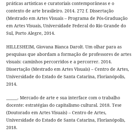
práticas artísticas e curatoriais contemporâneas e o
contexto de arte brasileiro. 2014. 272 f. Dissertação
(Mestrado em Artes Visuais – Programa de Pós-Graduação
em Artes Visuais, Universidade Federal do Rio Grande do
Sul, Porto Alegre, 2014.
HILLESHEIM, Giovana Bianca Darolt. Um olhar para as
pesquisas que abordam a formação de professores de artes
visuais: caminhos percorridos e a percorrer. 2014.
Dissertação (Mestrado em Artes Visuais) – Centro de Artes,
Universidade do Estado de Santa Catarina, Florianópolis,
2014.
______. Mercado de arte e sua interface com o trabalho
docente: estratégias do capitalismo cultural. 2018. Tese
(Doutorado em Artes Visuais) – Centro de Artes,
Universidade do Estado de Santa Catarina, Florianópolis,
2018.