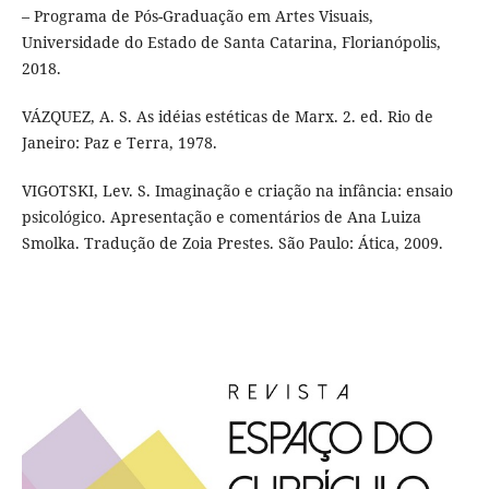
– Programa de Pós-Graduação em Artes Visuais,
Universidade do Estado de Santa Catarina, Florianópolis,
2018.
VÁZQUEZ, A. S. As idéias estéticas de Marx. 2. ed. Rio de
Janeiro: Paz e Terra, 1978.
VIGOTSKI, Lev. S. Imaginação e criação na infância: ensaio
psicológico. Apresentação e comentários de Ana Luiza
Smolka. Tradução de Zoia Prestes. São Paulo: Ática, 2009.