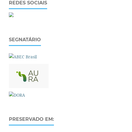
REDES SOCIAIS
SEGNATÁRIO
PRESERVADO EM: