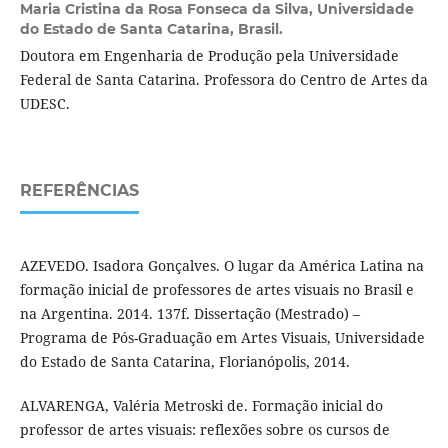
Maria Cristina da Rosa Fonseca da Silva,
Universidade
do Estado de Santa Catarina, Brasil.
Doutora em Engenharia de Produção pela Universidade
Federal de Santa Catarina. Professora do Centro de Artes da
UDESC.
REFERÊNCIAS
AZEVEDO. Isadora Gonçalves. O lugar da América Latina na
formação inicial de professores de artes visuais no Brasil e
na Argentina. 2014. 137f. Dissertação (Mestrado) –
Programa de Pós-Graduação em Artes Visuais, Universidade
do Estado de Santa Catarina, Florianópolis, 2014.
ALVARENGA, Valéria Metroski de. Formação inicial do
professor de artes visuais: reflexões sobre os cursos de