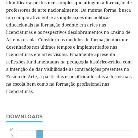
identificar aspectos mais amplos que atingem a formação de
professores de arte nacionalmente. Da mesma forma, busca
um comparativo entre as implicações das políticas
educacionais na formação docente em artes nas
licenciaturas e os respectivos desdobramentos no Ensino de
Arte na escola. Considera os modelos de formação docente
desenhados nos últimos tempos e implementados nas
licenciaturas em artes visuais. Finalmente apresenta
reflexões fundamentadas na pedagogia histórico-crítica com
a intenção de dar visibilidade às contradições presentes no
Ensino de Arte, a partir das especificidades das artes visuais
na escola bem como na formação profissional nas
licenciaturas.
DOWNLOADS