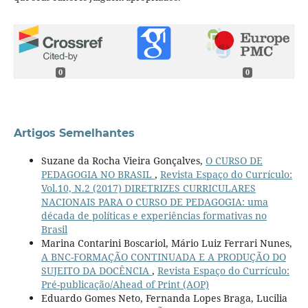
0
0
Artigos Semelhantes
Suzane da Rocha Vieira Gonçalves,
O CURSO DE
PEDAGOGIA NO BRASIL
,
Revista Espaço do Currículo:
Vol.10, N.2 (2017) DIRETRIZES CURRICULARES
NACIONAIS PARA O CURSO DE PEDAGOGIA: uma
década de políticas e experiências formativas no
Brasil
Marina Contarini Boscariol, Mário Luiz Ferrari Nunes,
A BNC-FORMAÇÃO CONTINUADA E A PRODUÇÃO DO
SUJEITO DA DOCÊNCIA
,
Revista Espaço do Currículo:
Pré-publicação/Ahead of Print (AOP)
Eduardo Gomes Neto, Fernanda Lopes Braga, Lucilia