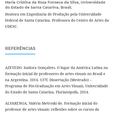
Maria Cristina da Rosa Fonseca da Silva,
Universidade
do Estado de Santa Catarina, Brasil.
Doutora em Engenharia de Produção pela Universidade
Federal de Santa Catarina. Professora do Centro de Artes da
UDESC.
REFERÊNCIAS
AZEVEDO. Isadora Gonçalves. O lugar da América Latina na
formação inicial de professores de artes visuais no Brasil e
na Argentina. 2014. 137f. Dissertação (Mestrado) –
Programa de Pós-Graduação em Artes Visuais, Universidade
do Estado de Santa Catarina, Florianópolis, 2014.
ALVARENGA, Valéria Metroski de. Formação inicial do
professor de artes visuais: reflexões sobre os cursos de