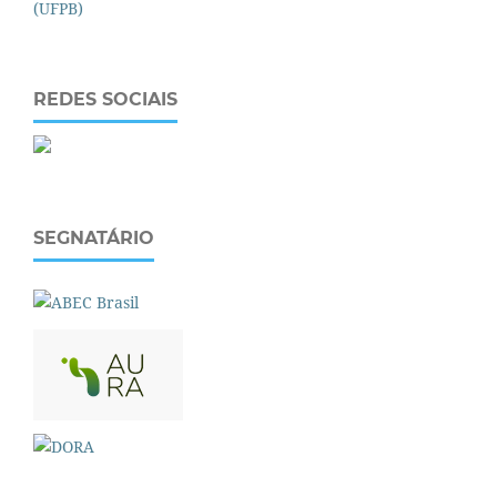
REDES SOCIAIS
SEGNATÁRIO