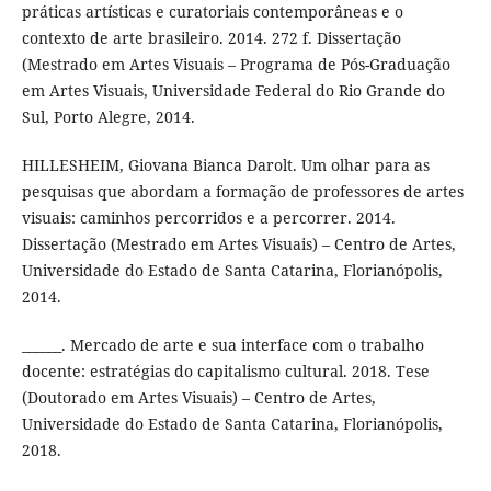
práticas artísticas e curatoriais contemporâneas e o
contexto de arte brasileiro. 2014. 272 f. Dissertação
(Mestrado em Artes Visuais – Programa de Pós-Graduação
em Artes Visuais, Universidade Federal do Rio Grande do
Sul, Porto Alegre, 2014.
HILLESHEIM, Giovana Bianca Darolt. Um olhar para as
pesquisas que abordam a formação de professores de artes
visuais: caminhos percorridos e a percorrer. 2014.
Dissertação (Mestrado em Artes Visuais) – Centro de Artes,
Universidade do Estado de Santa Catarina, Florianópolis,
2014.
______. Mercado de arte e sua interface com o trabalho
docente: estratégias do capitalismo cultural. 2018. Tese
(Doutorado em Artes Visuais) – Centro de Artes,
Universidade do Estado de Santa Catarina, Florianópolis,
2018.