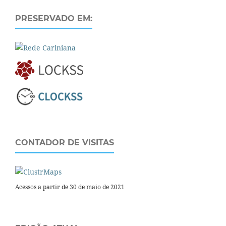
PRESERVADO EM:
CONTADOR DE VISITAS
Acessos a partir de 30 de maio de 2021