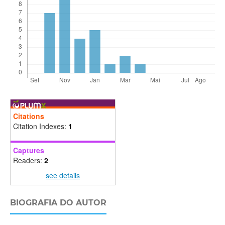
Citations
Citation Indexes:
1
Captures
Readers:
2
see details
BIOGRAFIA DO AUTOR