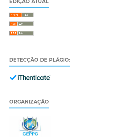
EDIÇÃO ATUAL
DETECÇÃO DE PLÁGIO:
ORGANIZAÇÃO