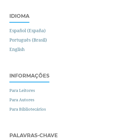
IDIOMA
Español (España)
Português (Brasil)
English
INFORMAÇÕES
Para Leitores
Para Autores
Para Bibliotecários
PALAVRAS-CHAVE