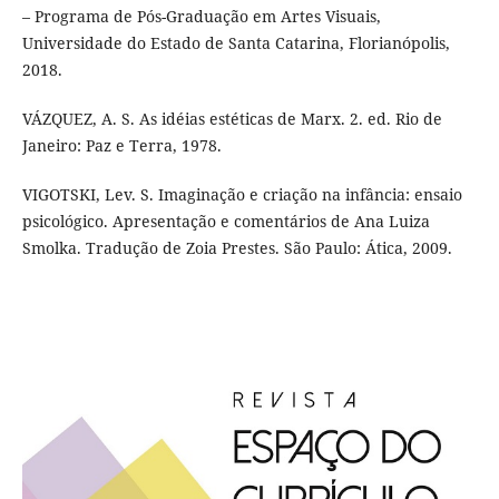
– Programa de Pós-Graduação em Artes Visuais,
Universidade do Estado de Santa Catarina, Florianópolis,
2018.
VÁZQUEZ, A. S. As idéias estéticas de Marx. 2. ed. Rio de
Janeiro: Paz e Terra, 1978.
VIGOTSKI, Lev. S. Imaginação e criação na infância: ensaio
psicológico. Apresentação e comentários de Ana Luiza
Smolka. Tradução de Zoia Prestes. São Paulo: Ática, 2009.