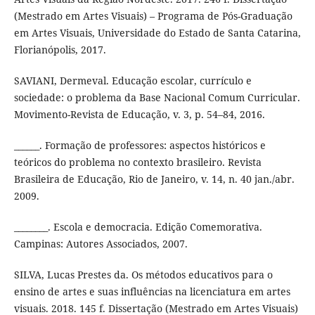
(Mestrado em Artes Visuais) – Programa de Pós-Graduação
em Artes Visuais, Universidade do Estado de Santa Catarina,
Florianópolis, 2017.
SAVIANI, Dermeval. Educação escolar, currículo e
sociedade: o problema da Base Nacional Comum Curricular.
Movimento-Revista de Educação, v. 3, p. 54–84, 2016.
______. Formação de professores: aspectos históricos e
teóricos do problema no contexto brasileiro. Revista
Brasileira de Educação, Rio de Janeiro, v. 14, n. 40 jan./abr.
2009.
________. Escola e democracia. Edição Comemorativa.
Campinas: Autores Associados, 2007.
SILVA, Lucas Prestes da. Os métodos educativos para o
ensino de artes e suas influências na licenciatura em artes
visuais. 2018. 145 f. Dissertação (Mestrado em Artes Visuais)