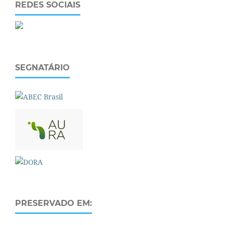
REDES SOCIAIS
SEGNATÁRIO
PRESERVADO EM: