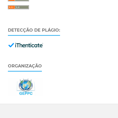
DETECÇÃO DE PLÁGIO:
ORGANIZAÇÃO