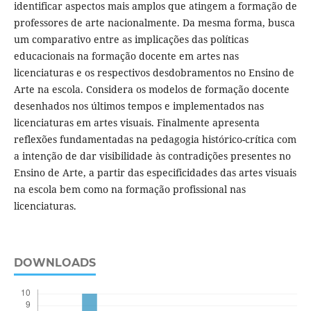
identificar aspectos mais amplos que atingem a formação de
professores de arte nacionalmente. Da mesma forma, busca
um comparativo entre as implicações das políticas
educacionais na formação docente em artes nas
licenciaturas e os respectivos desdobramentos no Ensino de
Arte na escola. Considera os modelos de formação docente
desenhados nos últimos tempos e implementados nas
licenciaturas em artes visuais. Finalmente apresenta
reflexões fundamentadas na pedagogia histórico-crítica com
a intenção de dar visibilidade às contradições presentes no
Ensino de Arte, a partir das especificidades das artes visuais
na escola bem como na formação profissional nas
licenciaturas.
DOWNLOADS