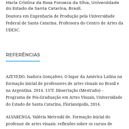
Maria Cristina da Rosa Fonseca da Silva,
Universidade
do Estado de Santa Catarina, Brasil.
Doutora em Engenharia de Produção pela Universidade
Federal de Santa Catarina. Professora do Centro de Artes da
UDESC.
REFERÊNCIAS
AZEVEDO. Isadora Gonçalves. O lugar da América Latina na
formação inicial de professores de artes visuais no Brasil e
na Argentina. 2014. 137f. Dissertação (Mestrado) –
Programa de Pós-Graduação em Artes Visuais, Universidade
do Estado de Santa Catarina, Florianópolis, 2014.
ALVARENGA, Valéria Metroski de. Formação inicial do
professor de artes visuais: reflexões sobre os cursos de