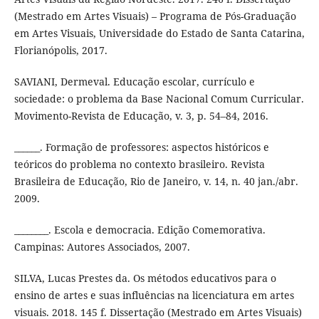
(Mestrado em Artes Visuais) – Programa de Pós-Graduação
em Artes Visuais, Universidade do Estado de Santa Catarina,
Florianópolis, 2017.
SAVIANI, Dermeval. Educação escolar, currículo e
sociedade: o problema da Base Nacional Comum Curricular.
Movimento-Revista de Educação, v. 3, p. 54–84, 2016.
______. Formação de professores: aspectos históricos e
teóricos do problema no contexto brasileiro. Revista
Brasileira de Educação, Rio de Janeiro, v. 14, n. 40 jan./abr.
2009.
________. Escola e democracia. Edição Comemorativa.
Campinas: Autores Associados, 2007.
SILVA, Lucas Prestes da. Os métodos educativos para o
ensino de artes e suas influências na licenciatura em artes
visuais. 2018. 145 f. Dissertação (Mestrado em Artes Visuais)