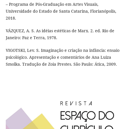
– Programa de Pós-Graduação em Artes Visuais,
Universidade do Estado de Santa Catarina, Florianópolis,
2018.
VÁZQUEZ, A. S. As idéias estéticas de Marx. 2. ed. Rio de
Janeiro: Paz e Terra, 1978.
VIGOTSKI, Lev. S. Imaginação e criação na infância: ensaio
psicológico. Apresentação e comentários de Ana Luiza
Smolka. Tradução de Zoia Prestes. São Paulo: Ática, 2009.