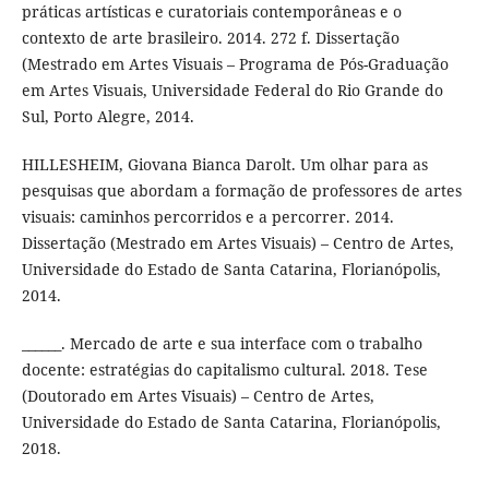
práticas artísticas e curatoriais contemporâneas e o
contexto de arte brasileiro. 2014. 272 f. Dissertação
(Mestrado em Artes Visuais – Programa de Pós-Graduação
em Artes Visuais, Universidade Federal do Rio Grande do
Sul, Porto Alegre, 2014.
HILLESHEIM, Giovana Bianca Darolt. Um olhar para as
pesquisas que abordam a formação de professores de artes
visuais: caminhos percorridos e a percorrer. 2014.
Dissertação (Mestrado em Artes Visuais) – Centro de Artes,
Universidade do Estado de Santa Catarina, Florianópolis,
2014.
______. Mercado de arte e sua interface com o trabalho
docente: estratégias do capitalismo cultural. 2018. Tese
(Doutorado em Artes Visuais) – Centro de Artes,
Universidade do Estado de Santa Catarina, Florianópolis,
2018.