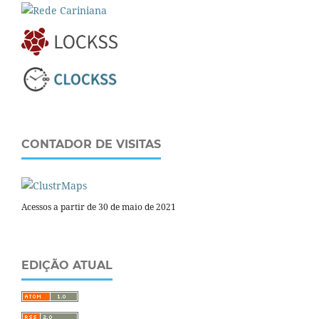
CONTADOR DE VISITAS
Acessos a partir de 30 de maio de 2021
EDIÇÃO ATUAL