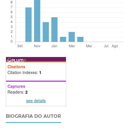
Citations
Citation Indexes:
1
Captures
Readers:
2
see details
BIOGRAFIA DO AUTOR