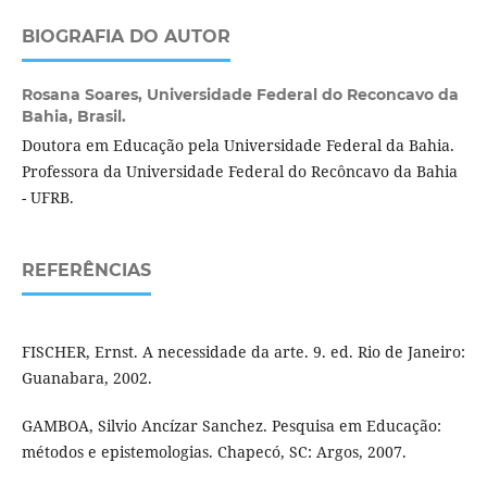
BIOGRAFIA DO AUTOR
Rosana Soares,
Universidade Federal do Reconcavo da
Bahia, Brasil.
Doutora em Educação pela Universidade Federal da Bahia.
Professora da Universidade Federal do Recôncavo da Bahia
- UFRB.
REFERÊNCIAS
FISCHER, Ernst. A necessidade da arte. 9. ed. Rio de Janeiro:
Guanabara, 2002.
GAMBOA, Silvio Ancízar Sanchez. Pesquisa em Educação:
métodos e epistemologias. Chapecó, SC: Argos, 2007.