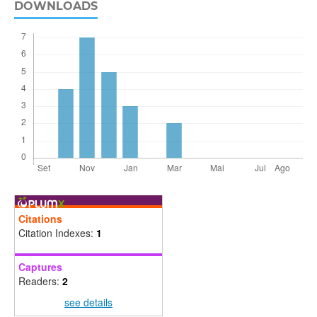
DOWNLOADS
Citations
Citation Indexes:
1
Captures
Readers:
2
see details