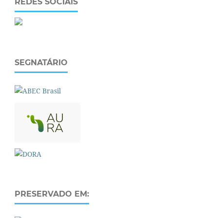
REDES SOCIAIS
SEGNATÁRIO
PRESERVADO EM: