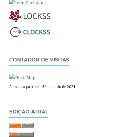
CONTADOR DE VISITAS
Acessos a partir de 30 de maio de 2021
EDIÇÃO ATUAL