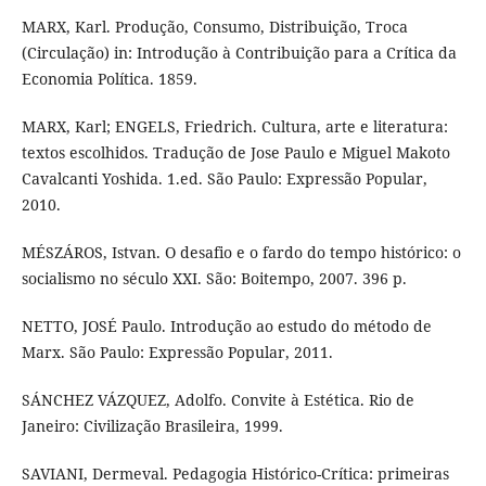
MARX, Karl. Produção, Consumo, Distribuição, Troca
(Circulação) in: Introdução à Contribuição para a Crítica da
Economia Política. 1859.
MARX, Karl; ENGELS, Friedrich. Cultura, arte e literatura:
textos escolhidos. Tradução de Jose Paulo e Miguel Makoto
Cavalcanti Yoshida. 1.ed. São Paulo: Expressão Popular,
2010.
MÉSZÁROS, Istvan. O desafio e o fardo do tempo histórico: o
socialismo no século XXI. São: Boitempo, 2007. 396 p.
NETTO, JOSÉ Paulo. Introdução ao estudo do método de
Marx. São Paulo: Expressão Popular, 2011.
SÁNCHEZ VÁZQUEZ, Adolfo. Convite à Estética. Rio de
Janeiro: Civilização Brasileira, 1999.
SAVIANI, Dermeval. Pedagogia Histórico-Crítica: primeiras