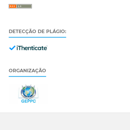
DETECÇÃO DE PLÁGIO:
ORGANIZAÇÃO