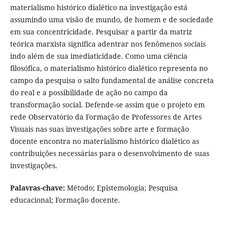
materialismo histórico dialético na investigação está
assumindo uma visão de mundo, de homem e de sociedade
em sua concentricidade. Pesquisar a partir da matriz
teórica marxista significa adentrar nos fenômenos sociais
indo além de sua imediaticidade. Como uma ciência
filosófica, o materialismo histórico dialético representa no
campo da pesquisa o salto fundamental de análise concreta
do real e a possibilidade de ação no campo da
transformação social. Defende-se assim que o projeto em
rede Observatório da Formação de Professores de Artes
Visuais nas suas investigações sobre arte e formação
docente encontra no materialismo histórico dialético as
contribuições necessárias para o desenvolvimento de suas
investigações.
Palavras-chave:
Método; Epistemologia; Pesquisa
educacional; Formação docente.