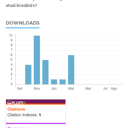
atual brasileiro?
DOWNLOADS
Citations
Citation Indexes:
1