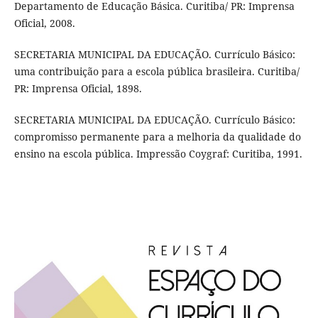
Departamento de Educação Básica. Curitiba/ PR: Imprensa
Oficial, 2008.
SECRETARIA MUNICIPAL DA EDUCAÇÃO. Currículo Básico:
uma contribuição para a escola pública brasileira. Curitiba/
PR: Imprensa Oficial, 1898.
SECRETARIA MUNICIPAL DA EDUCAÇÃO. Currículo Básico:
compromisso permanente para a melhoria da qualidade do
ensino na escola pública. Impressão Coygraf: Curitiba, 1991.