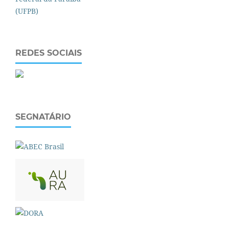
REDES SOCIAIS
SEGNATÁRIO