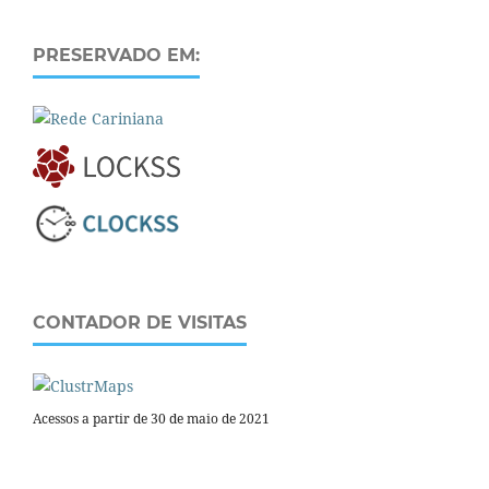
PRESERVADO EM:
CONTADOR DE VISITAS
Acessos a partir de 30 de maio de 2021