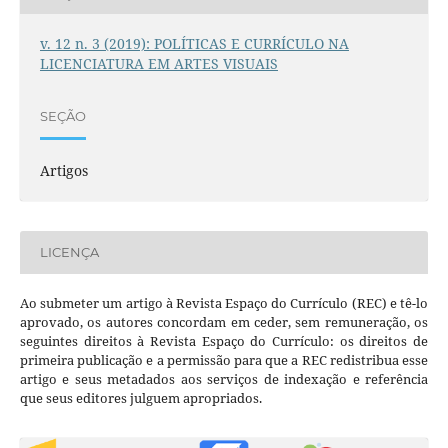
v. 12 n. 3 (2019): POLÍTICAS E CURRÍCULO NA
LICENCIATURA EM ARTES VISUAIS
SEÇÃO
Artigos
LICENÇA
Ao submeter um artigo à Revista Espaço do Currículo (REC) e tê-lo
aprovado, os autores concordam em ceder, sem remuneração, os
seguintes direitos à Revista Espaço do Currículo: os direitos de
primeira publicação e a permissão para que a REC redistribua esse
artigo e seus metadados aos serviços de indexação e referência
que seus editores julguem apropriados.