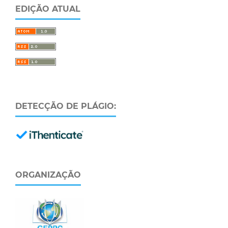
EDIÇÃO ATUAL
DETECÇÃO DE PLÁGIO:
ORGANIZAÇÃO