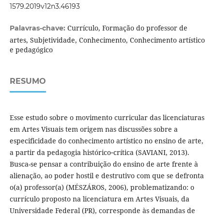
1579.2019v12n3.46193
Currículo, Formação do professor de
Palavras-chave:
artes, Subjetividade, Conhecimento, Conhecimento artístico
e pedagógico
RESUMO
Esse estudo sobre o movimento curricular das licenciaturas
em Artes Visuais tem origem nas discussões sobre a
especificidade do conhecimento artístico no ensino de arte,
a partir da pedagogia histórico‐crítica (SAVIANI, 2013).
Busca-se pensar a contribuição do ensino de arte frente à
alienação, ao poder hostil e destrutivo com que se defronta
o(a) professor(a) (MÉSZÁROS, 2006), problematizando: o
currículo proposto na licenciatura em Artes Visuais, da
Universidade Federal (PR), corresponde às demandas de