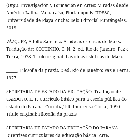
(Org.). Investigación y Formación en Artes: Miradas desde
América Latina. Valparaíso; Florianópolis: UDESC;
Universidade de Playa Ancha; Selo Editorial Puntángeles,
2018.
VÁZQUEZ, Adolfo Sanchez. As ideias estéticas de Marx.
Tradução de: COUTINHO, C. N. 2. ed. Rio de Janeiro: Paz e
Terra, 1978. Título original: Las ideas esteticas de Marx.
______. Filosofia da praxis. 2 ed. Rio de Janeiro: Paz e Terra,
1977.
SECRETARIA DE ESTADO DA EDUCAÇÃO. Tradução de:
CARDOSO, L. F. Currículo básico para a escola pública do
estado do Paraná. Curitiba/ PR: Imprensa Oficial, 1990.
Título original: Filosofia da praxis.
SECRETARIA DE ESTADO DA EDUCAÇÃO DO PARANÁ.
Diretrizes curriculares da educação básica: Arte.