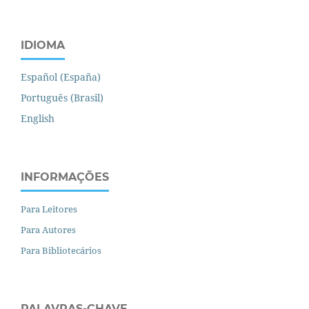
IDIOMA
Español (España)
Português (Brasil)
English
INFORMAÇÕES
Para Leitores
Para Autores
Para Bibliotecários
PALAVRAS-CHAVE