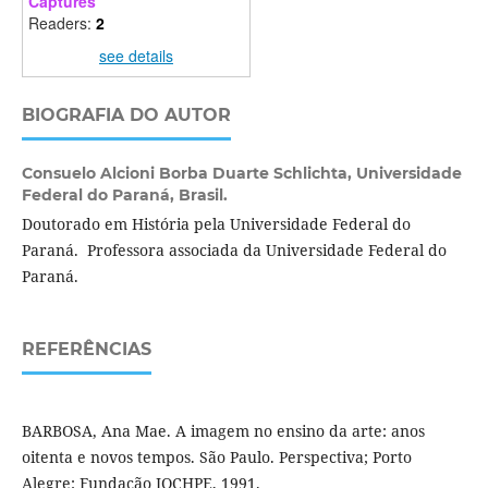
Captures
Readers:
2
see details
BIOGRAFIA DO AUTOR
Consuelo Alcioni Borba Duarte Schlichta,
Universidade
Federal do Paraná, Brasil.
Doutorado em História pela Universidade Federal do
Paraná. Professora associada da Universidade Federal do
Paraná.
REFERÊNCIAS
BARBOSA, Ana Mae. A imagem no ensino da arte: anos
oitenta e novos tempos. São Paulo. Perspectiva; Porto
Alegre: Fundação IOCHPE, 1991.