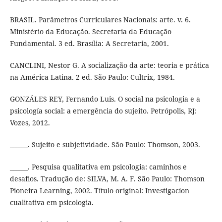
BRASIL. Parâmetros Curriculares Nacionais: arte. v. 6.
Ministério da Educação. Secretaria da Educação
Fundamental. 3 ed. Brasília: A Secretaria, 2001.
CANCLINI, Nestor G. A socialização da arte: teoria e prática
na América Latina. 2 ed. São Paulo: Cultrix, 1984.
GONZÁLES REY, Fernando Luis. O social na psicologia e a
psicología social: a emergência do sujeito. Petrópolis, RJ:
Vozes, 2012.
______. Sujeito e subjetividade. São Paulo: Thomson, 2003.
______. Pesquisa qualitativa em psicologia: caminhos e
desafios. Tradução de: SILVA, M. A. F. São Paulo: Thomson
Pioneira Learning, 2002. Título original: Investigacíon
cualitativa em psicologia.