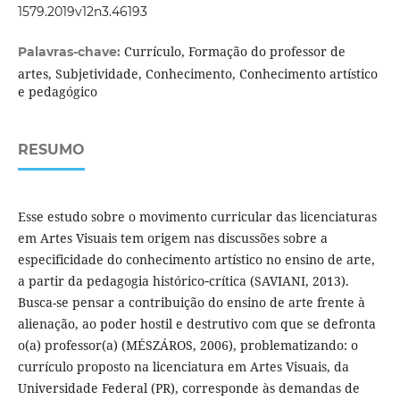
1579.2019v12n3.46193
Currículo, Formação do professor de
Palavras-chave:
artes, Subjetividade, Conhecimento, Conhecimento artístico
e pedagógico
RESUMO
Esse estudo sobre o movimento curricular das licenciaturas
em Artes Visuais tem origem nas discussões sobre a
especificidade do conhecimento artístico no ensino de arte,
a partir da pedagogia histórico‐crítica (SAVIANI, 2013).
Busca-se pensar a contribuição do ensino de arte frente à
alienação, ao poder hostil e destrutivo com que se defronta
o(a) professor(a) (MÉSZÁROS, 2006), problematizando: o
currículo proposto na licenciatura em Artes Visuais, da
Universidade Federal (PR), corresponde às demandas de