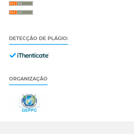
DETECÇÃO DE PLÁGIO:
ORGANIZAÇÃO