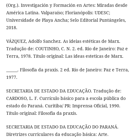
(Org.). Investigación y Formación en Artes: Miradas desde
América Latina. Valparaíso; Florianópolis: UDESC;
Universidade de Playa Ancha; Selo Editorial Puntángeles,
2018.
VÁZQUEZ, Adolfo Sanchez. As ideias estéticas de Marx.
Tradução de: COUTINHO, C. N. 2. ed. Rio de Janeiro: Paz e
Terra, 1978. Título original: Las ideas esteticas de Marx.
______. Filosofia da praxis. 2 ed. Rio de Janeiro: Paz e Terra,
1977.
SECRETARIA DE ESTADO DA EDUCAÇÃO. Tradução de:
CARDOSO, L. F. Currículo básico para a escola pública do
estado do Paraná. Curitiba/ PR: Imprensa Oficial, 1990.
Título original: Filosofia da praxis.
SECRETARIA DE ESTADO DA EDUCAÇÃO DO PARANÁ.
Diretrizes curriculares da educação básica: Arte.