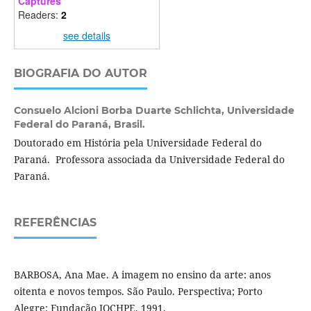
Captures
Readers:
2
see details
BIOGRAFIA DO AUTOR
Consuelo Alcioni Borba Duarte Schlichta,
Universidade
Federal do Paraná, Brasil.
Doutorado em História pela Universidade Federal do
Paraná. Professora associada da Universidade Federal do
Paraná.
REFERÊNCIAS
BARBOSA, Ana Mae. A imagem no ensino da arte: anos
oitenta e novos tempos. São Paulo. Perspectiva; Porto
Alegre: Fundação IOCHPE, 1991.