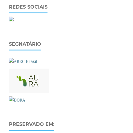
REDES SOCIAIS
SEGNATÁRIO
PRESERVADO EM: