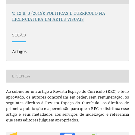
v. 12 n. 3 (2019): POLÍTICAS E CURRÍCULO NA
LICENCIATURA EM ARTES VISUAIS
SEÇÃO
Artigos
LICENÇA
Ao submeter um artigo à Revista Espaço do Currículo (REC) e tê-lo
aprovado, os autores concordam em ceder, sem remuneração, os
seguintes direitos à Revista Espaço do Currículo: os direitos de
primeira publicação e a permissão para que a REC redistribua esse
artigo e seus metadados aos serviços de indexação e referência
que seus editores julguem apropriados.