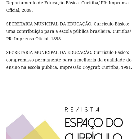
Departamento de Educação Básica. Curitiba/ PR: Imprensa
Oficial, 2008.
SECRETARIA MUNICIPAL DA EDUCAÇÃO. Currículo Básico:
uma contribuição para a escola pública brasileira. Curitiba/
PR: Imprensa Oficial, 1898.
SECRETARIA MUNICIPAL DA EDUCAÇÃO. Currículo Básico:
compromisso permanente para a melhoria da qualidade do
ensino na escola pública. Impressão Coygraf: Curitiba, 1991.