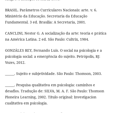
BRASIL. Parâmetros Curriculares Nacionais: arte. v. 6.
Ministério da Educação. Secretaria da Educação
Fundamental. 3 ed. Brasília: A Secretaria, 2001.
CANCLINI, Nestor G. A socialização da arte: teoria e prática
na América Latina. 2 ed. São Paulo: Cultrix, 1984.
GONZÁLES REY, Fernando Luis. O social na psicologia e a
psicología social: a emergência do sujeito. Petrópolis, RJ:
Vozes, 2012.
______. Sujeito e subjetividade. São Paulo: Thomson, 2003.
______. Pesquisa qualitativa em psicologia: caminhos e
desafios. Tradução de: SILVA, M. A. F. São Paulo: Thomson
Pioneira Learning, 2002. Título original: Investigacíon
cualitativa em psicologia.