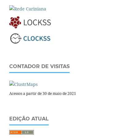
CONTADOR DE VISITAS
Acessos a partir de 30 de maio de 2021
EDIÇÃO ATUAL