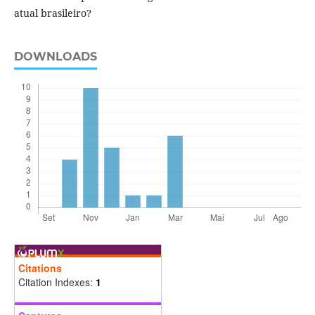
atual brasileiro?
DOWNLOADS
Citations
Citation Indexes:
1