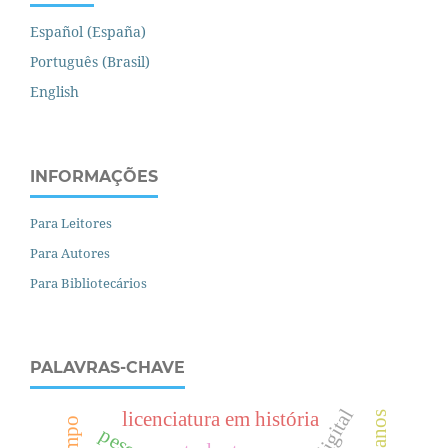
Español (España)
Português (Brasil)
English
INFORMAÇÕES
Para Leitores
Para Autores
Para Bibliotecários
PALAVRAS-CHAVE
licenciatura em história