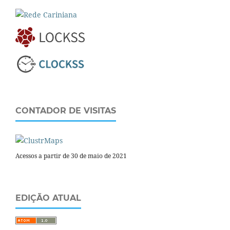
CONTADOR DE VISITAS
Acessos a partir de 30 de maio de 2021
EDIÇÃO ATUAL