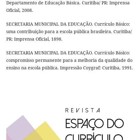
Departamento de Educação Básica. Curitiba/ PR: Imprensa
Oficial, 2008.
SECRETARIA MUNICIPAL DA EDUCAÇÃO. Currículo Básico:
uma contribuição para a escola pública brasileira. Curitiba/
PR: Imprensa Oficial, 1898.
SECRETARIA MUNICIPAL DA EDUCAÇÃO. Currículo Básico:
compromisso permanente para a melhoria da qualidade do
ensino na escola pública. Impressão Coygraf: Curitiba, 1991.