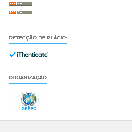
DETECÇÃO DE PLÁGIO:
ORGANIZAÇÃO