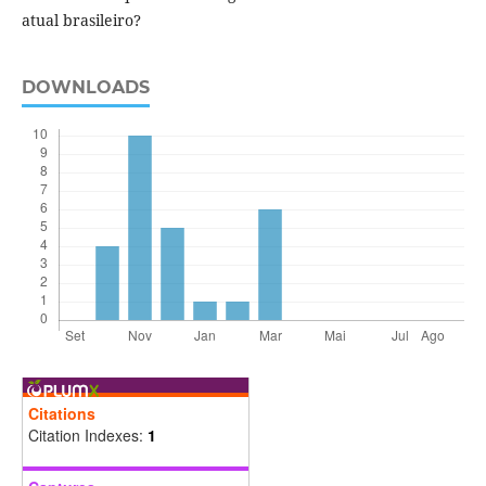
atual brasileiro?
DOWNLOADS
Citations
Citation Indexes:
1