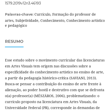
1579.2019v12n3.46193
Currículo, Formação do professor de
Palavras-chave:
artes, Subjetividade, Conhecimento, Conhecimento artístico
e pedagógico
RESUMO
Esse estudo sobre o movimento curricular das licenciaturas
em Artes Visuais tem origem nas discussões sobre a
especificidade do conhecimento artístico no ensino de arte,
a partir da pedagogia histórico‐crítica (SAVIANI, 2013).
Busca-se pensar a contribuição do ensino de arte frente à
alienação, ao poder hostil e destrutivo com que se defronta
o(a) professor(a) (MÉSZÁROS, 2006), problematizando: o
currículo proposto na licenciatura em Artes Visuais, da
Universidade Federal (PR), corresponde às demandas de