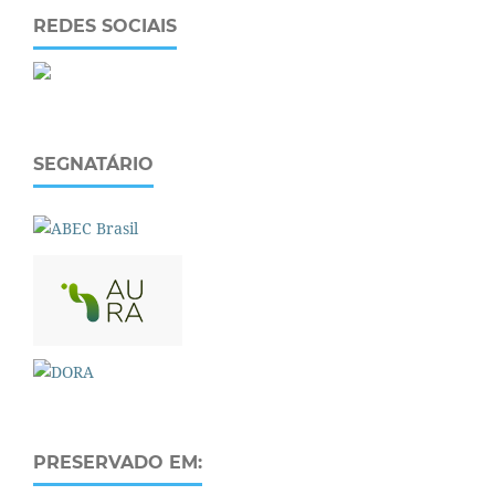
REDES SOCIAIS
SEGNATÁRIO
PRESERVADO EM: