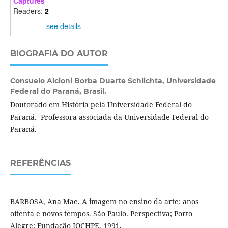
Captures
Readers:
2
see details
BIOGRAFIA DO AUTOR
Consuelo Alcioni Borba Duarte Schlichta,
Universidade
Federal do Paraná, Brasil.
Doutorado em História pela Universidade Federal do
Paraná. Professora associada da Universidade Federal do
Paraná.
REFERÊNCIAS
BARBOSA, Ana Mae. A imagem no ensino da arte: anos
oitenta e novos tempos. São Paulo. Perspectiva; Porto
Alegre: Fundação IOCHPE, 1991.