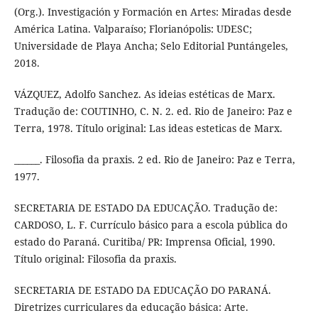
(Org.). Investigación y Formación en Artes: Miradas desde
América Latina. Valparaíso; Florianópolis: UDESC;
Universidade de Playa Ancha; Selo Editorial Puntángeles,
2018.
VÁZQUEZ, Adolfo Sanchez. As ideias estéticas de Marx.
Tradução de: COUTINHO, C. N. 2. ed. Rio de Janeiro: Paz e
Terra, 1978. Título original: Las ideas esteticas de Marx.
______. Filosofia da praxis. 2 ed. Rio de Janeiro: Paz e Terra,
1977.
SECRETARIA DE ESTADO DA EDUCAÇÃO. Tradução de:
CARDOSO, L. F. Currículo básico para a escola pública do
estado do Paraná. Curitiba/ PR: Imprensa Oficial, 1990.
Título original: Filosofia da praxis.
SECRETARIA DE ESTADO DA EDUCAÇÃO DO PARANÁ.
Diretrizes curriculares da educação básica: Arte.