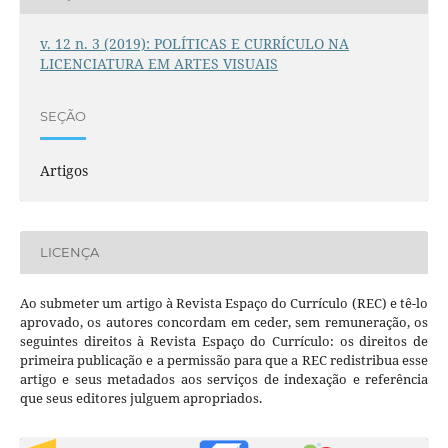
v. 12 n. 3 (2019): POLÍTICAS E CURRÍCULO NA
LICENCIATURA EM ARTES VISUAIS
SEÇÃO
Artigos
LICENÇA
Ao submeter um artigo à Revista Espaço do Currículo (REC) e tê-lo
aprovado, os autores concordam em ceder, sem remuneração, os
seguintes direitos à Revista Espaço do Currículo: os direitos de
primeira publicação e a permissão para que a REC redistribua esse
artigo e seus metadados aos serviços de indexação e referência
que seus editores julguem apropriados.