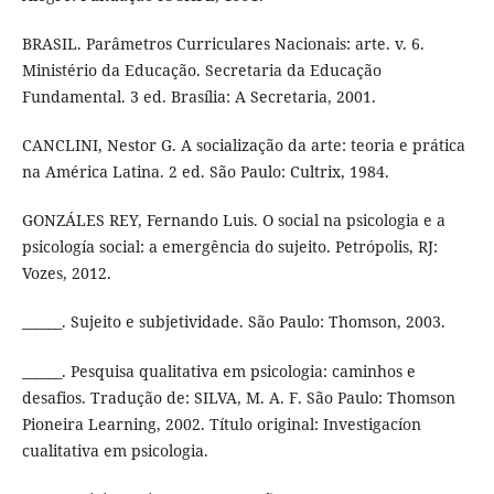
BRASIL. Parâmetros Curriculares Nacionais: arte. v. 6.
Ministério da Educação. Secretaria da Educação
Fundamental. 3 ed. Brasília: A Secretaria, 2001.
CANCLINI, Nestor G. A socialização da arte: teoria e prática
na América Latina. 2 ed. São Paulo: Cultrix, 1984.
GONZÁLES REY, Fernando Luis. O social na psicologia e a
psicología social: a emergência do sujeito. Petrópolis, RJ:
Vozes, 2012.
______. Sujeito e subjetividade. São Paulo: Thomson, 2003.
______. Pesquisa qualitativa em psicologia: caminhos e
desafios. Tradução de: SILVA, M. A. F. São Paulo: Thomson
Pioneira Learning, 2002. Título original: Investigacíon
cualitativa em psicologia.