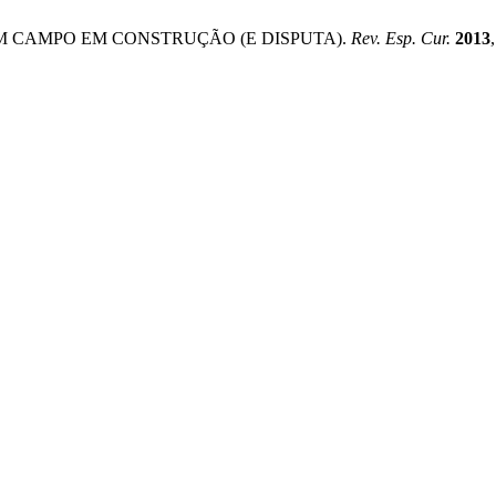
 UM CAMPO EM CONSTRUÇÃO (E DISPUTA).
Rev. Esp. Cur.
2013