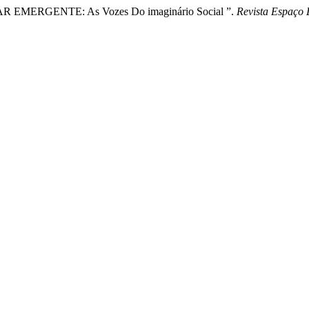
AR EMERGENTE: As Vozes Do imaginário Social ”.
Revista Espaço 