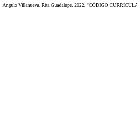
Angulo Villanueva, Rita Guadalupe. 2022. “CÓDIGO CURRICUL