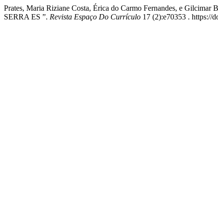
Prates, Maria Riziane Costa, Érica do Carmo Fernandes, e
SERRA ES ”.
Revista Espaço Do Currículo
17 (2):e70353 . https://