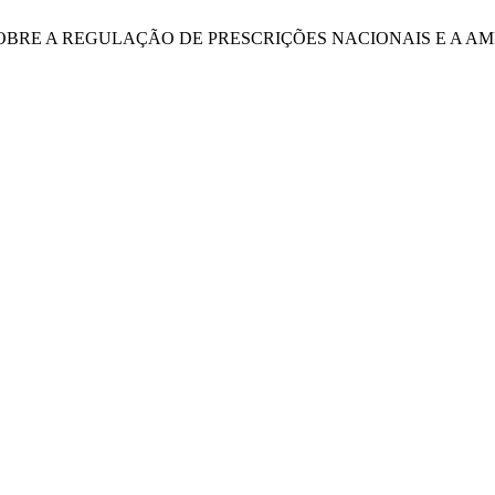
ÃO! SOBRE A REGULAÇÃO DE PRESCRIÇÕES NACIONAIS E A