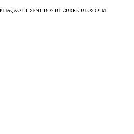
 AMPLIAÇÃO DE SENTIDOS DE CURRÍCULOS COM