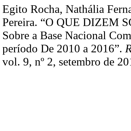
Egito Rocha, Nathália Fern
Pereira. “O QUE DIZEM 
Sobre a Base Nacional Co
período De 2010 a 2016”.
R
vol. 9, nº 2, setembro de 2