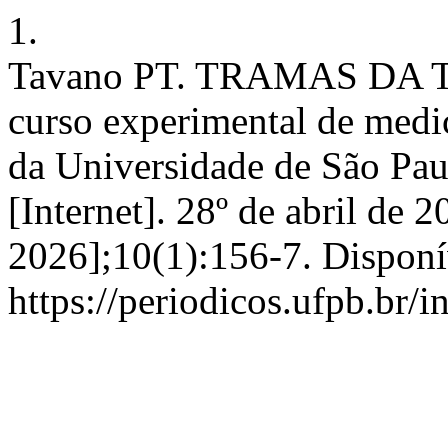
1.
Tavano PT. TRAMAS DA
curso experimental de medi
da Universidade de São Pau
[Internet]. 28º de abril de 
2026];10(1):156-7. Disponí
https://periodicos.ufpb.br/