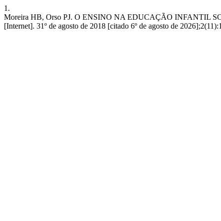
1.
Moreira HB, Orso PJ. O ENSINO NA EDUCAÇÃO INFANTIL
[Internet]. 31º de agosto de 2018 [citado 6º de agosto de 2026];2(11