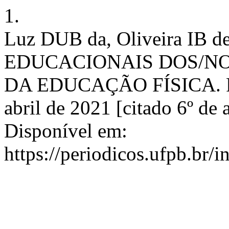
1.
Luz DUB da, Oliveira IB 
EDUCACIONAIS DOS/NO
DA EDUCAÇÃO FÍSICA. Rev.
abril de 2021 [citado 6º de
Disponível em:
https://periodicos.ufpb.br/