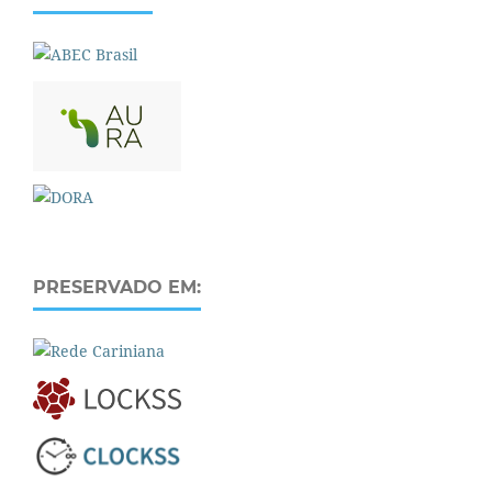
PRESERVADO EM: