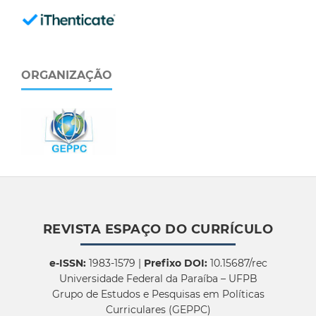
ORGANIZAÇÃO
REVISTA ESPAÇO DO CURRÍCULO
e-ISSN:
1983-1579 |
Prefixo DOI:
10.15687/rec
Universidade Federal da Paraíba – UFPB
Grupo de Estudos e Pesquisas em Políticas
Curriculares (GEPPC)