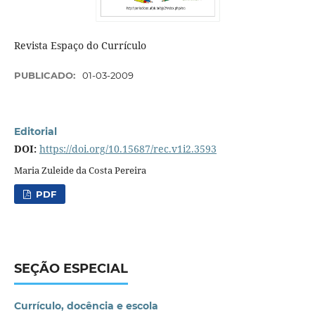
Revista Espaço do Currículo
PUBLICADO:
01-03-2009
Editorial
DOI:
https://doi.org/10.15687/rec.v1i2.3593
Maria Zuleide da Costa Pereira
PDF
SEÇÃO ESPECIAL
Currículo, docência e escola