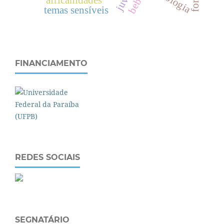
bebês
temas sensíveis
FINANCIAMENTO
REDES SOCIAIS
SEGNATÁRIO