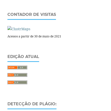
CONTADOR DE VISITAS
Acessos a partir de 30 de maio de 2021
EDIÇÃO ATUAL
DETECÇÃO DE PLÁGIO: