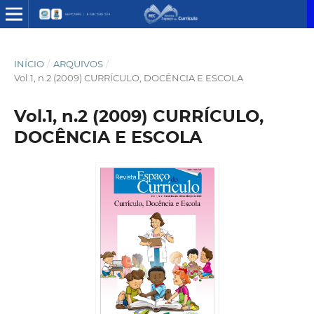
INÍCIO
/
ARQUIVOS
/
Vol.1, n.2 (2009) CURRÍCULO, DOCÊNCIA E ESCOLA
Vol.1, n.2 (2009) CURRÍCULO,
DOCÊNCIA E ESCOLA