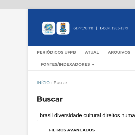
PERIÓDICOS UFPB
ATUAL
ARQUIVOS
FONTES/INDEXADORES
INÍCIO
/
Buscar
Buscar
FILTROS AVANÇADOS