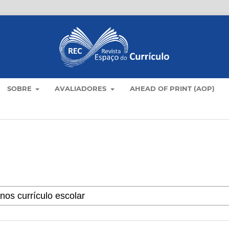
SOBRE
AVALIADORES
AHEAD OF PRINT (AOP)