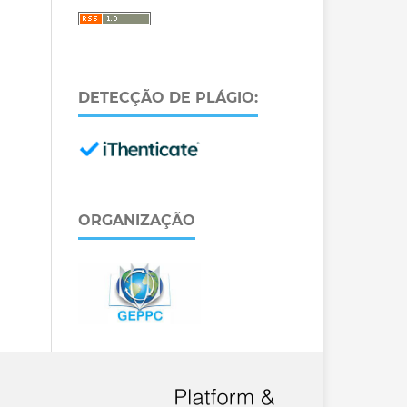
DETECÇÃO DE PLÁGIO:
ORGANIZAÇÃO