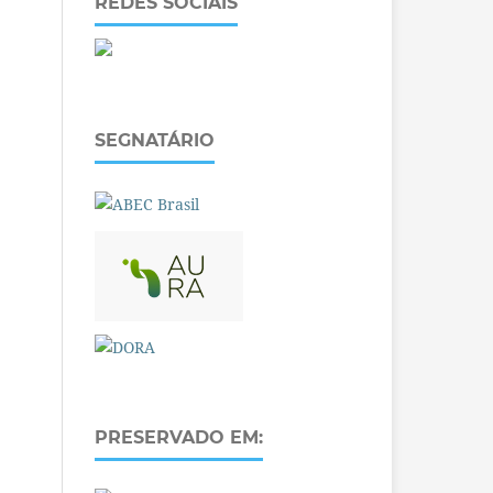
REDES SOCIAIS
SEGNATÁRIO
PRESERVADO EM: