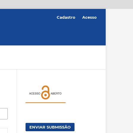
Cadastro
Acesso
ENVIAR SUBMISSÃO