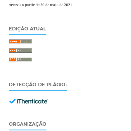
Acessos a partir de 30 de maio de 2021
EDIÇÃO ATUAL
DETECÇÃO DE PLÁGIO:
ORGANIZAÇÃO