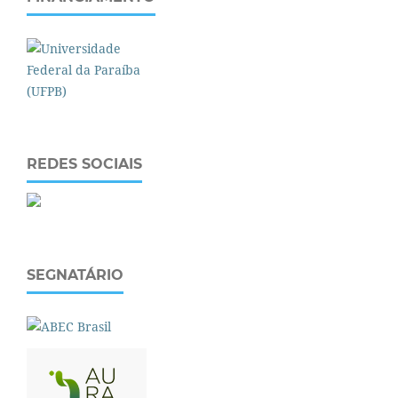
REDES SOCIAIS
SEGNATÁRIO