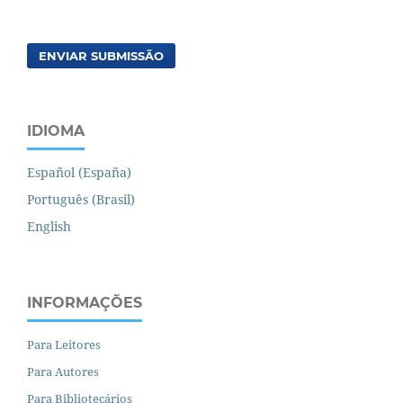
ENVIAR SUBMISSÃO
IDIOMA
Español (España)
Português (Brasil)
English
INFORMAÇÕES
Para Leitores
Para Autores
Para Bibliotecários