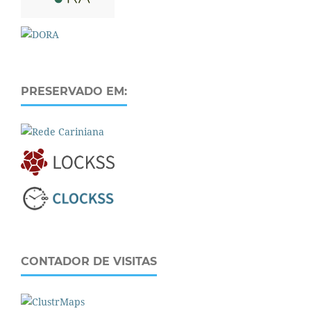
PRESERVADO EM:
CONTADOR DE VISITAS