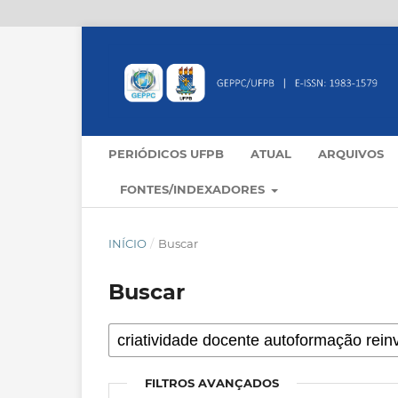
PERIÓDICOS UFPB
ATUAL
ARQUIVOS
FONTES/INDEXADORES
INÍCIO
/
Buscar
Buscar
FILTROS AVANÇADOS