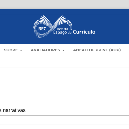
SOBRE
AVALIADORES
AHEAD OF PRINT (AOP)