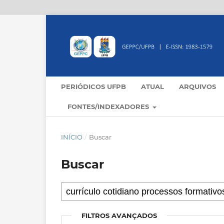
PERIÓDICOS UFPB
ATUAL
ARQUIVOS
FONTES/INDEXADORES
INÍCIO
/
Buscar
Buscar
FILTROS AVANÇADOS