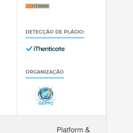
DETECÇÃO DE PLÁGIO:
ORGANIZAÇÃO