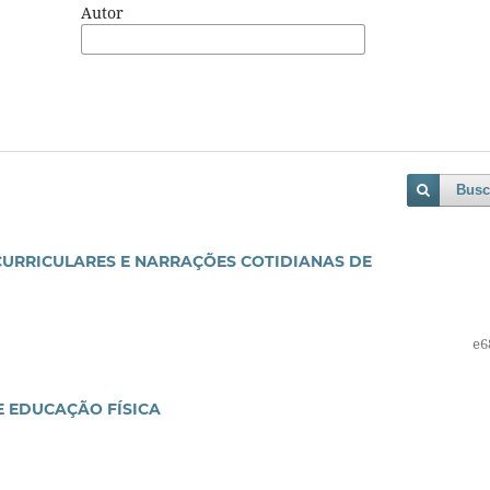
Autor
Busc
CURRICULARES E NARRAÇÕES COTIDIANAS DE
e6
 EDUCAÇÃO FÍSICA