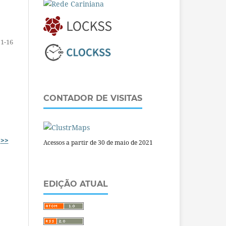
1-16
CONTADOR DE VISITAS
>>
Acessos a partir de 30 de maio de 2021
EDIÇÃO ATUAL