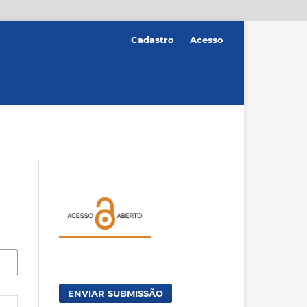
Cadastro
Acesso
ENVIAR SUBMISSÃO