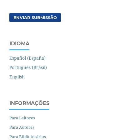
ENVIAR SUBMISSÃO
IDIOMA
Español (España)
Português (Brasil)
English
INFORMAÇÕES
Para Leitores
Para Autores
Para Bibliotecários