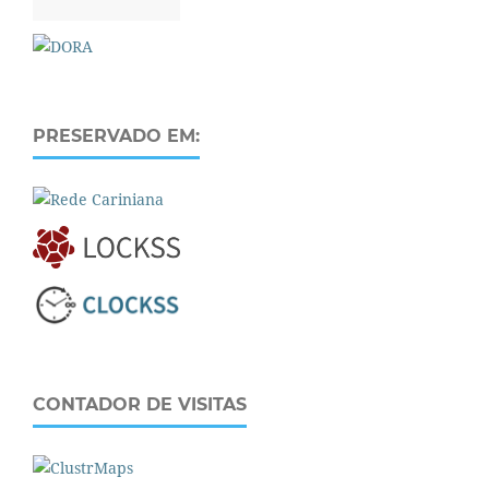
PRESERVADO EM:
CONTADOR DE VISITAS