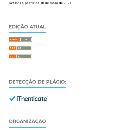
Acessos a partir de 30 de maio de 2021
EDIÇÃO ATUAL
DETECÇÃO DE PLÁGIO:
ORGANIZAÇÃO