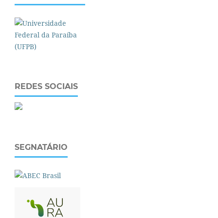
REDES SOCIAIS
SEGNATÁRIO