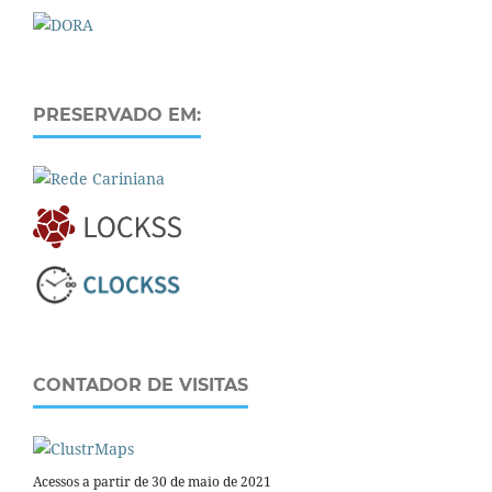
PRESERVADO EM:
CONTADOR DE VISITAS
Acessos a partir de 30 de maio de 2021