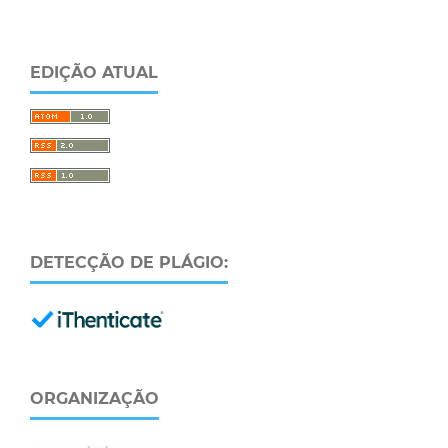
EDIÇÃO ATUAL
DETECÇÃO DE PLÁGIO:
ORGANIZAÇÃO