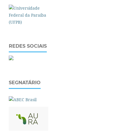
REDES SOCIAIS
SEGNATÁRIO