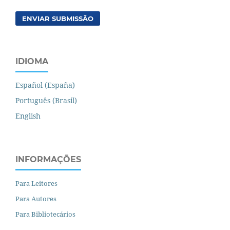
ENVIAR SUBMISSÃO
IDIOMA
Español (España)
Português (Brasil)
English
INFORMAÇÕES
Para Leitores
Para Autores
Para Bibliotecários